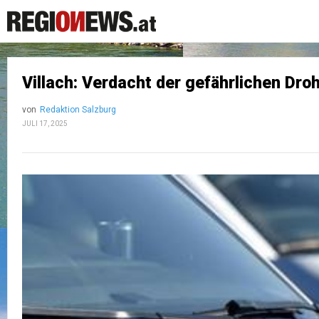
Villach: Verdacht der gefährlichen Dro
von
Redaktion Salzburg
JULI 17, 2025