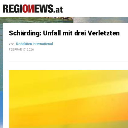
Schärding: Unfall mit drei Verletzten
von
Redaktion International
FEBRUAR 17, 2026