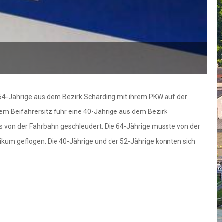
e 64-Jährige aus dem Bezirk Schärding mit ihrem PKW auf der
 dem Beifahrersitz fuhr eine 40-Jährige aus dem Bezirk
 von der Fahrbahn geschleudert. Die 64-Jährige musste von der
ikum geflogen. Die 40-Jährige und der 52-Jährige konnten sich