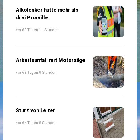
Alkolenker hatte mehr als
drei Promille
vor 60 Tagen 11 Stunden
Arbeitsunfall mit Motorsäge
vor 63 Tagen 9 Stunden
Sturz von Leiter
vor 64 Tagen 8 Stunden