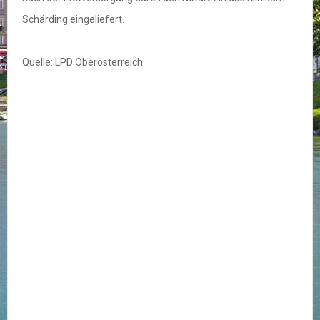
Schärding eingeliefert.
Quelle: LPD Oberösterreich