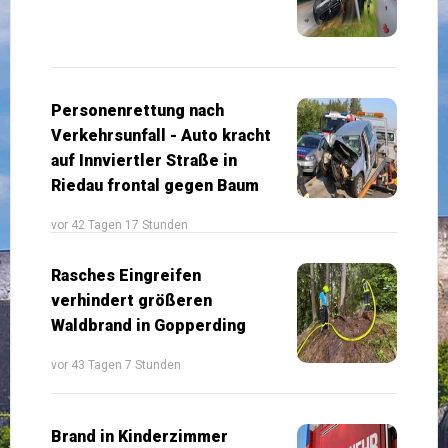
Personenrettung nach
Verkehrsunfall - Auto kracht
auf Innviertler Straße in
Riedau frontal gegen Baum
vor 42 Tagen 17 Stunden
Rasches Eingreifen
verhindert größeren
Waldbrand in Gopperding
vor 43 Tagen 7 Stunden
Brand in Kinderzimmer