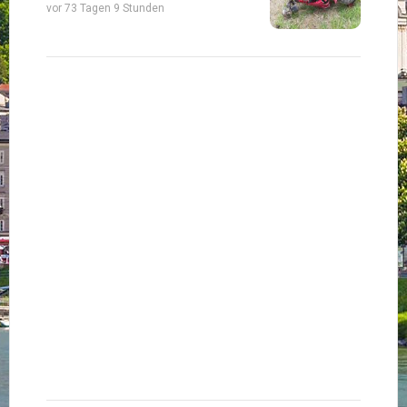
vor 73 Tagen 9 Stunden