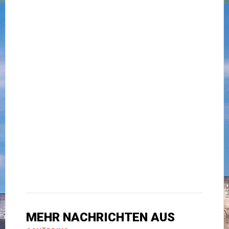
MEHR NACHRICHTEN AUS