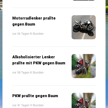
Motorradlenker prallte
gegen Baum
vor 36 Tagen 8 Stunden
Alkoholisierter Lenker
prallte mit PKW gegen Baum
vor 38 Tagen 8 Stunden
PKW prallte gegen Baum
vor 41 Tagen 9 Stunden