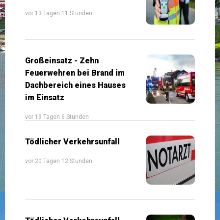
vor 13 Tagen 11 Stunden
Großeinsatz - Zehn
Feuerwehren bei Brand im
Dachbereich eines Hauses
im Einsatz
vor 19 Tagen 6 Stunden
Tödlicher Verkehrsunfall
vor 20 Tagen 12 Stunden