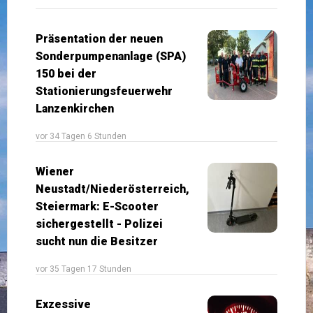
Präsentation der neuen
Sonderpumpenanlage (SPA)
150 bei der
Stationierungsfeuerwehr
Lanzenkirchen
vor 34 Tagen 6 Stunden
Wiener
Neustadt/Niederösterreich,
Steiermark: E-Scooter
sichergestellt - Polizei
sucht nun die Besitzer
vor 35 Tagen 17 Stunden
Exzessive