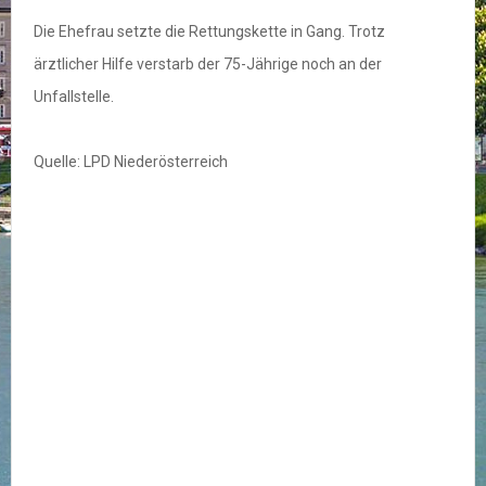
Die Ehefrau setzte die Rettungskette in Gang. Trotz
ärztlicher Hilfe verstarb der 75-Jährige noch an der
Unfallstelle.
Quelle: LPD Niederösterreich