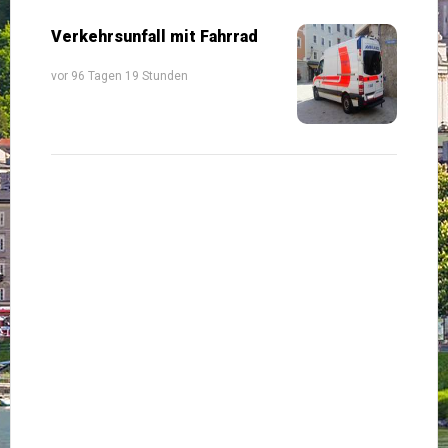
Verkehrsunfall mit Fahrrad
vor 96 Tagen 19 Stunden