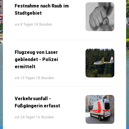
Festnahme nach Raub im
Stadtgebiet
vor 8 Tagen 18 Stunden
Flugzeug von Laser
geblendet - Polizei
ermittelt
vor 19 Tagen 18 Stunden
Verkehrsunfall -
Fußgängerin erfasst
vor 24 Tagen 16 Stunden