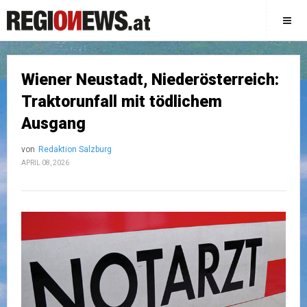
Wiener Neustadt, Niederösterreich:
Traktorunfall mit tödlichem
Ausgang
von
Redaktion Salzburg
APRIL 08, 2026