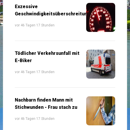
Exzessive
Geschwindigkeitsüberschreitung
vor 46 Tagen 17 Stunden
Tödlicher Verkehrsunfall mit
E-Biker
vor 46 Tagen 17 Stunden
Nachbarn finden Mann mit
Stichwunden - Frau stach zu
vor 46 Tagen 17 Stunden