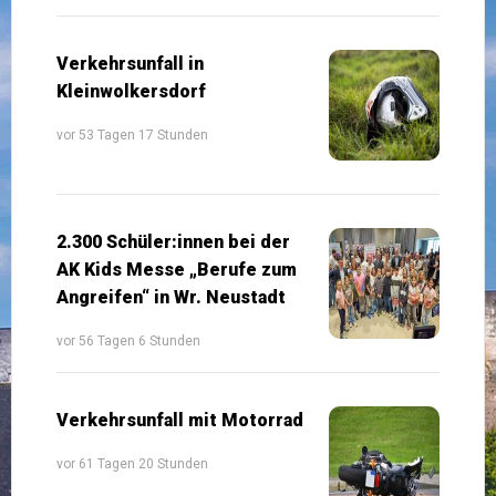
Verkehrsunfall in
Kleinwolkersdorf
vor 53 Tagen 17 Stunden
2.300 Schüler:innen bei der
AK Kids Messe „Berufe zum
Angreifen“ in Wr. Neustadt
vor 56 Tagen 6 Stunden
Verkehrsunfall mit Motorrad
vor 61 Tagen 20 Stunden