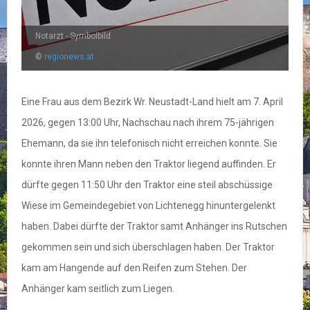
Notarzt - Symbolbild
©
regionews.at
Eine Frau aus dem Bezirk Wr. Neustadt-Land hielt am 7. April
2026, gegen 13:00 Uhr, Nachschau nach ihrem 75-jährigen
Ehemann, da sie ihn telefonisch nicht erreichen konnte. Sie
konnte ihren Mann neben den Traktor liegend auffinden. Er
dürfte gegen 11:50 Uhr den Traktor eine steil abschüssige
Wiese im Gemeindegebiet von Lichtenegg hinuntergelenkt
haben. Dabei dürfte der Traktor samt Anhänger ins Rutschen
gekommen sein und sich überschlagen haben. Der Traktor
kam am Hangende auf den Reifen zum Stehen. Der
Anhänger kam seitlich zum Liegen.