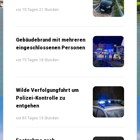
vor 70 Tagen 21 Stunden
Gebäudebrand mit mehreren
eingeschlossenen Personen
vor 75 Tagen 18 Stunden
Wilde Verfolgungfahrt um
Polizei-Kontrolle zu
entgehen
vor 83 Tagen 19 Stunden