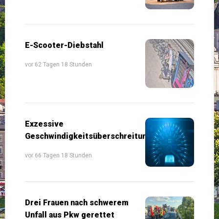
E-Scooter-Diebstahl
vor 62 Tagen 18 Stunden
Exzessive
Geschwindigkeitsüberschreitungen
vor 66 Tagen 18 Stunden
Drei Frauen nach schwerem
Unfall aus Pkw gerettet