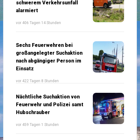
schwerem Verkehrsunfall
alarmiert
vor 406 Tagen 14 Stunden
Sechs Feuerwehren bei
großangelegter Suchaktion
nach abgängiger Person im
Einsatz
vor 422 Tagen 8 Stunden
Nächtliche Suchaktion von
Feuerwehr und Polizei samt
Hubschrauber
vor 459 Tagen 1 Stunden