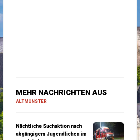
MEHR NACHRICHTEN AUS
ALTMÜNSTER
Nächtliche Suchaktion nach
abgängigem Jugendlichen im