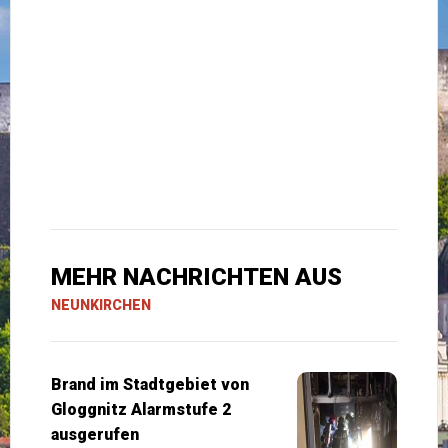
MEHR NACHRICHTEN AUS
NEUNKIRCHEN
Brand im Stadtgebiet von
Gloggnitz Alarmstufe 2
ausgerufen