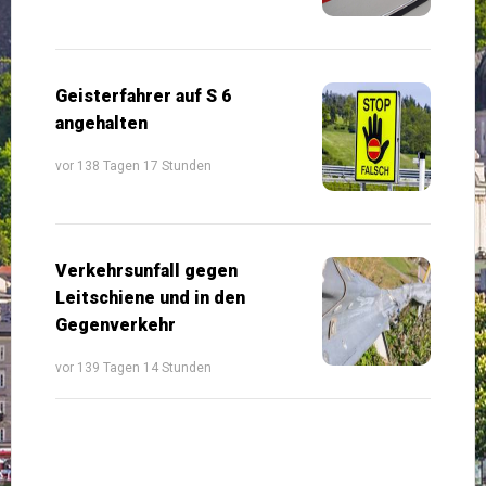
Geisterfahrer auf S 6
angehalten
vor 138 Tagen 17 Stunden
Verkehrsunfall gegen
Leitschiene und in den
Gegenverkehr
vor 139 Tagen 14 Stunden