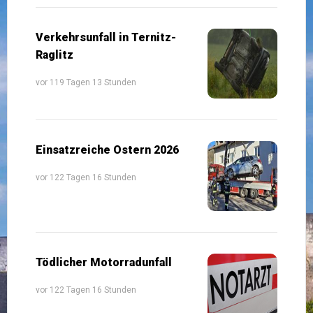
Verkehrsunfall in Ternitz-
Raglitz
vor 119 Tagen 13 Stunden
Einsatzreiche Ostern 2026
vor 122 Tagen 16 Stunden
Tödlicher Motorradunfall
vor 122 Tagen 16 Stunden