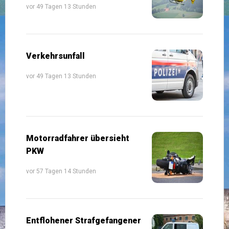
vor 49 Tagen 13 Stunden
Verkehrsunfall
vor 49 Tagen 13 Stunden
Motorradfahrer übersieht
PKW
vor 57 Tagen 14 Stunden
Entflohener Strafgefangener