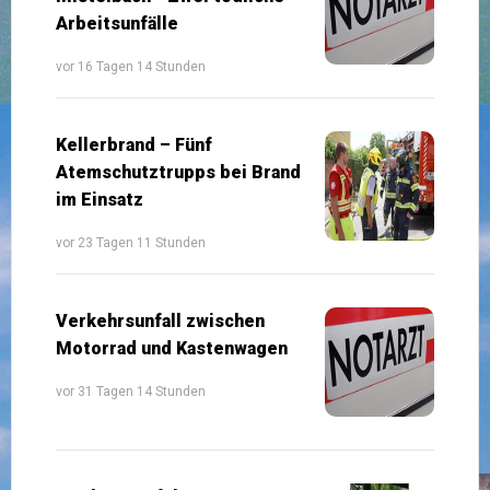
Arbeitsunfälle
vor 16 Tagen 14 Stunden
Kellerbrand – Fünf
Atemschutztrupps bei Brand
im Einsatz
vor 23 Tagen 11 Stunden
Verkehrsunfall zwischen
Motorrad und Kastenwagen
vor 31 Tagen 14 Stunden