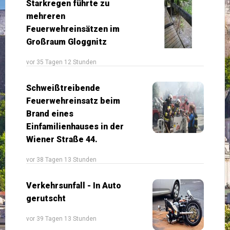
Starkregen führte zu
mehreren
Feuerwehreinsätzen im
Großraum Gloggnitz
vor 35 Tagen 12 Stunden
Schweißtreibende
Feuerwehreinsatz beim
Brand eines
Einfamilienhauses in der
Wiener Straße 44.
vor 38 Tagen 13 Stunden
Verkehrsunfall - In Auto
gerutscht
vor 39 Tagen 13 Stunden