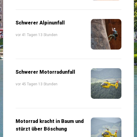
Schwerer Alpinunfall
vor 41 Tagen 13 Stunden
Schwerer Motorradunfall
vor 45 Tagen 13 Stunden
Motorrad kracht in Baum und
stürzt über Böschung