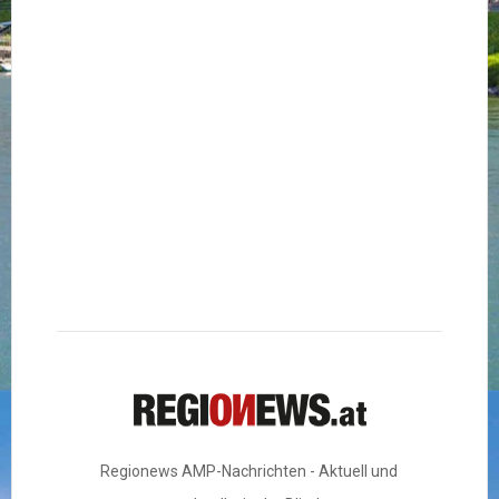
Regionews AMP-Nachrichten - Aktuell und