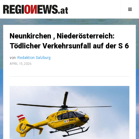
Neunkirchen , Niederösterreich:
Tödlicher Verkehrsunfall auf der S 6
von
Redaktion Salzburg
APRIL 15, 2026