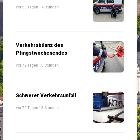
vor 58 Tagen 14 Stunden
Verkehrsbilanz des
Pfingstwochenendes
vor 72 Tagen 15 Stunden
Schwerer Verkehrsunfall
vor 72 Tagen 15 Stunden