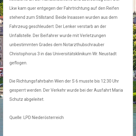
Lkw kam quer entgegen der Fahrtrichtung auf den Reifen
stehend zum Stillstand. Beide Insassen wurden aus dem
Fahrzeug geschleudert. Der Lenker verstarb an der
Unfallstelle. Der Beifahrer wurde mit Verletzungen
unbestimmten Grades dem Notarzthubschrauber
Christophorus 3 in das Universitätsklinikum Wr. Neustadt
geflogen.
Die Richtungsfahrbahn Wien der S 6 musste bis 12:30 Uhr
gesperrt werden. Der Verkehr wurde bei der Ausfahrt Maria
Schutz abgeleitet.
Quelle: LPD Niederösterreich