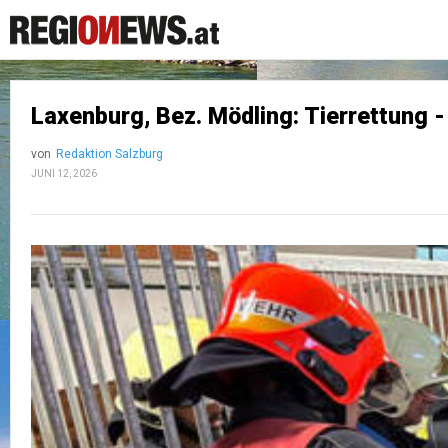
Laxenburg, Bez. Mödling: Tierrettung -
von
Redaktion Salzburg
JUNI 12, 2026