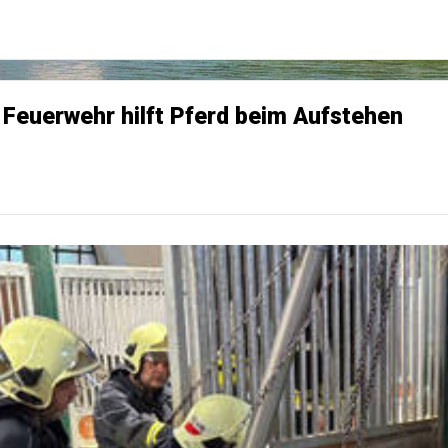
 Feuerwehr hilft Pferd beim Aufstehen