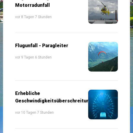
Motorradunfall
vor 8 Tagen 7 Stunden
Flugunfall - Paragleiter
vor 9 Tagen 6 Stunden
Erhebliche
Geschwindigkeitsüberschreitung
vor 10 Tagen 7 Stunden