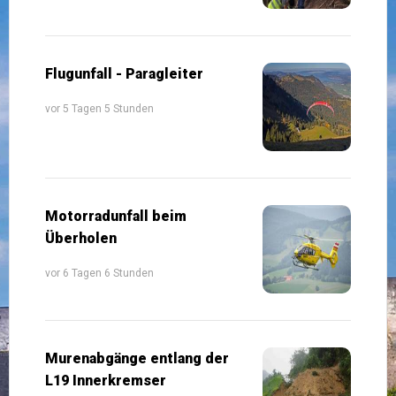
Flugunfall - Paragleiter
vor 5 Tagen 5 Stunden
Motorradunfall beim
Überholen
vor 6 Tagen 6 Stunden
Murenabgänge entlang der
L19 Innerkremser