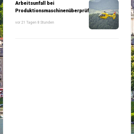
Arbeitsunfall bei
Produktionsmaschinenüberprüfung
vor 21 Tagen 8 Stunden