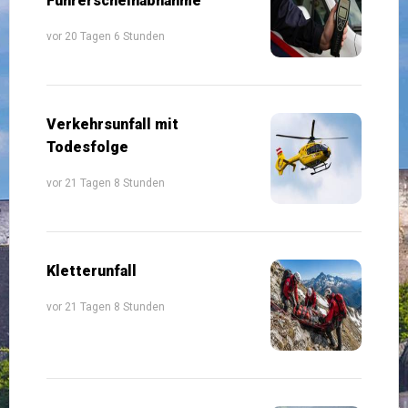
Führerscheinabnahme
vor 20 Tagen 6 Stunden
Verkehrsunfall mit
Todesfolge
vor 21 Tagen 8 Stunden
Kletterunfall
vor 21 Tagen 8 Stunden