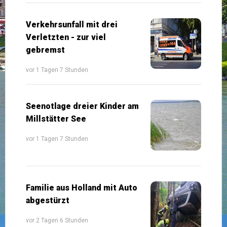
Verkehrsunfall mit drei
Verletzten - zur viel
gebremst
vor 1 Tagen 7 Stunden
Seenotlage dreier Kinder am
Millstätter See
vor 1 Tagen 7 Stunden
Familie aus Holland mit Auto
abgestürzt
vor 2 Tagen 6 Stunden