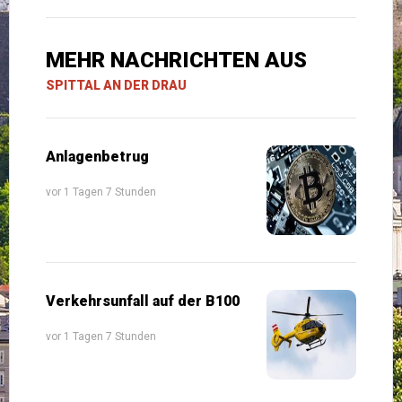
MEHR NACHRICHTEN AUS
SPITTAL AN DER DRAU
Anlagenbetrug
vor 1 Tagen 7 Stunden
Verkehrsunfall auf der B100
vor 1 Tagen 7 Stunden