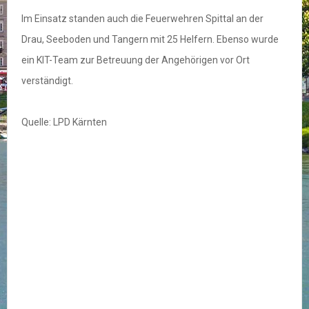
Im Einsatz standen auch die Feuerwehren Spittal an der
Drau, Seeboden und Tangern mit 25 Helfern. Ebenso wurde
ein KIT-Team zur Betreuung der Angehörigen vor Ort
verständigt.
Quelle: LPD Kärnten