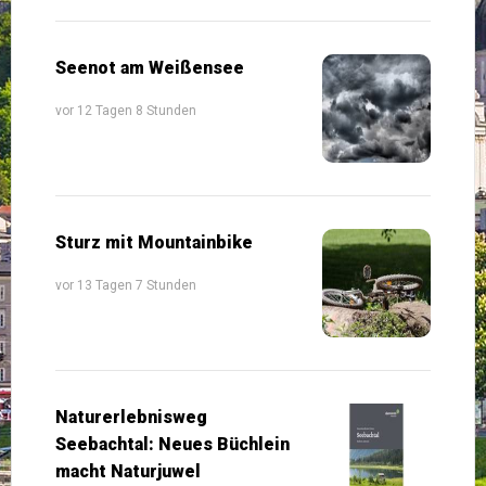
Seenot am Weißensee
vor 12 Tagen 8 Stunden
Sturz mit Mountainbike
vor 13 Tagen 7 Stunden
Naturerlebnisweg
Seebachtal: Neues Büchlein
macht Naturjuwel