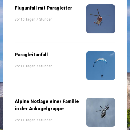
Flugunfall mit Paragleiter
vor 10 Tagen 7 Stunden
Paragleitunfall
vor 11 Tagen 7 Stunden
Alpine Notlage einer Familie
in der Ankogelgruppe
vor 11 Tagen 7 Stunden