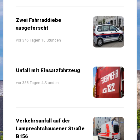
Zwei Fahrraddiebe
ausgeforscht
vor 346 Tagen 10 Stunden
Unfall mit Einsatzfahrzeug
vor 358 Tagen 4 Stunden
Verkehrsunfall auf der
Lamprechtshausener Straße
B156