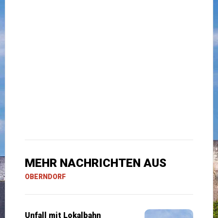
MEHR NACHRICHTEN AUS
OBERNDORF
Unfall mit Lokalbahn