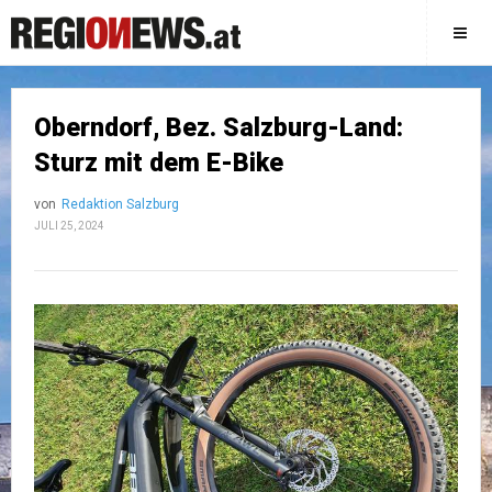
Oberndorf, Bez. Salzburg-Land:
Sturz mit dem E-Bike
von
Redaktion Salzburg
JULI 25, 2024