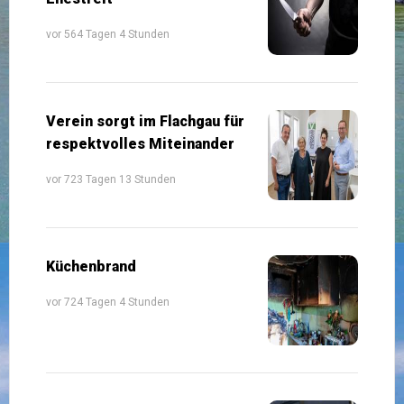
vor 564 Tagen 4 Stunden
Verein sorgt im Flachgau für
respektvolles Miteinander
vor 723 Tagen 13 Stunden
Küchenbrand
vor 724 Tagen 4 Stunden