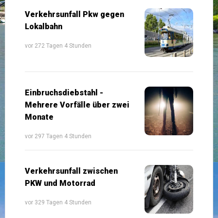
Verkehrsunfall Pkw gegen
Lokalbahn
vor 272 Tagen 4 Stunden
Einbruchsdiebstahl -
Mehrere Vorfälle über zwei
Monate
vor 297 Tagen 4 Stunden
Verkehrsunfall zwischen
PKW und Motorrad
vor 329 Tagen 4 Stunden