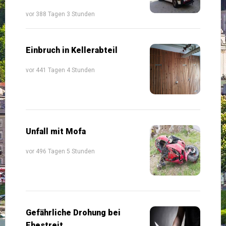
vor 388 Tagen 3 Stunden
Einbruch in Kellerabteil
vor 441 Tagen 4 Stunden
Unfall mit Mofa
vor 496 Tagen 5 Stunden
Gefährliche Drohung bei
Ehestreit