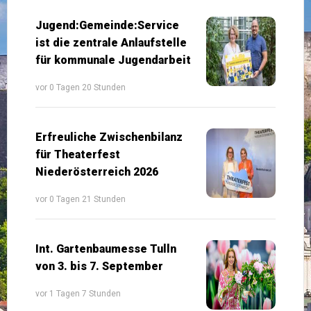
Jugend:Gemeinde:Service
ist die zentrale Anlaufstelle
für kommunale Jugendarbeit
vor 0 Tagen 20 Stunden
Erfreuliche Zwischenbilanz
für Theaterfest
Niederösterreich 2026
vor 0 Tagen 21 Stunden
Int. Gartenbaumesse Tulln
von 3. bis 7. September
vor 1 Tagen 7 Stunden