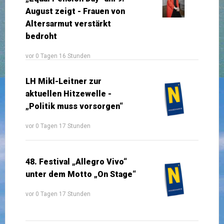
August zeigt - Frauen von
Altersarmut verstärkt
bedroht
vor 0 Tagen 16 Stunden
LH Mikl-Leitner zur
aktuellen Hitzewelle -
„Politik muss vorsorgen“
vor 0 Tagen 17 Stunden
48. Festival „Allegro Vivo“
unter dem Motto „On Stage“
vor 0 Tagen 17 Stunden