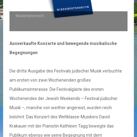
Niederösterreich
Ausverkaufte Konzerte und bewegende musikalische
Begegnungen
Die dritte Ausgabe des Festivals jüdischer Musik verbuchte
am ersten von zwei Wochenenden großes
Publikumsinteresse. Die Festivalgäste des ersten
Wochenendes der Jewish Weekends – Festival jüdischer
Musik –, manche von weither angereist, wurden reich
belohnt. Das Konzert des Weltklasse-Musikers David
Krakauer mit der Pianistin Kathleen Tagg bewegte das
Publikum ebenso wie seine Begegnung mit dem