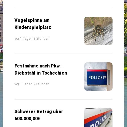
Vogelspinne am
Kinderspielplatz
vor 1 Tagen 8 Stunden
Festnahme nach Pkw-
Diebstahl in Tschechien
vor 1 Tagen 9 Stunden
Schwerer Betrug über
600.000,00€