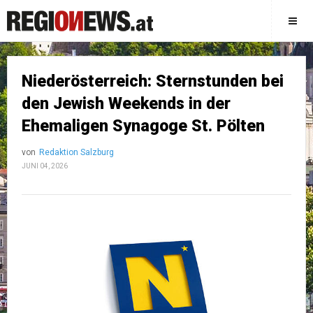
Niederösterreich: Sternstunden bei
den Jewish Weekends in der
Ehemaligen Synagoge St. Pölten
von
Redaktion Salzburg
JUNI 04, 2026