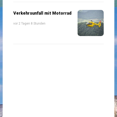
Verkehrsunfall mit Motorrad
vor 2 Tagen 8 Stunden