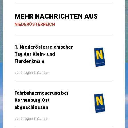
MEHR NACHRICHTEN AUS
NIEDERÖSTERREICH
1. Niederösterreichischer
Tag der Klein- und
Flurdenkmale
vor 0 Tagen 6 Stunden
Fahrbahnerneuerung bei
Korneuburg Ost
abgeschlossen
vor 0 Tagen 8 Stunden