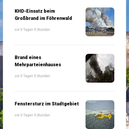
KHD-Einsatz beim
Großbrand im Föhrenwald
vor 0 Tagen 9 Stunden
Brand eines
Mehrparteienhauses
vor 0 Tagen 9 Stunden
Fenstersturz im Stadtgebiet
vor 0 Tagen 9 Stunden