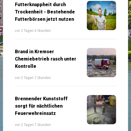
Futterknappheit durch
Trockenheit - Bestehende
Futterbörsen jetzt nutzen
vor 2 Tagen 6 Stunden
Brand in Kremser
Chemiebetrieb rasch unter
Kontrolle
vor 2 Tagen 7 Stunden
Brennender Kunststoff
sorgt für nächtlichen
Feuerwehreinsatz
vor 2 Tagen 7 Stunden