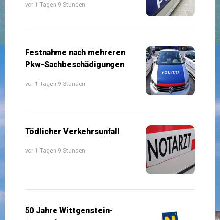
vor 1 Tagen 9 Stunden
Festnahme nach mehreren
Pkw-Sachbeschädigungen
vor 1 Tagen 9 Stunden
Tödlicher Verkehrsunfall
vor 1 Tagen 9 Stunden
50 Jahre Wittgenstein-