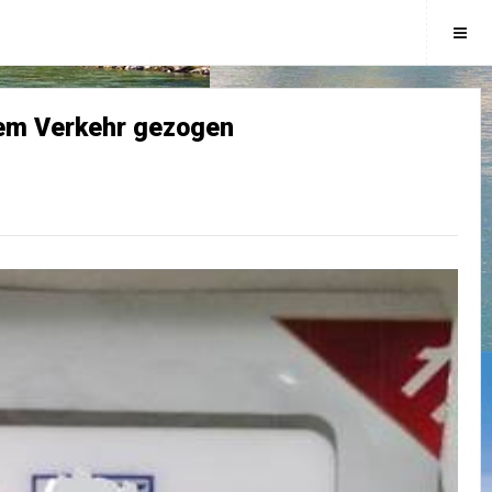
dem Verkehr gezogen