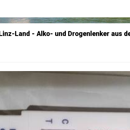
 Linz-Land - Alko- und Drogenlenker aus 