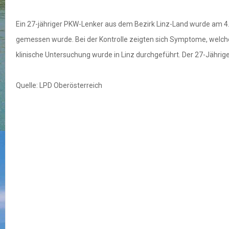
Ein 27-jähriger PKW-Lenker aus dem Bezirk Linz-Land wurde am 4. 
gemessen wurde. Bei der Kontrolle zeigten sich Symptome, welche a
klinische Untersuchung wurde in Linz durchgeführt. Der 27-Jährig
Quelle: LPD Oberösterreich