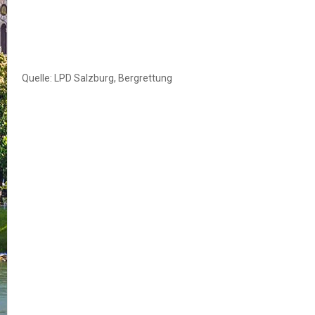
Quelle: LPD Salzburg, Bergrettung