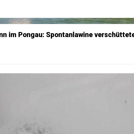
nn im Pongau: Spontanlawine verschüttete