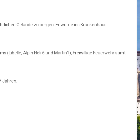
hrlichen Gelände zu bergen. Er wurde ins Krankenhaus
(Libelle, Alpin Heli 6 und Martin1), Freiwillige Feuerwehr samt
7 Jahren.