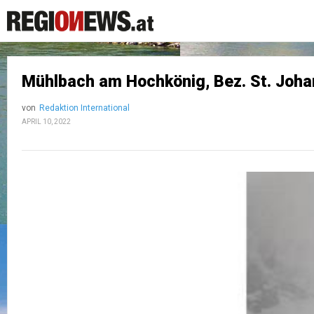
Mühlbach am Hochkönig, Bez. St. Joha
von
Redaktion International
APRIL 10, 2022