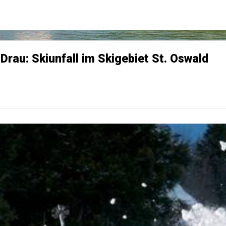
 Drau: Skiunfall im Skigebiet St. Oswald