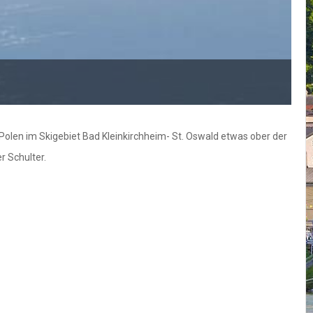
 Polen im Skigebiet Bad Kleinkirchheim- St. Oswald etwas ober der
r Schulter.