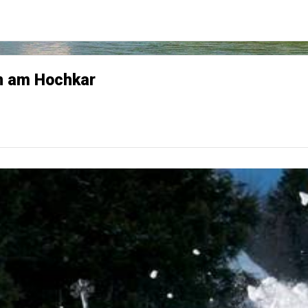
on am Hochkar