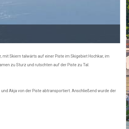
it Skiern talwärts auf einer Piste im Skigebiet Hochkar, im
men zu Sturz und rutschten auf der Piste zu Tal.
 und Akja von der Piste abtransportiert. Anschließend wurde der