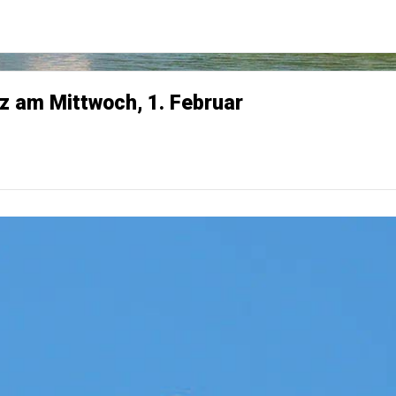
iz am Mittwoch, 1. Februar