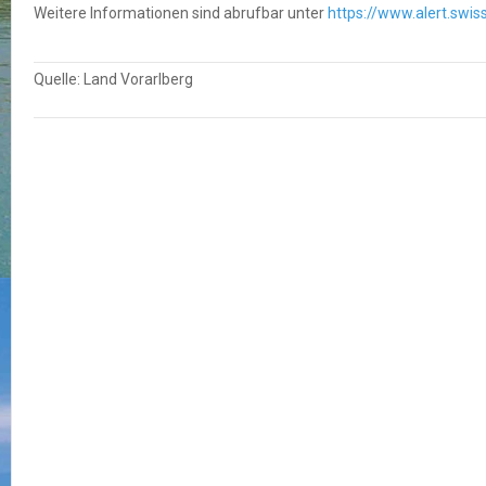
Weitere Informationen sind abrufbar unter
https://www.alert.swis
Quelle: Land Vorarlberg