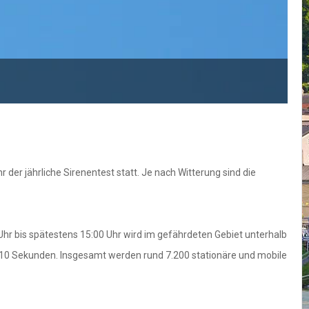
der jährliche Sirenentest statt. Je nach Witterung sind die
Uhr bis spätestens 15:00 Uhr wird im gefährdeten Gebiet unterhalb
 10 Sekunden. Insgesamt werden rund 7.200 stationäre und mobile