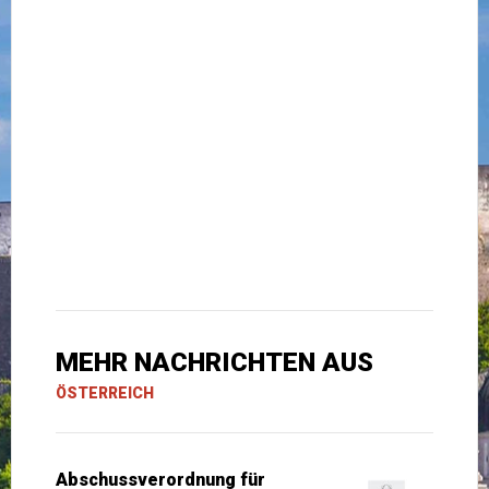
MEHR NACHRICHTEN AUS
ÖSTERREICH
Abschussverordnung für