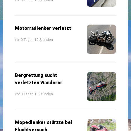
Motorradlenker verletzt
vor 0 Tagen 10 Stunden
Bergrettung sucht
verletzten Wanderer
vor 0 Tagen 10 Stunden
Mopedlenker stürzte bei
Fluchtversuch