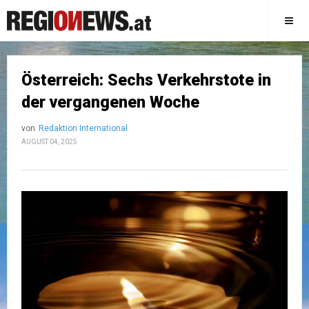
Österreich: Sechs Verkehrstote in
der vergangenen Woche
von
Redaktion International
AUGUST 04, 2025