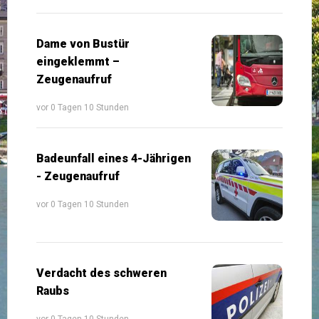
Dame von Bustür
eingeklemmt –
Zeugenaufruf
vor 0 Tagen 10 Stunden
Badeunfall eines 4-Jährigen
- Zeugenaufruf
vor 0 Tagen 10 Stunden
Verdacht des schweren
Raubs
vor 0 Tagen 10 Stunden