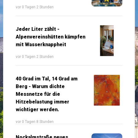
vor 0 Tagen 2 Stunden
Jeder Liter zählt -
Alpenvereinshütten kämpfen
mit Wasserknappheit
vor 0 Tagen 2 Stunden
40 Grad im Tal, 14 Grad am
Berg - Warum dichte
Messnetze für die
Hitzebelastung immer
wichtiger werden.
vor 0 Tagen 8 Stunden
Nockalmstraße neues