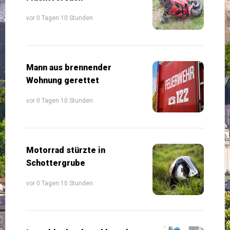
vor 0 Tagen 10 Stunden
Mann aus brennender
Wohnung gerettet
vor 0 Tagen 10 Stunden
Motorrad stürzte in
Schottergrube
vor 0 Tagen 10 Stunden