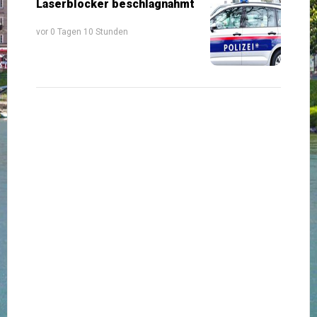
Laserblocker beschlagnahmt
vor 0 Tagen 10 Stunden