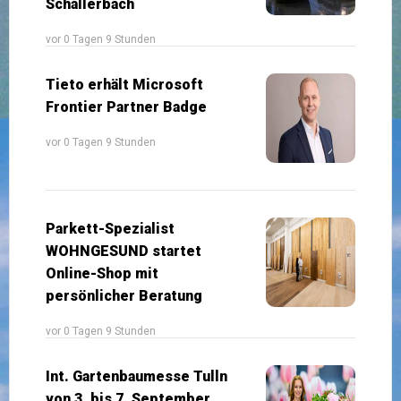
Schallerbach
vor 0 Tagen 9 Stunden
Tieto erhält Microsoft
Frontier Partner Badge
vor 0 Tagen 9 Stunden
Parkett-Spezialist
WOHNGESUND startet
Online-Shop mit
persönlicher Beratung
vor 0 Tagen 9 Stunden
Int. Gartenbaumesse Tulln
von 3. bis 7. September