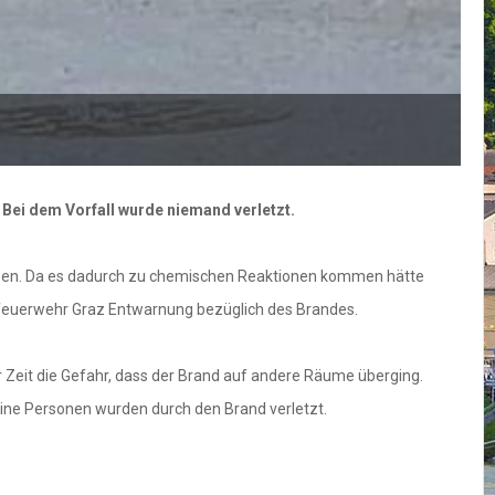
Bei dem Vorfall wurde niemand verletzt.
aben. Da es dadurch zu chemischen Reaktionen kommen hätte
sfeuerwehr Graz Entwarnung bezüglich des Brandes.
 Zeit die Gefahr, dass der Brand auf andere Räume überging.
ine Personen wurden durch den Brand verletzt.