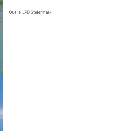
Quelle: LPD Steiermark