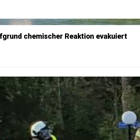
fgrund chemischer Reaktion evakuiert