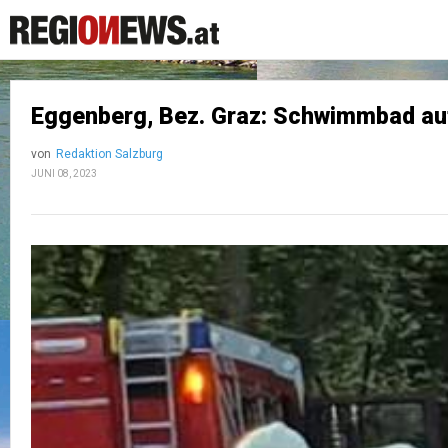
Eggenberg, Bez. Graz: Schwimmbad au
von
Redaktion Salzburg
JUNI 08, 2023