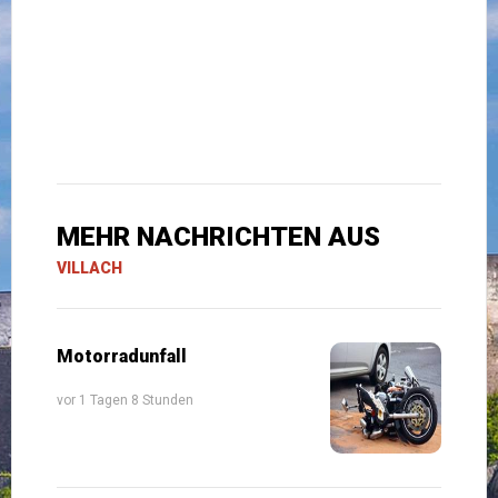
MEHR NACHRICHTEN AUS
VILLACH
Motorradunfall
vor 1 Tagen 8 Stunden