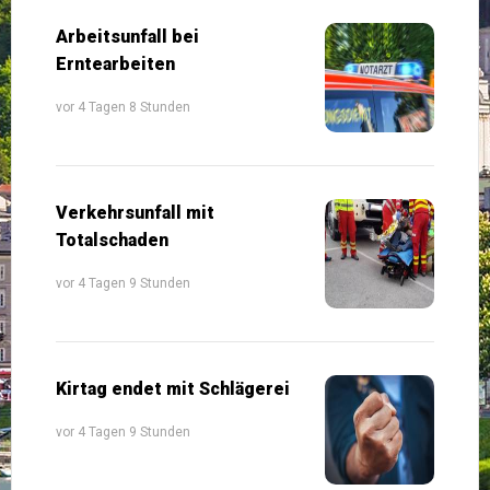
Arbeitsunfall bei
Erntearbeiten
vor 4 Tagen 8 Stunden
Verkehrsunfall mit
Totalschaden
vor 4 Tagen 9 Stunden
Kirtag endet mit Schlägerei
vor 4 Tagen 9 Stunden