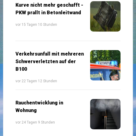
Kurve nicht mehr geschafft -
PKW prallt in Betonleitwand
vor 15 Tagen 10 Stunden
Verkehrsunfall mit mehreren
Schwerverletzten auf der
B100
vor 22 Tagen 12 Stunden
Rauchentwicklung in
Wohnung
vor 24 Tagen 9 Stunden