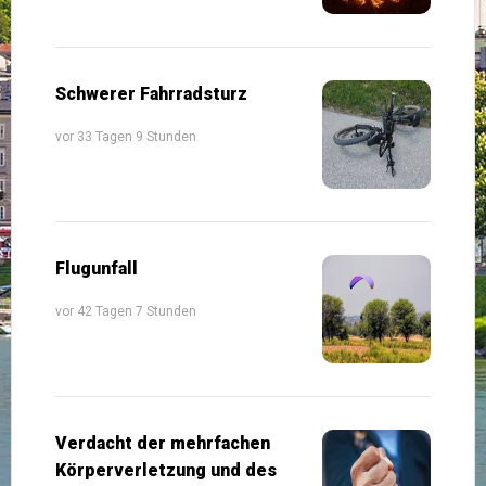
Schwerer Fahrradsturz
vor 33 Tagen 9 Stunden
Flugunfall
vor 42 Tagen 7 Stunden
Verdacht der mehrfachen
Körperverletzung und des