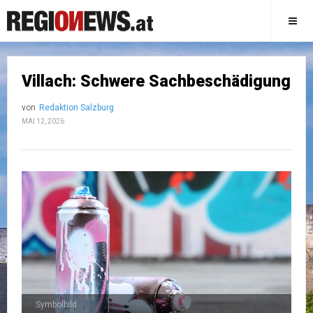
Villach: Schwere Sachbeschädigung
von
Redaktion Salzburg
MAI 12, 2026
Symbolbild