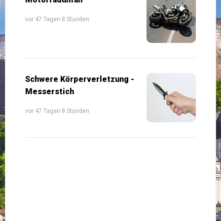
vor 47 Tagen 8 Stunden
Schwere Körperverletzung -
Messerstich
vor 47 Tagen 8 Stunden