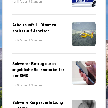
vor 8 Tagen 9 Stunden
Arbeitsunfall - Bitumen
spritzt auf Arbeiter
vor 9 Tagen 9 Stunden
Schwerer Betrug durch
angebliche Bankmitarbeiter
per SMS
vor 9 Tagen 9 Stunden
Schwere Körperverletzung