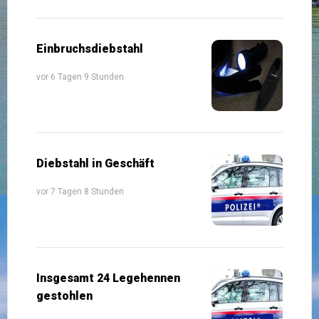
Einbruchsdiebstahl
vor 6 Tagen 9 Stunden
Diebstahl in Geschäft
vor 7 Tagen 8 Stunden
Insgesamt 24 Legehennen
gestohlen