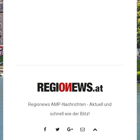
Regionews AMP-Nachrichten - Aktuell und
schnell wie der Blitz!