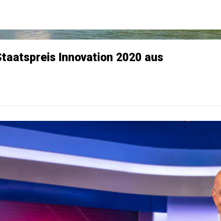
taatspreis Innovation 2020 aus