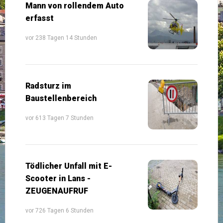
Mann von rollendem Auto
erfasst
vor 238 Tagen 14 Stunden
Radsturz im
Baustellenbereich
vor 613 Tagen 7 Stunden
Tödlicher Unfall mit E-
Scooter in Lans -
ZEUGENAUFRUF
vor 726 Tagen 6 Stunden