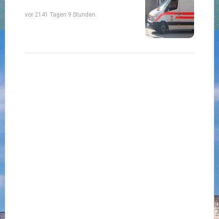
vor 2141 Tagen 9 Stunden