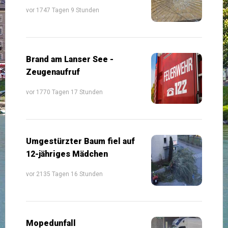
vor 1747 Tagen 9 Stunden
Brand am Lanser See -
Zeugenaufruf
vor 1770 Tagen 17 Stunden
Umgestürzter Baum fiel auf
12-jähriges Mädchen
vor 2135 Tagen 16 Stunden
Mopedunfall