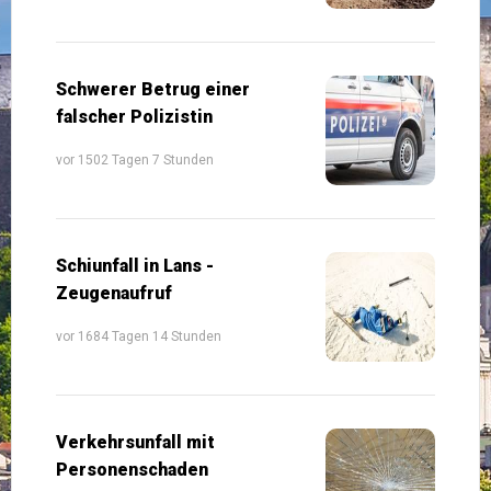
Schwerer Betrug einer
falscher Polizistin
vor 1502 Tagen 7 Stunden
Schiunfall in Lans -
Zeugenaufruf
vor 1684 Tagen 14 Stunden
Verkehrsunfall mit
Personenschaden