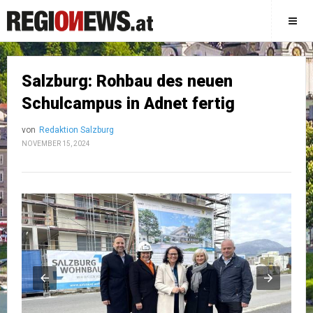
Salzburg: Rohbau des neuen
Schulcampus in Adnet fertig
von
Redaktion Salzburg
NOVEMBER 15, 2024