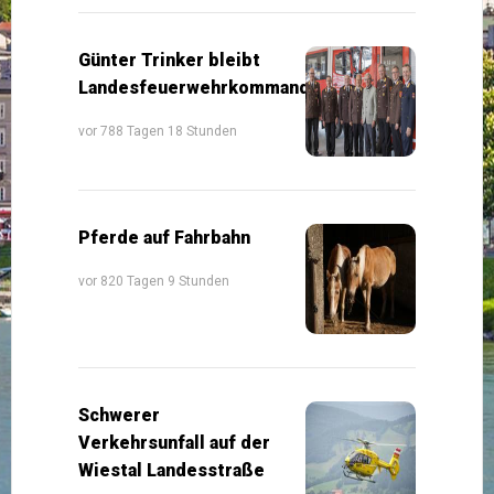
Günter Trinker bleibt
Landesfeuerwehrkommandant
vor 788 Tagen 18 Stunden
Pferde auf Fahrbahn
vor 820 Tagen 9 Stunden
Schwerer
Verkehrsunfall auf der
Wiestal Landesstraße