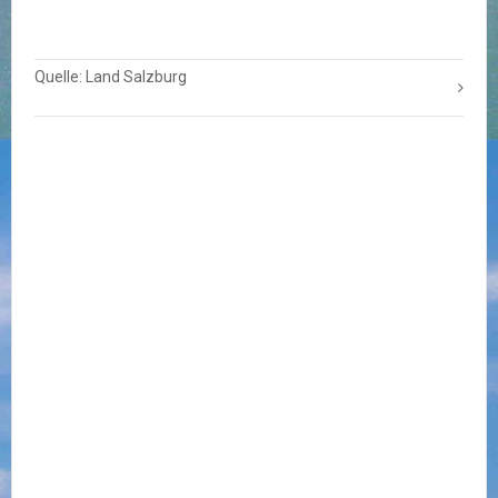
Quelle: Land Salzburg