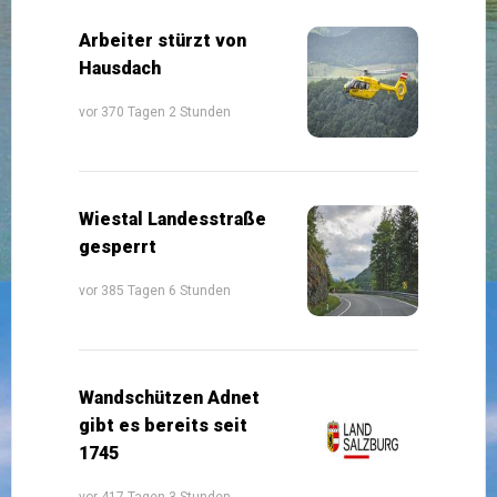
Arbeiter stürzt von
Hausdach
vor 370 Tagen 2 Stunden
Wiestal Landesstraße
gesperrt
vor 385 Tagen 6 Stunden
Wandschützen Adnet
gibt es bereits seit
1745
vor 417 Tagen 3 Stunden