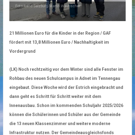
Foto: Land Salzburg/Martin Wautischer
21 Millionen Euro für die Kinder in der Region / GAF
fördert mit 13,8 Millionen Euro / Nachhaltigkeit im
Vordergrund
(LK) Noch rechtzeitig vor dem Winter sind alle Fenster im
Rohbau des neuen Schulcampus in Adnet im Tennengau
eingebaut. Diese Woche wird der Estrich eingebracht und
dann geht es Schritt für Schritt weiter mit dem
Innenausbau. Schon im kommenden Schuljahr 2025/2026
können die Schülerinnen und Schüler aus der Gemeinde
die 13 neuen Klassenzimmer und weitere moderne
Infrastruktur nutzen. Der Gemeindeausgleichsfonds