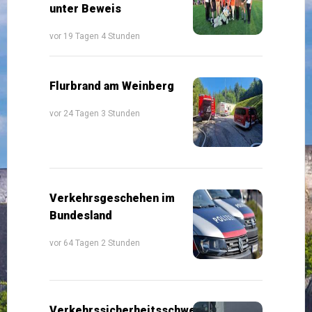
unter Beweis
vor 19 Tagen 4 Stunden
Flurbrand am Weinberg
vor 24 Tagen 3 Stunden
Verkehrsgeschehen im
Bundesland
vor 64 Tagen 2 Stunden
Verkehrssicherheitsschwerpunkte