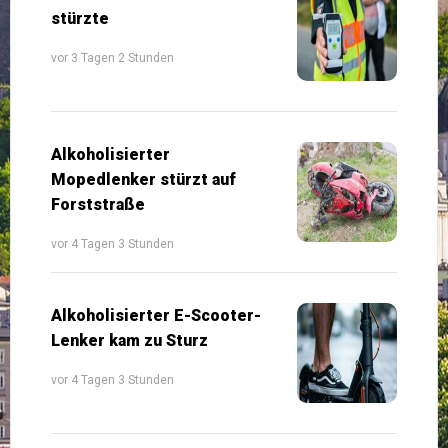
stürzte
vor 3 Tagen 2 Stunden
Alkoholisierter
Mopedlenker stürzt auf
Forststraße
vor 4 Tagen 3 Stunden
Alkoholisierter E-Scooter-
Lenker kam zu Sturz
vor 4 Tagen 3 Stunden