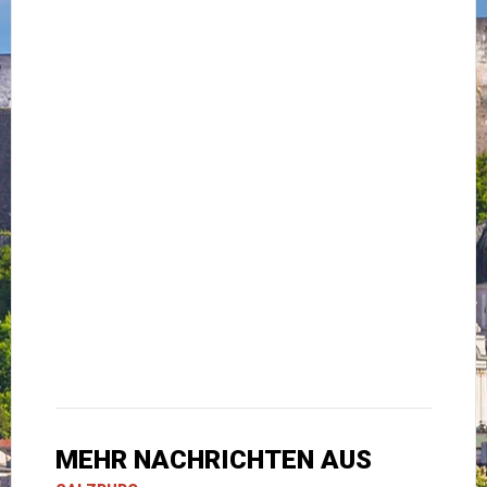
MEHR NACHRICHTEN AUS