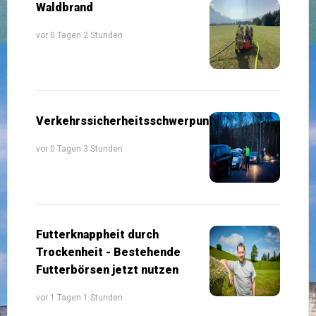
Waldbrand
vor 0 Tagen 2 Stunden
Verkehrssicherheitsschwerpunkte
vor 0 Tagen 3 Stunden
Futterknappheit durch
Trockenheit - Bestehende
Futterbörsen jetzt nutzen
vor 1 Tagen 1 Stunden