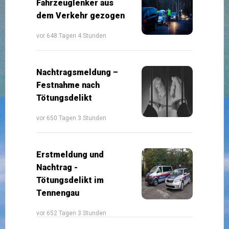
Fahrzeuglenker aus
dem Verkehr gezogen
vor 648 Tagen 4 Stunden
Nachtragsmeldung –
Festnahme nach
Tötungsdelikt
vor 650 Tagen 3 Stunden
Erstmeldung und
Nachtrag -
Tötungsdelikt im
Tennengau
vor 652 Tagen 3 Stunden