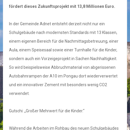
fördert dieses Zukunftsprojekt mit 13,8 Millionen Euro.
In der Gemeinde Adnet entsteht derzeit nicht nur ein
Schulgebäude nach modernsten Standards mit 13 Klassen,
einem eigenen Bereich für die Nachmittagsbetreuung, einer
Aula, einem Speisesaal sowie einer Turnhalle für die Kinder,
sondern auch ein Vorzeigeprojekt in Sachen Nachhaltigkeit.
So wird beispielsweise Abbruchmaterial von abgerissenen
Autobahnrampen der A10 im Pongau dort wiederverwertet
und ein innovativer Zement mit besonders wenig CO2
verwendet.
Gutschi: „Großer Mehrwert für die Kinder.“
Während die Arbeiten im Rohbau des neuen Schulgebäudes