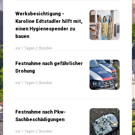
Werksbesichtigung -
Karoline Edtstadler hilft mit,
einen Hygienespender zu
bauen
vor 1 Tagen 2 Stunden
Festnahme nach gefährlicher
Drohung
vor 1 Tagen 2 Stunden
Festnahme nach Pkw-
Sachbeschädigungen
vor 1 Tagen 2 Stunden