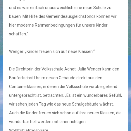
und es war einfach unausweichlich eine neue Schule zu
bauen. Mit Hilfe des Gemeindeausgleichsfonds können wir
hier moderne Rahmenbedingungen für unsere Kinder
schaffen.“
Wenger: „Kinder freuen sich auf neue Klassen.“
Die Direktorin der Volksschule Adnet, Julia Wenger kann den
Baufortschritt beim neuen Gebäude direkt aus den
Containerklassen, in denen die Volksschule vorübergehend
untergebracht ist, betrachten. „Es ist ein wunderbares Gefühl,
wir sehen jeden Tag wie das neue Schulgebäude wächst.
Auch die Kinder freuen sich schon auf ihre neuen Klassen, die
wunderbar hell werden mit einer richtigen
Wohlfühlatmosphäre.