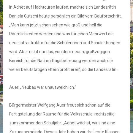
in Adnet auf Hochtouren laufen, machte sich Landesrätin
Daniela Gutschi heute persönlich ein Bild vom Baufortschritt.
„Man kann jetzt schon sehen wie groß und hell die
Räumlichkeiten werden und was für einen Mehrwert die
neue Infrastruktur für die Schülerinnen und Schüler bringen
wird. Aber nicht nur das, von dem neuen, großzügigen
Bereich für die Nachmittagsbetreuung werden auch die
vielen berufstätigen Eltern profitieren“, so die Landesrätin.
Auer: „Neubau war unausweichlich.“
Bürgermeister Wolfgang Auer freut sich schon auf die
Fertigstellung der Räume für die Volksschule, rechtzeitig
zum kommenden Schuljahr. „Adnet wächst, wir sind eine
Zuzugsgemeinde. Dieses Jahr haben wir drei erste Klassen