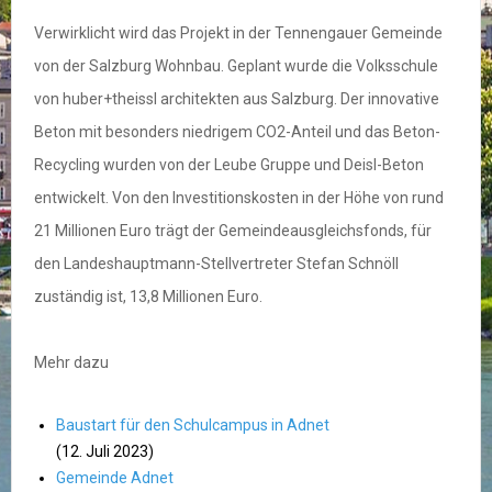
Verwirklicht wird das Projekt in der Tennengauer Gemeinde
von der Salzburg Wohnbau. Geplant wurde die Volksschule
von huber+theissl architekten aus Salzburg. Der innovative
Beton mit besonders niedrigem CO2-Anteil und das Beton-
Recycling wurden von der Leube Gruppe und Deisl-Beton
entwickelt. Von den Investitionskosten in der Höhe von rund
21 Millionen Euro trägt der Gemeindeausgleichsfonds, für
den Landeshauptmann-Stellvertreter Stefan Schnöll
zuständig ist, 13,8 Millionen Euro.
Mehr dazu
Baustart für den Schulcampus in Adnet
(12. Juli 2023)
Gemeinde Adnet