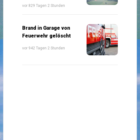
vor 829 Tagen 2 Stunden
Brand in Garage von
Feuerwehr gelöscht
vor 942 Tagen 2 Stunden