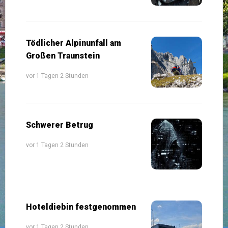
Tödlicher Alpinunfall am
Großen Traunstein
vor 1 Tagen 2 Stunden
Schwerer Betrug
vor 1 Tagen 2 Stunden
Hoteldiebin festgenommen
vor 1 Tagen 2 Stunden