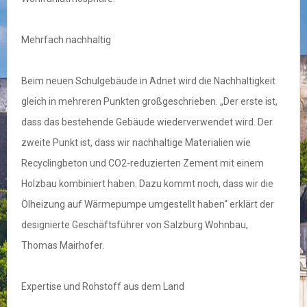
Mehrfach nachhaltig
Beim neuen Schulgebäude in Adnet wird die Nachhaltigkeit
gleich in mehreren Punkten großgeschrieben. „Der erste ist,
dass das bestehende Gebäude wiederverwendet wird. Der
zweite Punkt ist, dass wir nachhaltige Materialien wie
Recyclingbeton und CO2-reduzierten Zement mit einem
Holzbau kombiniert haben. Dazu kommt noch, dass wir die
Ölheizung auf Wärmepumpe umgestellt haben“ erklärt der
designierte Geschäftsführer von Salzburg Wohnbau,
Thomas Mairhofer.
Expertise und Rohstoff aus dem Land