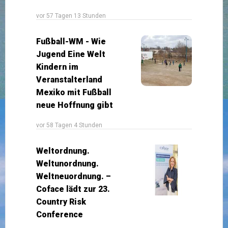
vor 57 Tagen 13 Stunden
Fußball-WM - Wie
Jugend Eine Welt
Kindern im
Veranstalterland
Mexiko mit Fußball
neue Hoffnung gibt
vor 58 Tagen 4 Stunden
Weltordnung.
Weltunordnung.
Weltneuordnung. –
Coface lädt zur 23.
Country Risk
Conference