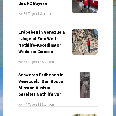
des FC Bayern
vor 36 Tagen 1 Stunden
Erdbeben in Venezuela
- Jugend Eine Welt-
Nothilfe-Koordinator
Wedan in Caracas
vor 43 Tagen 12 Stunden
Schweres Erdbeben in
Venezuela: Don Bosco
Mission Austria
bereitet Nothilfe vor
vor 44 Tagen 12 Stunden