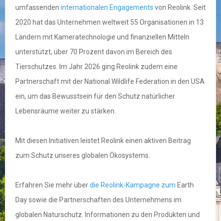
umfassenden
internationalen Engagements
von Reolink. Seit
2020 hat das Unternehmen weltweit 55 Organisationen in 13
Ländern mit Kameratechnologie und finanziellen Mitteln
unterstützt, über 70 Prozent davon im Bereich des
Tierschutzes. Im Jahr 2026 ging Reolink zudem eine
Partnerschaft mit der National Wildlife Federation in den USA
ein, um das Bewusstsein für den Schutz natürlicher
Lebensräume weiter zu stärken.
Mit diesen Initiativen leistet Reolink einen aktiven Beitrag
zum Schutz unseres globalen Ökosystems.
Erfahren Sie mehr über
die Reolink-Kampagne zum
Earth
Day sowie die Partnerschaften des Unternehmens im
globalen Naturschutz. Informationen zu den Produkten und