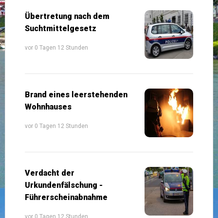
Übertretung nach dem
Suchtmittelgesetz
vor 0 Tagen 12 Stunden
Brand eines leerstehenden
Wohnhauses
vor 0 Tagen 12 Stunden
Verdacht der
Urkundenfälschung -
Führerscheinabnahme
vor 0 Tagen 12 Stunden