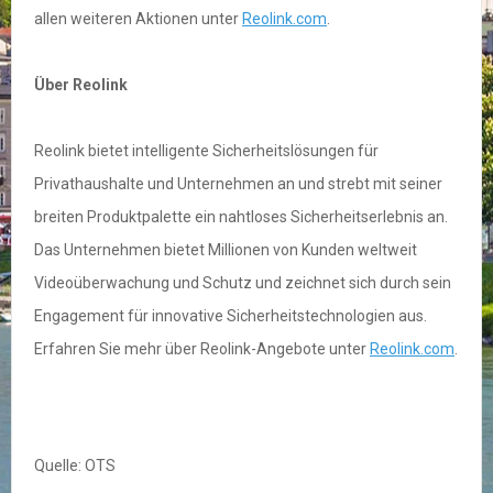
allen weiteren Aktionen unter
Reolink.com
.
Über
Reolink
Reolink bietet intelligente Sicherheitslösungen für
Privathaushalte und Unternehmen an und strebt mit seiner
breiten Produktpalette ein nahtloses Sicherheitserlebnis an.
Das Unternehmen bietet Millionen von Kunden weltweit
Videoüberwachung und Schutz und zeichnet sich durch sein
Engagement für innovative Sicherheitstechnologien aus.
Erfahren Sie mehr über Reolink-Angebote unter
Reolink.com
.
Quelle: OTS