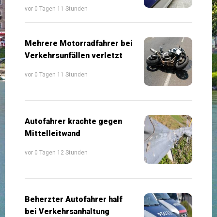
vor 0 Tagen 11 Stunden
Mehrere Motorradfahrer bei
Verkehrsunfällen verletzt
vor 0 Tagen 11 Stunden
Autofahrer krachte gegen
Mittelleitwand
vor 0 Tagen 12 Stunden
Beherzter Autofahrer half
bei Verkehrsanhaltung