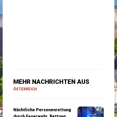
MEHR NACHRICHTEN AUS
ÖSTERREICH
Nächtliche Personenrettung
durch Feuerwehr, Rettung