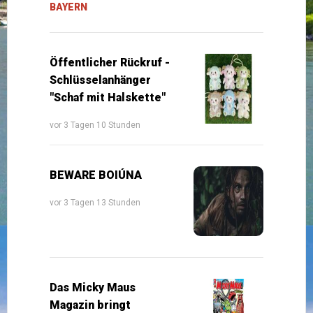
BAYERN
Öffentlicher Rückruf -
Schlüsselanhänger
"Schaf mit Halskette"
vor 3 Tagen 10 Stunden
BEWARE BOIÚNA
vor 3 Tagen 13 Stunden
Das Micky Maus
Magazin bringt