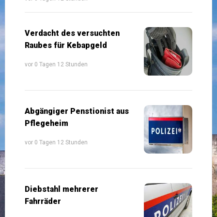
Verdacht des versuchten
Raubes für Kebapgeld
vor 0 Tagen 12 Stunden
Abgängiger Penstionist aus
Pflegeheim
vor 0 Tagen 12 Stunden
Diebstahl mehrerer
Fahrräder