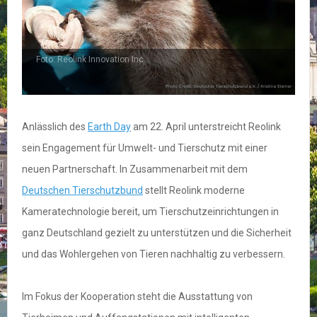
Foto: Reolink Innovation Inc.
Anlässlich des
Earth Day
am 22. April unterstreicht Reolink
sein Engagement für Umwelt- und Tierschutz mit einer
neuen Partnerschaft. In Zusammenarbeit mit dem
Deutschen Tierschutzbund
stellt Reolink moderne
Kameratechnologie bereit, um Tierschutzeinrichtungen in
ganz Deutschland gezielt zu unterstützen und die Sicherheit
und das Wohlergehen von Tieren nachhaltig zu verbessern.
Im Fokus der Kooperation steht die Ausstattung von