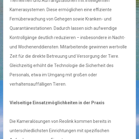
Tierheimen und Auffangstationen mit intelligenten
Kamerasystemen. Diese ermöglichen eine effiziente
Fernüberwachung von Gehegen sowie Kranken- und
Quarantänestationen. Dadurch lassen sich aufwendige
Kontrollgänge deutlich reduzieren – insbesondere in Nacht-
und Wochenenddiensten. Mitarbeitende gewinnen wertvolle
Zeit für die direkte Betreuung und Versorgung der Tiere.
Gleichzeitig erhöht die Technologie die Sicherheit des
Personals, etwa im Umgang mit großen oder
verhaltensauffälligen Tieren.
Vielseitige Einsatzmöglichkeiten in der Praxis
Die Kameralösungen von Reolink kommen bereits in
unterschiedlichsten Einrichtungen mit spezifischen