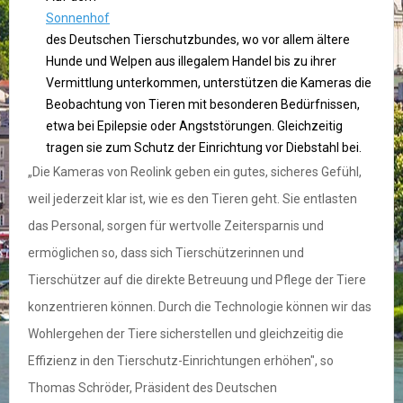
Sonnenhof
des Deutschen Tierschutzbundes, wo vor allem ältere
Hunde und Welpen aus illegalem Handel bis zu ihrer
Vermittlung unterkommen, unterstützen die Kameras die
Beobachtung von Tieren mit besonderen Bedürfnissen,
etwa bei Epilepsie oder Angststörungen. Gleichzeitig
tragen sie zum Schutz der Einrichtung vor Diebstahl bei.
„Die Kameras von Reolink geben ein gutes, sicheres Gefühl,
weil jederzeit klar ist, wie es den Tieren geht. Sie entlasten
das Personal, sorgen für wertvolle Zeitersparnis und
ermöglichen so, dass sich Tierschützerinnen und
Tierschützer auf die direkte Betreuung und Pflege der Tiere
konzentrieren können. Durch die Technologie können wir das
Wohlergehen der Tiere sicherstellen und gleichzeitig die
Effizienz in den Tierschutz-Einrichtungen erhöhen", so
Thomas Schröder, Präsident des Deutschen