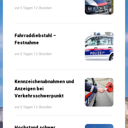
vor 0 Tagen 12 Stunden
Fahrraddiebstahl –
Festnahme
vor 0 Tagen 12 Stunden
Kennzeichenabnahmen und
Anzeigen bei
Verkehrsschwerpunkt
vor 0 Tagen 12 Stunden
Hochstand schwer