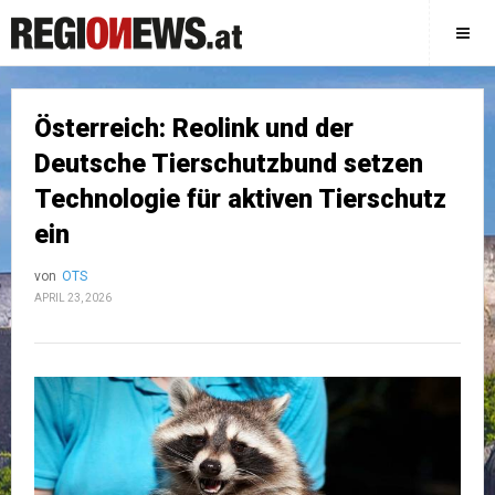
Österreich: Reolink und der
Deutsche Tierschutzbund setzen
Technologie für aktiven Tierschutz
ein
von
OTS
APRIL 23, 2026