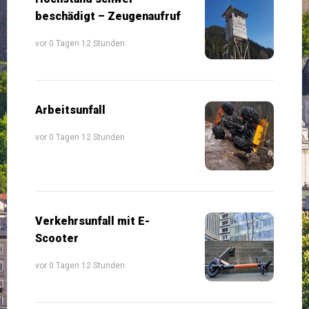
beschädigt – Zeugenaufruf
vor 0 Tagen 12 Stunden
Arbeitsunfall
vor 0 Tagen 12 Stunden
Verkehrsunfall mit E-
Scooter
vor 0 Tagen 12 Stunden