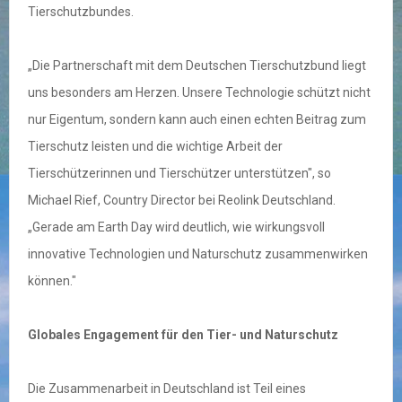
Tierschutzbundes.
„Die Partnerschaft mit dem Deutschen Tierschutzbund liegt
uns besonders am Herzen. Unsere Technologie schützt nicht
nur Eigentum, sondern kann auch einen echten Beitrag zum
Tierschutz leisten und die wichtige Arbeit der
Tierschützerinnen und Tierschützer unterstützen", so
Michael Rief, Country Director bei Reolink Deutschland.
„Gerade am Earth Day wird deutlich, wie wirkungsvoll
innovative Technologien und Naturschutz zusammenwirken
können."
Globales Engagement für den Tier- und Naturschutz
Die Zusammenarbeit in Deutschland ist Teil eines