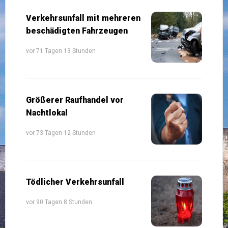
Verkehrsunfall mit mehreren
beschädigten Fahrzeugen
vor 71 Tagen 13 Stunden
Größerer Raufhandel vor
Nachtlokal
vor 73 Tagen 12 Stunden
Tödlicher Verkehrsunfall
vor 90 Tagen 8 Stunden