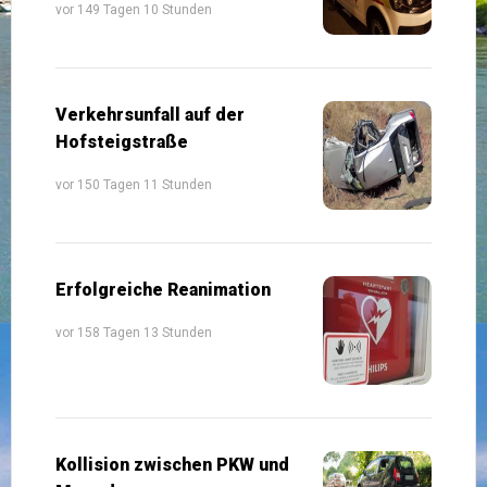
vor 149 Tagen 10 Stunden
Verkehrsunfall auf der
Hofsteigstraße
vor 150 Tagen 11 Stunden
Erfolgreiche Reanimation
vor 158 Tagen 13 Stunden
Kollision zwischen PKW und