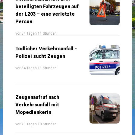
beteiligten Fahrzeugen auf
der L203 – eine verletzte
Person
vor 54 Tagen 11 Stunden
Tödlicher Verkehrsunfall -
Polizei sucht Zeugen
vor 54 Tagen 11 Stunden
Zeugenaufruf nach
Verkehrsunfall mit
Mopedlenkerin
vor 70 Tagen 13 Stunden