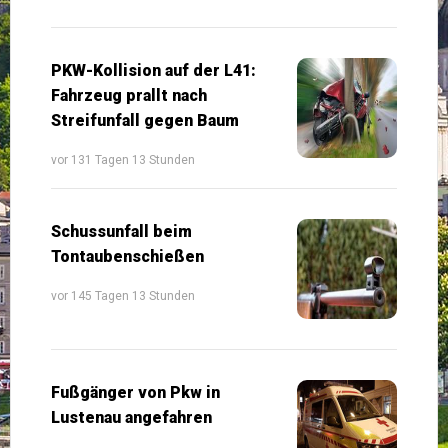
PKW-Kollision auf der L41:
Fahrzeug prallt nach
Streifunfall gegen Baum
vor 131 Tagen 13 Stunden
Schussunfall beim
Tontaubenschießen
vor 145 Tagen 13 Stunden
Fußgänger von Pkw in
Lustenau angefahren