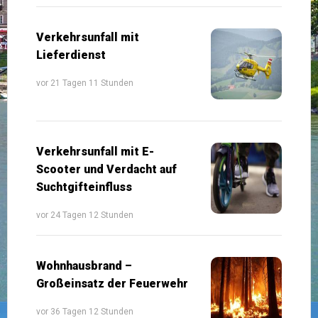
Verkehrsunfall mit
Lieferdienst
vor 21 Tagen 11 Stunden
Verkehrsunfall mit E-
Scooter und Verdacht auf
Suchtgifteinfluss
vor 24 Tagen 12 Stunden
Wohnhausbrand –
Großeinsatz der Feuerwehr
vor 36 Tagen 12 Stunden