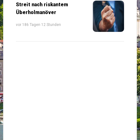
Streit nach riskantem
Überholmanöver
vor 186 Tagen 12 Stunden