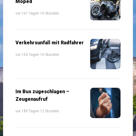
Moped
vor 161 Tagen 10 Stunden
Verkehrsunfall mit Radfahrer
vor 163 Tagen 10 Stunden
Im Bus zugeschlagen –
Zeugenaufruf
vor 185 Tagen 12 Stunden