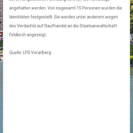
angehalten werden. Von insgesamt 15 Personen wurden die
Identitäten festgestellt. Sie werden unter anderem wegen
des Verdachts auf Raufhandel an die Staatsanwaltschaft
Feldkirch angezeigt.
Quelle: LPD Vorarlberg