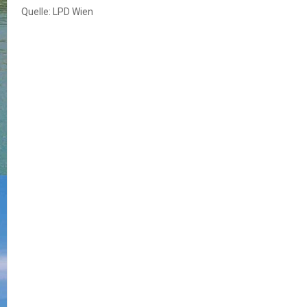
Quelle: LPD Wien