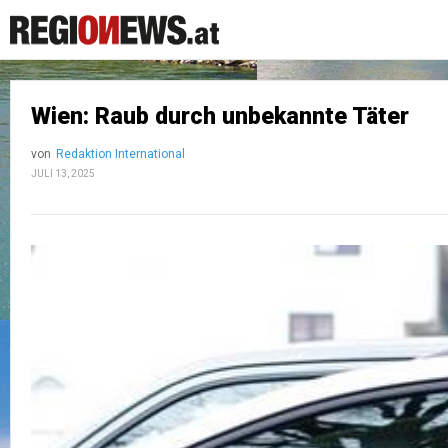
Wien: Raub durch unbekannte Täter
von
Redaktion International
JULI 13, 2025