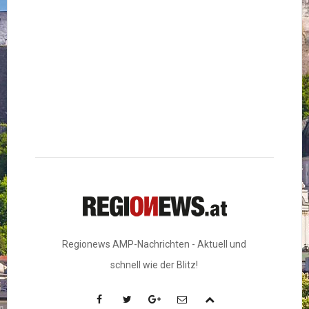
Regionews AMP-Nachrichten - Aktuell und
schnell wie der Blitz!