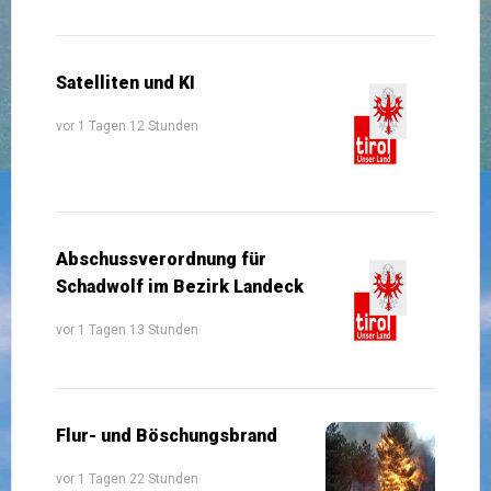
Satelliten und KI
vor 1 Tagen 12 Stunden
Abschussverordnung für
Schadwolf im Bezirk Landeck
vor 1 Tagen 13 Stunden
Flur- und Böschungsbrand
vor 1 Tagen 22 Stunden