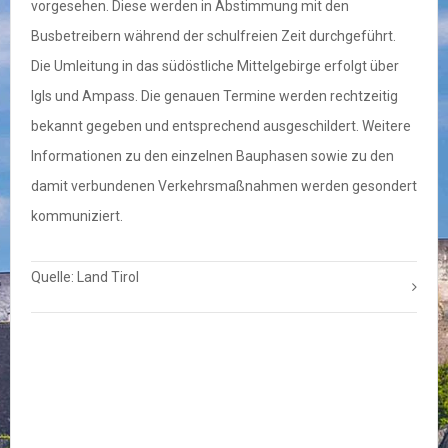
vorgesehen. Diese werden in Abstimmung mit den
Busbetreibern während der schulfreien Zeit durchgeführt.
Die Umleitung in das südöstliche Mittelgebirge erfolgt über
Igls und Ampass. Die genauen Termine werden rechtzeitig
bekannt gegeben und entsprechend ausgeschildert. Weitere
Informationen zu den einzelnen Bauphasen sowie zu den
damit verbundenen Verkehrsmaßnahmen werden gesondert
kommuniziert.
Quelle: Land Tirol