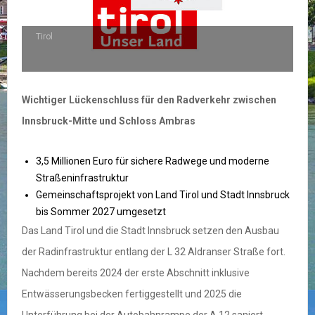
Tirol
Wichtiger Lückenschluss für den Radverkehr zwischen
Innsbruck-Mitte und Schloss Ambras
3,5 Millionen Euro für sichere Radwege und moderne
Straßeninfrastruktur
Gemeinschaftsprojekt von Land Tirol und Stadt Innsbruck
bis Sommer 2027 umgesetzt
Das Land Tirol und die Stadt Innsbruck setzen den Ausbau
der Radinfrastruktur entlang der L 32 Aldranser Straße fort.
Nachdem bereits 2024 der erste Abschnitt inklusive
Entwässerungsbecken fertiggestellt und 2025 die