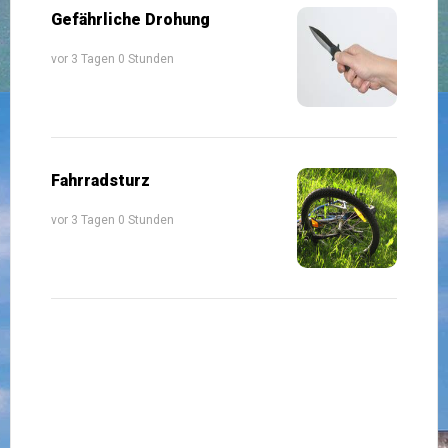
Gefährliche Drohung
vor 3 Tagen 0 Stunden
Fahrradsturz
vor 3 Tagen 0 Stunden