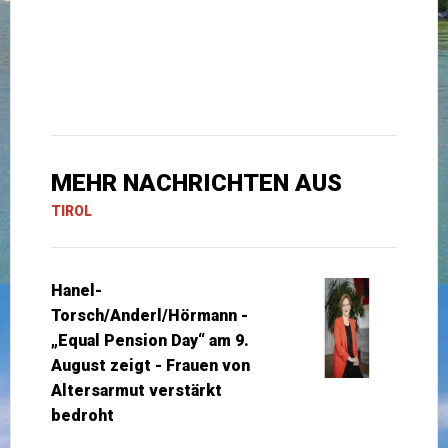
MEHR NACHRICHTEN AUS
TIROL
Hanel-
Torsch/Anderl/Hörmann -
„Equal Pension Day“ am 9.
August zeigt - Frauen von
Altersarmut verstärkt
bedroht