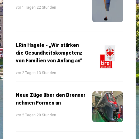
vor 1 Tagen 22 Stunden
LRin Hagele - „Wir stärken
die Gesundheitskompetenz
von Familien von Anfang an“
vor 2 Tagen 13 Stunden
Neue Züge über den Brenner
nehmen Formen an
vor 2 Tagen 20 Stunden