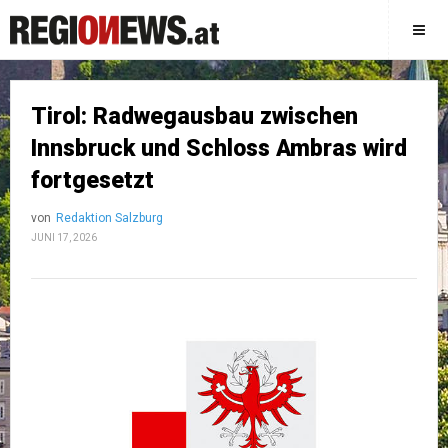
Tirol: Radwegausbau zwischen
Innsbruck und Schloss Ambras wird
fortgesetzt
von
Redaktion Salzburg
JUNI 17, 2026