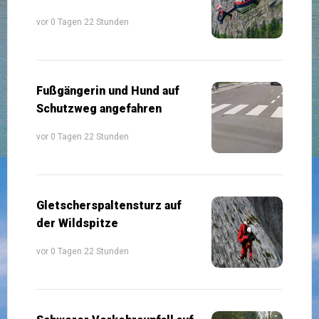
vor 0 Tagen 22 Stunden
Fußgängerin und Hund auf
Schutzweg angefahren
vor 0 Tagen 22 Stunden
Gletscherspaltensturz auf
der Wildspitze
vor 0 Tagen 22 Stunden