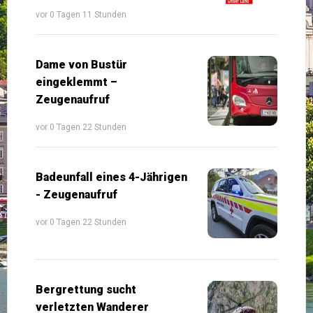
vor 0 Tagen 11 Stunden
Dame von Bustür
eingeklemmt –
Zeugenaufruf
vor 0 Tagen 22 Stunden
Badeunfall eines 4-Jährigen
- Zeugenaufruf
vor 0 Tagen 22 Stunden
Bergrettung sucht
verletzten Wanderer