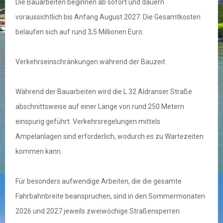
Die Bauarbeiten beginnen ab sofort und dauern
voraussichtlich bis Anfang August 2027. Die Gesamtkosten
belaufen sich auf rund 3,5 Millionen Euro.
Verkehrseinschränkungen während der Bauzeit
Während der Bauarbeiten wird die L 32 Aldranser Straße
abschnittsweise auf einer Länge von rund 250 Metern
einspurig geführt. Verkehrsregelungen mittels
Ampelanlagen sind erforderlich, wodurch es zu Wartezeiten
kommen kann.
Für besonders aufwendige Arbeiten, die die gesamte
Fahrbahnbreite beanspruchen, sind in den Sommermonaten
2026 und 2027 jeweils zweiwöchige Straßensperren