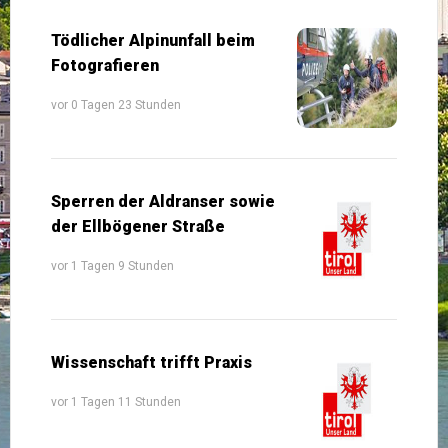
Tödlicher Alpinunfall beim
Fotografieren
vor 0 Tagen 23 Stunden
Sperren der Aldranser sowie
der Ellbögener Straße
vor 1 Tagen 9 Stunden
Wissenschaft trifft Praxis
vor 1 Tagen 11 Stunden