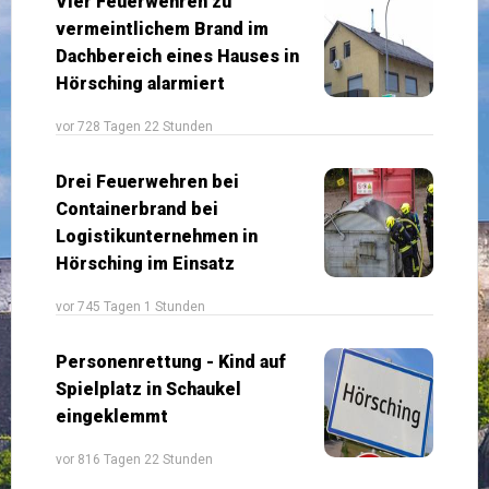
Vier Feuerwehren zu
vermeintlichem Brand im
Dachbereich eines Hauses in
Hörsching alarmiert
vor 728 Tagen 22 Stunden
Drei Feuerwehren bei
Containerbrand bei
Logistikunternehmen in
Hörsching im Einsatz
vor 745 Tagen 1 Stunden
Personenrettung - Kind auf
Spielplatz in Schaukel
eingeklemmt
vor 816 Tagen 22 Stunden