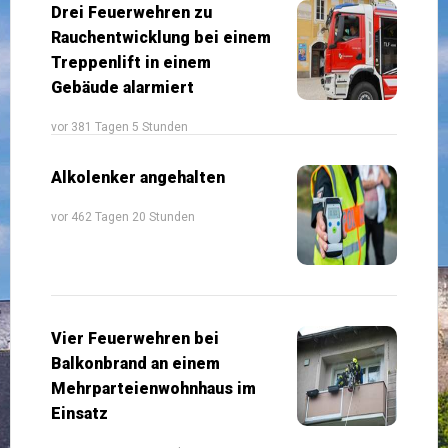
Drei Feuerwehren zu
Rauchentwicklung bei einem
Treppenlift in einem
Gebäude alarmiert
vor 381 Tagen 5 Stunden
Alkolenker angehalten
vor 462 Tagen 20 Stunden
Vier Feuerwehren bei
Balkonbrand an einem
Mehrparteienwohnhaus im
Einsatz