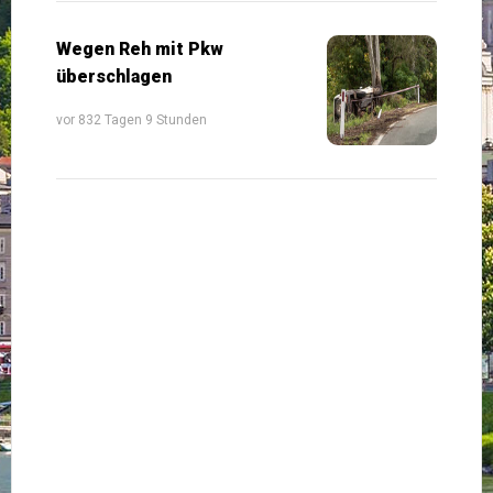
Wegen Reh mit Pkw
überschlagen
vor 832 Tagen 9 Stunden