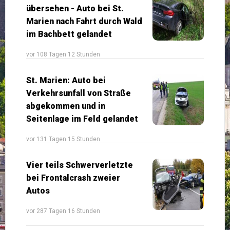
übersehen - Auto bei St.
Marien nach Fahrt durch Wald
im Bachbett gelandet
vor 108 Tagen 12 Stunden
St. Marien: Auto bei
Verkehrsunfall von Straße
abgekommen und in
Seitenlage im Feld gelandet
vor 131 Tagen 15 Stunden
Vier teils Schwerverletzte
bei Frontalcrash zweier
Autos
vor 287 Tagen 16 Stunden