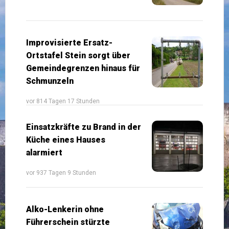
Improvisierte Ersatz-
Ortstafel Stein sorgt über
Gemeindegrenzen hinaus für
Schmunzeln
vor 814 Tagen 17 Stunden
Einsatzkräfte zu Brand in der
Küche eines Hauses
alarmiert
vor 937 Tagen 9 Stunden
Alko-Lenkerin ohne
Führerschein stürzte