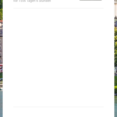
vor 1556 Tagen 6 Stunden