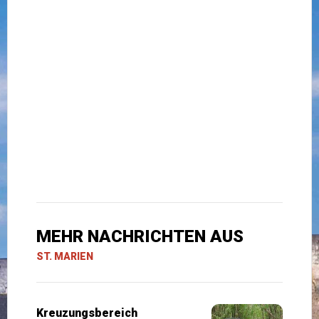
MEHR NACHRICHTEN AUS
ST. MARIEN
Kreuzungsbereich