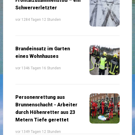
Frontalzusammenstoß – ein
Schwerverletzter
vor 1284 Tagen 12 Stunden
Brandeinsatz im Garten
eines Wohnhauses
vor 1346 Tagen 16 Stunden
Personenrettung aus
Brunnenschacht - Arbeiter
durch Höhenretter aus 23
Metern Tiefe gerettet
vor 1349 Tagen 12 Stunden