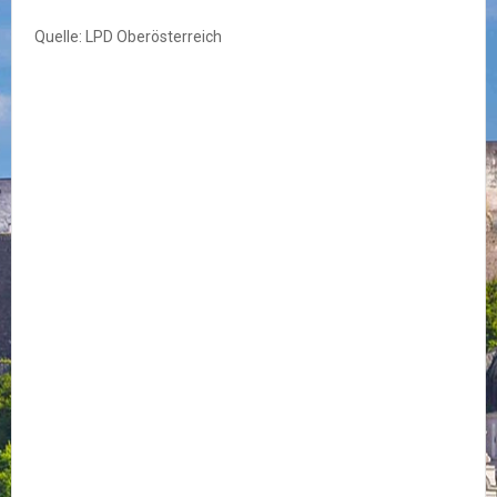
Quelle: LPD Oberösterreich