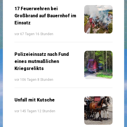
17 Feuerwehren bei
Großbrand auf Bauernhof im
Einsatz
vor 67 Tagen 16 Stunden
Polizeieinsatz nach Fund
eines mutmaßlichen
Kriegsrelikts
vor 106 Tagen 8 Stunden
Unfall mit Kutsche
vor 145 Tagen 12 Stunden