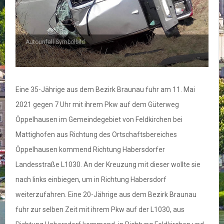
Autounfall Symbolbild
Eine 35-Jährige aus dem Bezirk Braunau fuhr am 11. Mai
2021 gegen 7 Uhr mit ihrem Pkw auf dem Güterweg
Öppelhausen im Gemeindegebiet von Feldkirchen bei
Mattighofen aus Richtung des Ortschaftsbereiches
Öppelhausen kommend Richtung Habersdorfer
Landesstraße L1030. An der Kreuzung mit dieser wollte sie
nach links einbiegen, um in Richtung Habersdorf
weiterzufahren. Eine 20-Jährige aus dem Bezirk Braunau
fuhr zur selben Zeit mit ihrem Pkw auf der L1030, aus