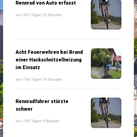
Rennrad von Auto erfasst
vor 1507 Tagen 23 Stunden
Acht Feuerwehren bei Brand
einer Hackschnitzelheizung
im Einsatz
vor 1760 Tagen 18 Stunden
Rennradfahrer stürzte
schwer
vor 1783 Tagen 9 Stunden