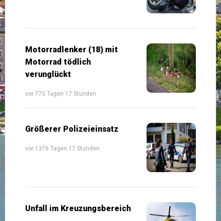
Motorradlenker (18) mit
Motorrad tödlich
verunglückt
vor 775 Tagen 17 Stunden
Größerer Polizeieinsatz
vor 1376 Tagen 17 Stunden
Unfall im Kreuzungsbereich