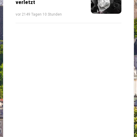
verletzt
vor 2149 Tagen 10 Stunden