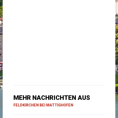
MEHR NACHRICHTEN AUS
FELDKIRCHEN BEI MATTIGHOFEN