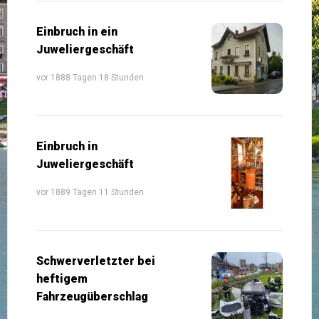
Einbruch in ein
Juweliergeschäft
vor 1888 Tagen 18 Stunden
Einbruch in
Juweliergeschäft
vor 1889 Tagen 11 Stunden
Schwerverletzter bei
heftigem
Fahrzeugüberschlag