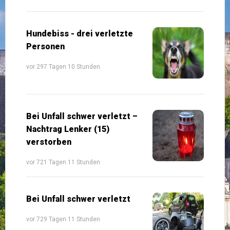
Hundebiss - drei verletzte
Personen
vor 297 Tagen 10 Stunden
Bei Unfall schwer verletzt –
Nachtrag Lenker (15)
verstorben
vor 721 Tagen 11 Stunden
Bei Unfall schwer verletzt
vor 729 Tagen 11 Stunden