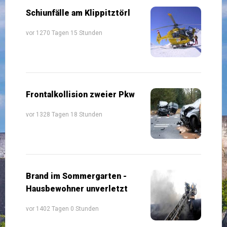
Schiunfälle am Klippitztörl
vor 1270 Tagen 15 Stunden
Frontalkollision zweier Pkw
vor 1328 Tagen 18 Stunden
Brand im Sommergarten -
Hausbewohner unverletzt
vor 1402 Tagen 0 Stunden