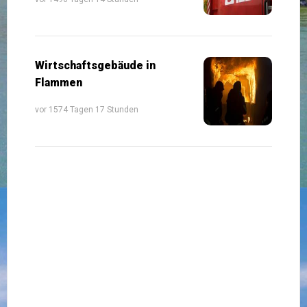
Wirtschaftsgebäude in
Flammen
vor 1574 Tagen 17 Stunden