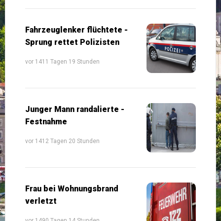
Fahrzeuglenker flüchtete -
Sprung rettet Polizisten
vor 1411 Tagen 19 Stunden
Junger Mann randalierte -
Festnahme
vor 1412 Tagen 20 Stunden
Frau bei Wohnungsbrand
verletzt
vor 1490 Tagen 14 Stunden