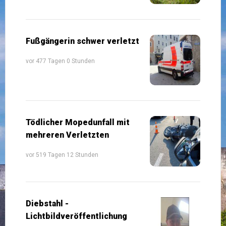
Fußgängerin schwer verletzt
vor 477 Tagen 0 Stunden
Tödlicher Mopedunfall mit
mehreren Verletzten
vor 519 Tagen 12 Stunden
Diebstahl -
Lichtbildveröffentlichung