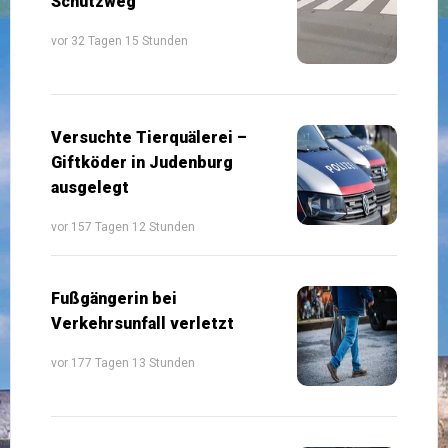
Schutzweg
vor 32 Tagen 15 Stunden
Versuchte Tierquälerei –
Giftköder in Judenburg
ausgelegt
vor 157 Tagen 12 Stunden
Fußgängerin bei
Verkehrsunfall verletzt
vor 177 Tagen 13 Stunden