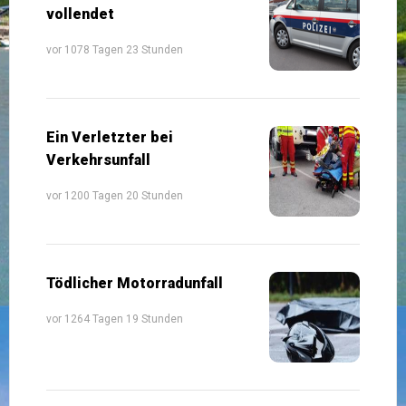
vollendet
vor 1078 Tagen 23 Stunden
Ein Verletzter bei
Verkehrsunfall
vor 1200 Tagen 20 Stunden
Tödlicher Motorradunfall
vor 1264 Tagen 19 Stunden