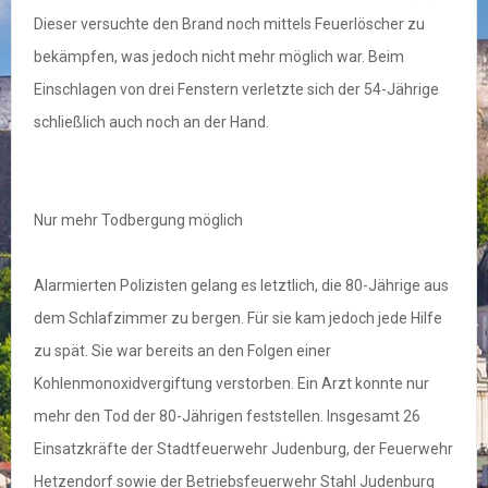
Dieser versuchte den Brand noch mittels Feuerlöscher zu
bekämpfen, was jedoch nicht mehr möglich war. Beim
Einschlagen von drei Fenstern verletzte sich der 54-Jährige
schließlich auch noch an der Hand.
Nur mehr Todbergung möglich
Alarmierten Polizisten gelang es letztlich, die 80-Jährige aus
dem Schlafzimmer zu bergen. Für sie kam jedoch jede Hilfe
zu spät. Sie war bereits an den Folgen einer
Kohlenmonoxidvergiftung verstorben. Ein Arzt konnte nur
mehr den Tod der 80-Jährigen feststellen. Insgesamt 26
Einsatzkräfte der Stadtfeuerwehr Judenburg, der Feuerwehr
Hetzendorf sowie der Betriebsfeuerwehr Stahl Judenburg