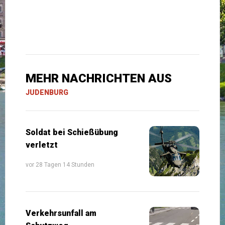
MEHR NACHRICHTEN AUS
JUDENBURG
Soldat bei Schießübung
verletzt
vor 28 Tagen 14 Stunden
Verkehrsunfall am