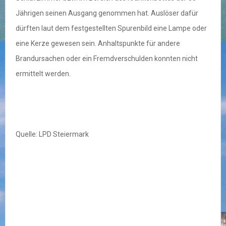
Jährigen seinen Ausgang genommen hat. Auslöser dafür
dürften laut dem festgestellten Spurenbild eine Lampe oder
eine Kerze gewesen sein. Anhaltspunkte für andere
Brandursachen oder ein Fremdverschulden konnten nicht
ermittelt werden.
Quelle: LPD Steiermark