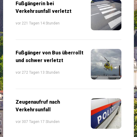
Fußgängerin bei
Verkehrsunfall verletzt
vor 221 Tagen 14 Stunden
Fußgänger von Bus überrollt
und schwer verletzt
vor 272 Tagen 13 Stunden
Zeugenaufruf nach
Verkehrsunfall
vor 307 Tagen 17 Stunden