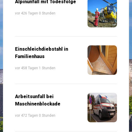
Alpinunfall mit Todesfolge
vor 426 Tagen 0 Stunden
Einschleichdiebstahl in
Familienhaus
vor 458 Tagen 1 Stunden
Arbeitsunfall bei
Maschinenblockade
vor 472 Tagen 0 Stunden