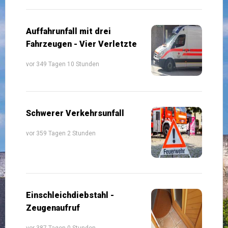
Auffahrunfall mit drei
Fahrzeugen - Vier Verletzte
vor 349 Tagen 10 Stunden
Schwerer Verkehrsunfall
vor 359 Tagen 2 Stunden
Einschleichdiebstahl -
Zeugenaufruf
vor 387 Tagen 0 Stunden