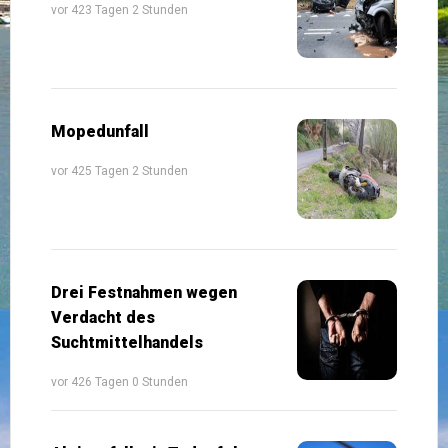
vor 423 Tagen 2 Stunden
Mopedunfall
vor 425 Tagen 2 Stunden
Drei Festnahmen wegen
Verdacht des
Suchtmittelhandels
vor 426 Tagen 0 Stunden