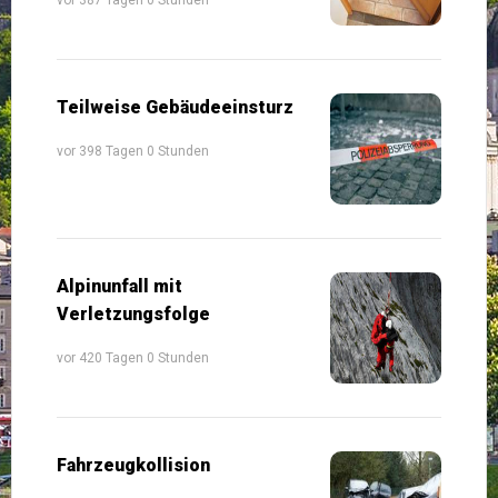
Teilweise Gebäudeeinsturz
vor 398 Tagen 0 Stunden
Alpinunfall mit
Verletzungsfolge
vor 420 Tagen 0 Stunden
Fahrzeugkollision