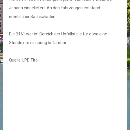
Johann eingeliefert. An den Fahrzeugen entstand
erheblicher Sachschaden.
Die B161 war im Bereich der Unfallstelle für etwa eine
Stunde nur einspurig befahrbar.
Quelle: LPD Tirol