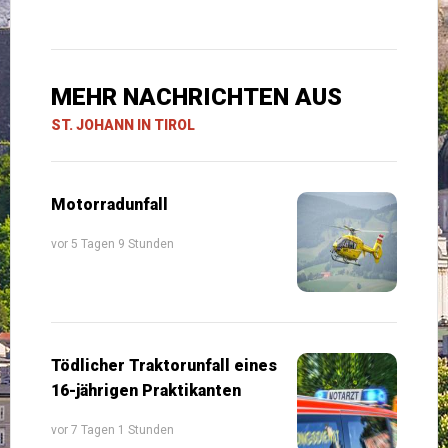
MEHR NACHRICHTEN AUS
ST. JOHANN IN TIROL
Motorradunfall
vor 5 Tagen 9 Stunden
Tödlicher Traktorunfall eines
16-jährigen Praktikanten
vor 7 Tagen 1 Stunden