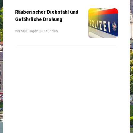
Räuberischer Diebstahl und
Gefährliche Drohung
vor 508 Tagen 23 Stunden