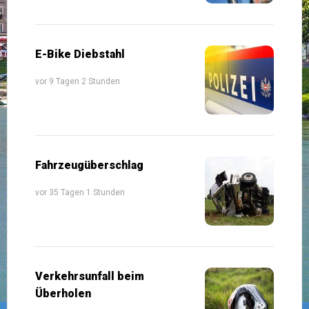
E-Bike Diebstahl
vor 9 Tagen 2 Stunden
Fahrzeugüberschlag
vor 35 Tagen 1 Stunden
Verkehrsunfall beim
Überholen