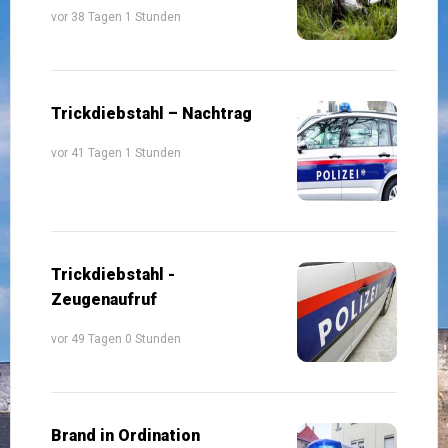
vor 38 Tagen 1 Stunden
Trickdiebstahl – Nachtrag
vor 41 Tagen 1 Stunden
Trickdiebstahl -
Zeugenaufruf
vor 49 Tagen 0 Stunden
Brand in Ordination