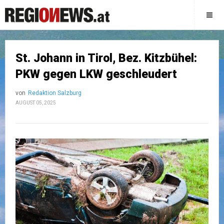
St. Johann in Tirol, Bez. Kitzbühel:
PKW gegen LKW geschleudert
von
Redaktion Salzburg
AUGUST 05, 2025