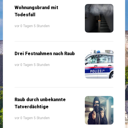
Wohnungsbrand mit
Todesfall
vor 0 Tagen 5 Stunden
Drei Festnahmen nach Raub
vor 0 Tagen 5 Stunden
Raub durch unbekannte
Tatverdächtige
vor 0 Tagen 5 Stunden