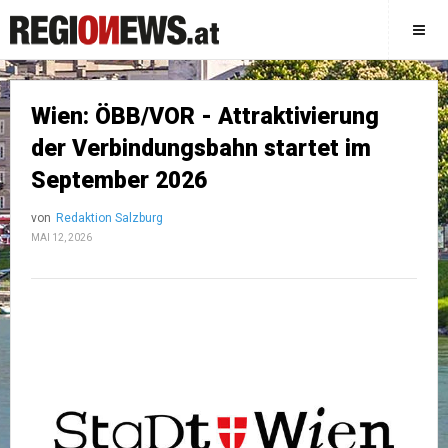
Wien: ÖBB/VOR - Attraktivierung
der Verbindungsbahn startet im
September 2026
von
Redaktion Salzburg
MAI 12, 2026