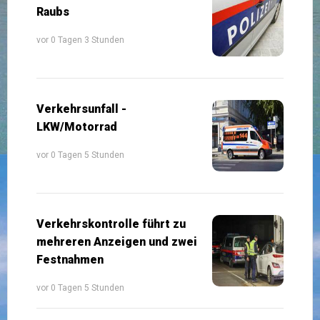
Raubs
vor 0 Tagen 3 Stunden
Verkehrsunfall -
LKW/Motorrad
vor 0 Tagen 5 Stunden
Verkehrskontrolle führt zu
mehreren Anzeigen und zwei
Festnahmen
vor 0 Tagen 5 Stunden