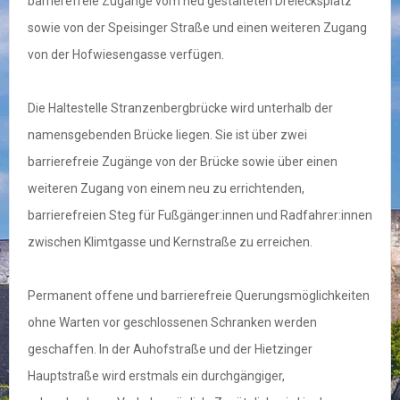
barrierefreie Zugänge vom neu gestalteten Dreiecksplatz
sowie von der Speisinger Straße und einen weiteren Zugang
von der Hofwiesengasse verfügen.
Die Haltestelle Stranzenbergbrücke wird unterhalb der
namensgebenden Brücke liegen. Sie ist über zwei
barrierefreie Zugänge von der Brücke sowie über einen
weiteren Zugang von einem neu zu errichtenden,
barrierefreien Steg für Fußgänger:innen und Radfahrer:innen
zwischen Klimtgasse und Kernstraße zu erreichen.
Permanent offene und barrierefreie Querungsmöglichkeiten
ohne Warten vor geschlossenen Schranken werden
geschaffen. In der Auhofstraße und der Hietzinger
Hauptstraße wird erstmals ein durchgängiger,