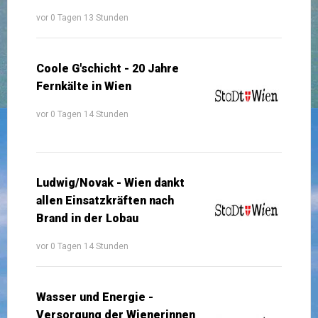
vor 0 Tagen 13 Stunden
Coole G'schicht - 20 Jahre
Fernkälte in Wien
vor 0 Tagen 14 Stunden
Ludwig/Novak - Wien dankt
allen Einsatzkräften nach
Brand in der Lobau
vor 0 Tagen 14 Stunden
Wasser und Energie -
Versorgung der Wienerinnen