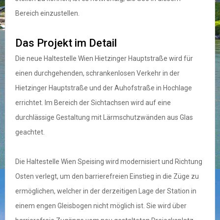
Bereich einzustellen.
Das Projekt im Detail
Die neue Haltestelle Wien Hietzinger Hauptstraße wird für
einen durchgehenden, schrankenlosen Verkehr in der
Hietzinger Hauptstraße und der Auhofstraße in Hochlage
errichtet. Im Bereich der Sichtachsen wird auf eine
durchlässige Gestaltung mit Lärmschutzwänden aus Glas
geachtet.
Die Haltestelle Wien Speising wird modernisiert und Richtung
Osten verlegt, um den barrierefreien Einstieg in die Züge zu
ermöglichen, welcher in der derzeitigen Lage der Station in
einem engen Gleisbogen nicht möglich ist. Sie wird über