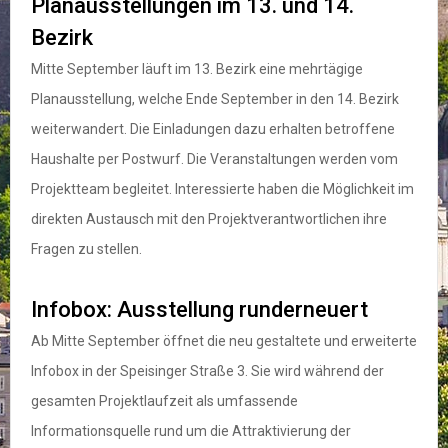
Planausstellungen im 13. und 14.
Bezirk
Mitte September läuft im 13. Bezirk eine mehrtägige
Planausstellung, welche Ende September in den 14. Bezirk
weiterwandert. Die Einladungen dazu erhalten betroffene
Haushalte per Postwurf. Die Veranstaltungen werden vom
Projektteam begleitet. Interessierte haben die Möglichkeit im
direkten Austausch mit den Projektverantwortlichen ihre
Fragen zu stellen.
Infobox: Ausstellung runderneuert
Ab Mitte September öffnet die neu gestaltete und erweiterte
Infobox in der Speisinger Straße 3. Sie wird während der
gesamten Projektlaufzeit als umfassende
Informationsquelle rund um die Attraktivierung der