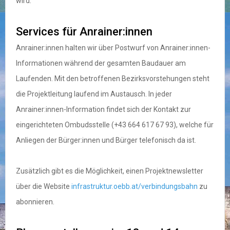
wird.
Services für Anrainer:innen
Anrainer:innen halten wir über Postwurf von Anrainer:innen-
Informationen während der gesamten Baudauer am
Laufenden. Mit den betroffenen Bezirksvorstehungen steht
die Projektleitung laufend im Austausch. In jeder
Anrainer:innen-Information findet sich der Kontakt zur
eingerichteten Ombudsstelle (+43 664 617 67 93), welche für
Anliegen der Bürger:innen und Bürger telefonisch da ist.
Zusätzlich gibt es die Möglichkeit, einen Projektnewsletter
über die Website
infrastruktur.oebb.at/verbindungsbahn
zu
abonnieren.