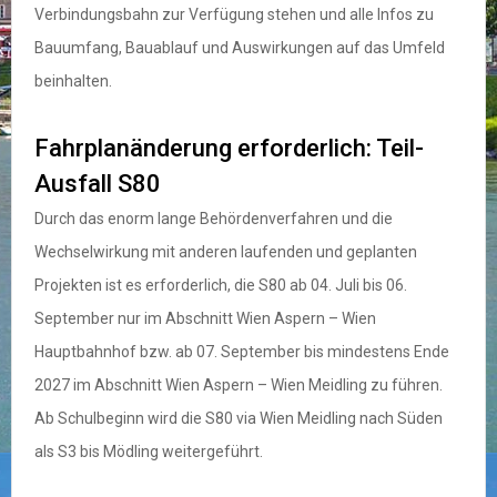
Verbindungsbahn zur Verfügung stehen und alle Infos zu
Bauumfang, Bauablauf und Auswirkungen auf das Umfeld
beinhalten.
Fahrplanänderung erforderlich: Teil-
Ausfall S80
Durch das enorm lange Behördenverfahren und die
Wechselwirkung mit anderen laufenden und geplanten
Projekten ist es erforderlich, die S80 ab 04. Juli bis 06.
September nur im Abschnitt Wien Aspern – Wien
Hauptbahnhof bzw. ab 07. September bis mindestens Ende
2027 im Abschnitt Wien Aspern – Wien Meidling zu führen.
Ab Schulbeginn wird die S80 via Wien Meidling nach Süden
als S3 bis Mödling weitergeführt.