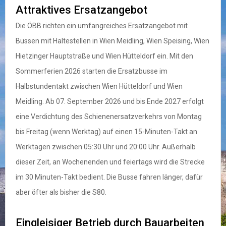
Attraktives Ersatzangebot
Die ÖBB richten ein umfangreiches Ersatzangebot mit
Bussen mit Haltestellen in Wien Meidling, Wien Speising, Wien
Hietzinger Hauptstraße und Wien Hütteldorf ein. Mit den
Sommerferien 2026 starten die Ersatzbusse im
Halbstundentakt zwischen Wien Hütteldorf und Wien
Meidling. Ab 07. September 2026 und bis Ende 2027 erfolgt
eine Verdichtung des Schienenersatzverkehrs von Montag
bis Freitag (wenn Werktag) auf einen 15-Minuten-Takt an
Werktagen zwischen 05:30 Uhr und 20:00 Uhr. Außerhalb
dieser Zeit, an Wochenenden und feiertags wird die Strecke
im 30 Minuten-Takt bedient. Die Busse fahren länger, dafür
aber öfter als bisher die S80.
Eingleisiger Betrieb durch Bauarbeiten