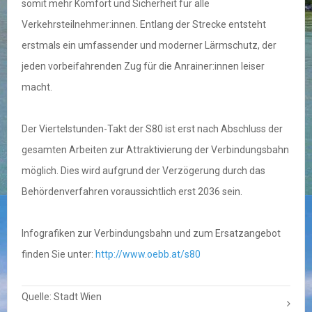
somit mehr Komfort und Sicherheit für alle
Verkehrsteilnehmer:innen. Entlang der Strecke entsteht
erstmals ein umfassender und moderner Lärmschutz, der
jeden vorbeifahrenden Zug für die Anrainer:innen leiser
macht.
Der Viertelstunden-Takt der S80 ist erst nach Abschluss der
gesamten Arbeiten zur Attraktivierung der Verbindungsbahn
möglich. Dies wird aufgrund der Verzögerung durch das
Behördenverfahren voraussichtlich erst 2036 sein.
Infografiken zur Verbindungsbahn und zum Ersatzangebot
finden Sie unter:
http://www.oebb.at/s80
Quelle: Stadt Wien