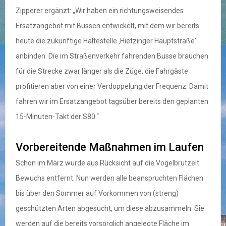
Zipperer ergänzt: „Wir haben ein richtungsweisendes
Ersatzangebot mit Bussen entwickelt, mit dem wir bereits
heute die zukünftige Haltestelle ‚Hietzinger Hauptstraße‘
anbinden. Die im Straßenverkehr fahrenden Busse brauchen
für die Strecke zwar länger als die Züge, die Fahrgäste
profitieren aber von einer Verdoppelung der Frequenz. Damit
fahren wir im Ersatzangebot tagsüber bereits den geplanten
15-Minuten-Takt der S80.“
Vorbereitende Maßnahmen im Laufen
Schon im März wurde aus Rücksicht auf die Vogelbrutzeit
Bewuchs entfernt. Nun werden alle beanspruchten Flächen
bis über den Sommer auf Vorkommen von (streng)
geschützten Arten abgesucht, um diese abzusammeln. Sie
werden auf die bereits vorsorglich angelegte Fläche im