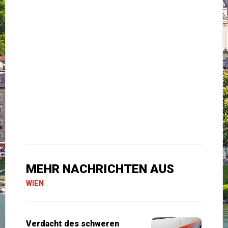
MEHR NACHRICHTEN AUS
WIEN
Verdacht des schweren