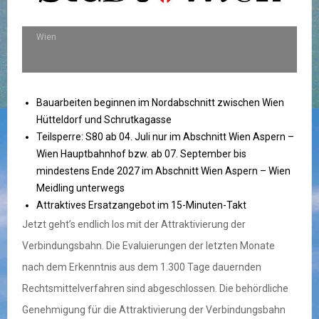
Wien
Bauarbeiten beginnen im Nordabschnitt zwischen Wien
Hütteldorf und Schrutkagasse
Teilsperre: S80 ab 04. Juli nur im Abschnitt Wien Aspern –
Wien Hauptbahnhof bzw. ab 07. September bis
mindestens Ende 2027 im Abschnitt Wien Aspern – Wien
Meidling unterwegs
Attraktives Ersatzangebot im 15-Minuten-Takt
Jetzt geht’s endlich los mit der Attraktivierung der
Verbindungsbahn. Die Evaluierungen der letzten Monate
nach dem Erkenntnis aus dem 1.300 Tage dauernden
Rechtsmittelverfahren sind abgeschlossen. Die behördliche
Genehmigung für die Attraktivierung der Verbindungsbahn