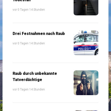
vor 0 Tagen 14 Stunden
Drei Festnahmen nach Raub
vor 0 Tagen 14 Stunden
Raub durch unbekannte
Tatverdächtige
vor 0 Tagen 14 Stunden