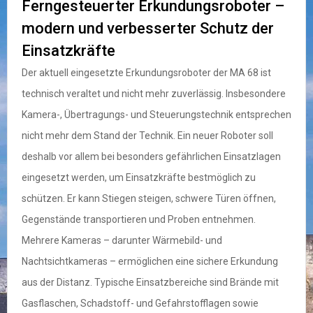
Ferngesteuerter Erkundungsroboter –
modern und verbesserter Schutz der
Einsatzkräfte
Der aktuell eingesetzte Erkundungsroboter der MA 68 ist
technisch veraltet und nicht mehr zuverlässig. Insbesondere
Kamera-, Übertragungs- und Steuerungstechnik entsprechen
nicht mehr dem Stand der Technik. Ein neuer Roboter soll
deshalb vor allem bei besonders gefährlichen Einsatzlagen
eingesetzt werden, um Einsatzkräfte bestmöglich zu
schützen. Er kann Stiegen steigen, schwere Türen öffnen,
Gegenstände transportieren und Proben entnehmen.
Mehrere Kameras – darunter Wärmebild- und
Nachtsichtkameras – ermöglichen eine sichere Erkundung
aus der Distanz. Typische Einsatzbereiche sind Brände mit
Gasflaschen, Schadstoff- und Gefahrstofflagen sowie