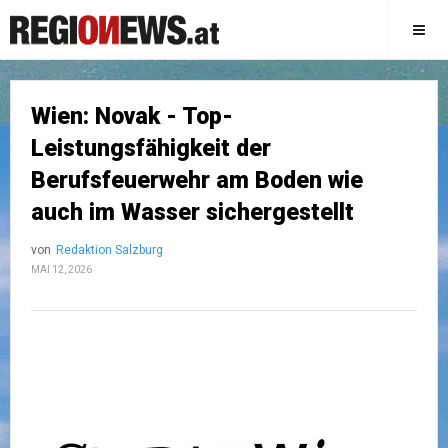
Wien: Novak - Top-
Leistungsfähigkeit der
Berufsfeuerwehr am Boden wie
auch im Wasser sichergestellt
von
Redaktion Salzburg
MAI 12, 2026