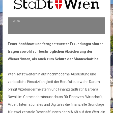
Wien
Feuerlöschboot und ferngesteuerter Erkundungsroboter
tragen sowohl zur bestmöglichen Absicherung der
Wiener*innen, als auch zum Schutz der Mannschaft bei.
Wien setzt weiterhin auf hochmoderne Ausrüstung und
verlässliche Einsatzfähigkeit der Berufsfeuerwehr. Darum
bringt Vizebürgermeisterin und Finanzstadträtin Barbara
Novak im Gemeinderatsausschuss für Finanzen, Wirtschaft,
Arbeit, Internationales und Digitales die finanzielle Grundlage
für zwei zentrale Beschaffungen der MA 68 auf den Weg: ein