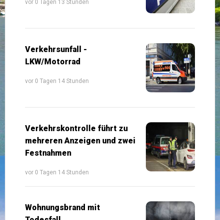
vor 0 Tagen 13 Stunden
Verkehrsunfall -
LKW/Motorrad
vor 0 Tagen 14 Stunden
Verkehrskontrolle führt zu
mehreren Anzeigen und zwei
Festnahmen
vor 0 Tagen 14 Stunden
Wohnungsbrand mit
Todesfall