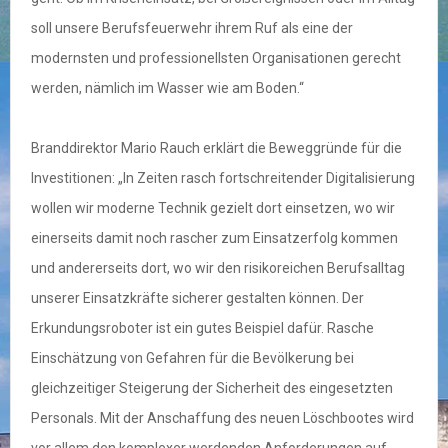
soll unsere Berufsfeuerwehr ihrem Ruf als eine der
modernsten und professionellsten Organisationen gerecht
werden, nämlich im Wasser wie am Boden.“
Branddirektor Mario Rauch erklärt die Beweggründe für die
Investitionen: „In Zeiten rasch fortschreitender Digitalisierung
wollen wir moderne Technik gezielt dort einsetzen, wo wir
einerseits damit noch rascher zum Einsatzerfolg kommen
und andererseits dort, wo wir den risikoreichen Berufsalltag
unserer Einsatzkräfte sicherer gestalten können. Der
Erkundungsroboter ist ein gutes Beispiel dafür. Rasche
Einschätzung von Gefahren für die Bevölkerung bei
gleichzeitiger Steigerung der Sicherheit des eingesetzten
Personals. Mit der Anschaffung des neuen Löschbootes wird