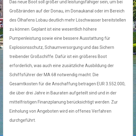
Das neue Boot soll größer und leistungsfähiger sein, um bei
Großbränden auf der Donau, im Donaukanal oder im Bereich
des Ölhafens Lobau deutlich mehr Löschwasser bereitstellen
zu können. Geplant ist eine wesentlich höhere
Pumpenleistung sowie eine bessere Ausstattung für
Explosionsschutz, Schaumversorgung und das Sichern
treibender Großschiffe. Dafür ist ein größeres Boot
erforderlich, was auch eine zusätzliche Ausbildung der
Schiffsführer der MA 68 notwendig macht. Die
Gesamtkosten für die Anschaffung betragen EUR 3.552.000,
die über drei Jahre in Bauraten aufgeteilt sind und in der
mittelfristigen Finanzplanung berücksichtigt werden. Zur
Einholung von Angeboten wird ein offenes Verfahren
durchgeführt.