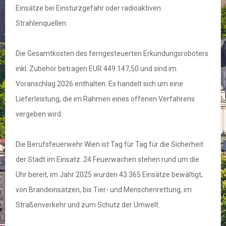
Einsätze bei Einsturzgefahr oder radioaktiven
Strahlenquellen.
Die Gesamtkosten des ferngesteuerten Erkundungsroboters
inkl. Zubehör betragen EUR 449.147,50 und sind im
Voranschlag 2026 enthalten. Es handelt sich um eine
Lieferleistung, die im Rahmen eines offenen Verfahrens
vergeben wird.
Die Berufsfeuerwehr Wien ist Tag für Tag für die Sicherheit
der Stadt im Einsatz: 24 Feuerwachen stehen rund um die
Uhr bereit, im Jahr 2025 wurden 43.365 Einsätze bewältigt,
von Brandeinsätzen, bis Tier- und Menschenrettung, im
Straßenverkehr und zum Schutz der Umwelt.