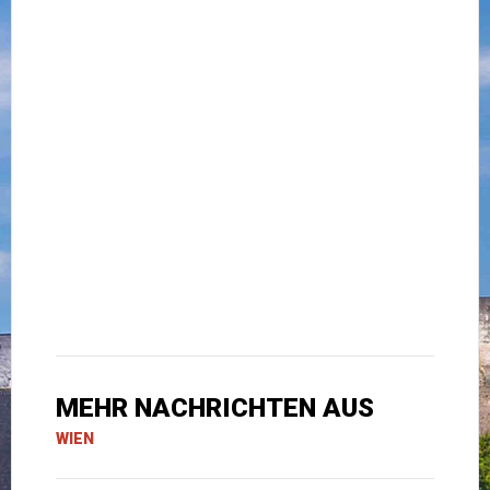
MEHR NACHRICHTEN AUS
WIEN