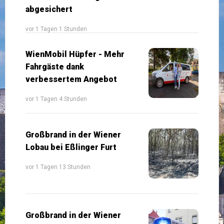
abgesichert
vor 1 Tagen 1 Stunden
WienMobil Hüpfer - Mehr
Fahrgäste dank
verbessertem Angebot
vor 1 Tagen 4 Stunden
Großbrand in der Wiener
Lobau bei Eßlinger Furt
vor 1 Tagen 13 Stunden
Großbrand in der Wiener