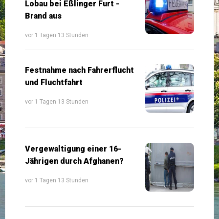
Lobau bei Eßlinger Furt -
Brand aus
vor 1 Tagen 13 Stunden
Festnahme nach Fahrerflucht
und Fluchtfahrt
vor 1 Tagen 13 Stunden
Vergewaltigung einer 16-
Jährigen durch Afghanen?
vor 1 Tagen 13 Stunden