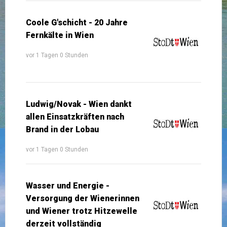
Coole G'schicht - 20 Jahre
Fernkälte in Wien
vor 1 Tagen 0 Stunden
Ludwig/Novak - Wien dankt
allen Einsatzkräften nach
Brand in der Lobau
vor 1 Tagen 0 Stunden
Wasser und Energie -
Versorgung der Wienerinnen
und Wiener trotz Hitzewelle
derzeit vollständig