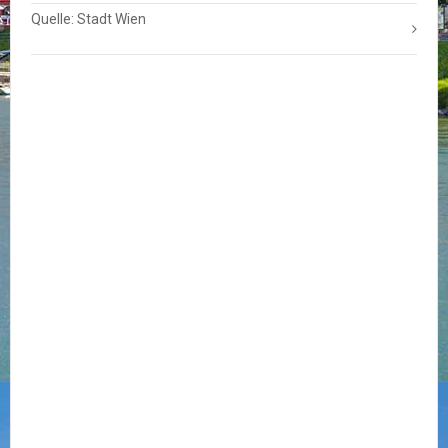
Quelle: Stadt Wien