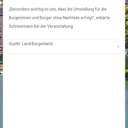
„Besonders wichtig ist uns, dass die Umstellung für die
Bürgerinnen und Bürger ohne Nachteile erfolgt“, erklärte
Schneemann bei der Veranstaltung.
Quelle: Land Burgenland