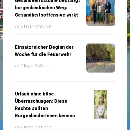
Gesundheitsstudie bestätigt
burgenländischen Weg:
Gesundheitsoffensive wirkt
vor 2 Tagen 10 Stunden
Einsatzreicher Beginn der
Woche für die Feuerwehr
vor 2 Tagen 20 Stunden
Urlaub ohne böse
Überraschungen: Diese
Rechte sollten
BurgenländerInnen kennen
vor 2 Tagen 21 Stunden