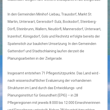
In den Gemeinden Minihof-Liebau, Trausdorf, Markt St.
Martin, Unterwart, Gerersdorf-Sulz, Bocksdorf, Steinberg-
Dörfl, Steinbrunn, Wallern, Neudörfl, Mannersdorf, Unterwart,
Inzenhof, Königsdorf, Gols und Rechnitz erfolgte bereits der
Spatenstich zur baulichen Umsetzung. In den Gemeinden
Gattendorf und Stadtschlaining laufen derzeit die
Planungsarbeiten in der Zielgerade.
Insgesamt entstehen 71 Pflegestützpunkte. Das Land wird -
nach wissenschaftlicher Evaluierung der vorhandenen
Strukturen im Land durch das Entwicklungs- und
Planungsinstitut für Gesundheit (EPIG) – in 28
Pflegeregionen mit jeweils 8.000 bis 12.000 Einwohnerinnen