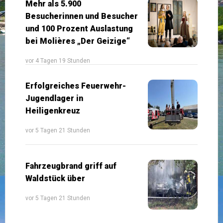
Mehr als 5.900
Besucherinnen und Besucher
und 100 Prozent Auslastung
bei Molières „Der Geizige“
vor 4 Tagen 19 Stunden
Erfolgreiches Feuerwehr-
Jugendlager in
Heiligenkreuz
vor 5 Tagen 21 Stunden
Fahrzeugbrand griff auf
Waldstück über
vor 5 Tagen 21 Stunden