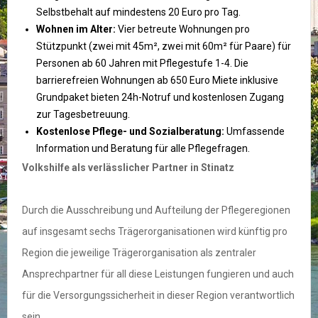
Selbstbehalt auf mindestens 20 Euro pro Tag.
Wohnen im Alter:
Vier betreute Wohnungen pro
Stützpunkt (zwei mit 45m², zwei mit 60m² für Paare) für
Personen ab 60 Jahren mit Pflegestufe 1-4. Die
barrierefreien Wohnungen ab 650 Euro Miete inklusive
Grundpaket bieten 24h-Notruf und kostenlosen Zugang
zur Tagesbetreuung.
Kostenlose Pflege- und Sozialberatung:
Umfassende
Information und Beratung für alle Pflegefragen.
Volkshilfe als verlässlicher Partner in Stinatz
Durch die Ausschreibung und Aufteilung der Pflegeregionen
auf insgesamt sechs Trägerorganisationen wird künftig pro
Region die jeweilige Trägerorganisation als zentraler
Ansprechpartner für all diese Leistungen fungieren und auch
für die Versorgungssicherheit in dieser Region verantwortlich
sein.