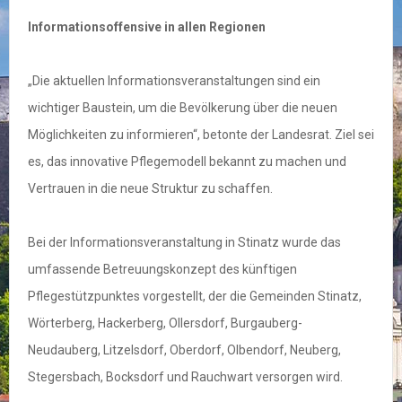
Informationsoffensive in allen Regionen
„Die aktuellen Informationsveranstaltungen sind ein
wichtiger Baustein, um die Bevölkerung über die neuen
Möglichkeiten zu informieren“, betonte der Landesrat. Ziel sei
es, das innovative Pflegemodell bekannt zu machen und
Vertrauen in die neue Struktur zu schaffen.
Bei der Informationsveranstaltung in Stinatz wurde das
umfassende Betreuungskonzept des künftigen
Pflegestützpunktes vorgestellt, der die Gemeinden Stinatz,
Wörterberg, Hackerberg, Ollersdorf, Burgauberg-
Neudauberg, Litzelsdorf, Oberdorf, Olbendorf, Neuberg,
Stegersbach, Bocksdorf und Rauchwart versorgen wird.