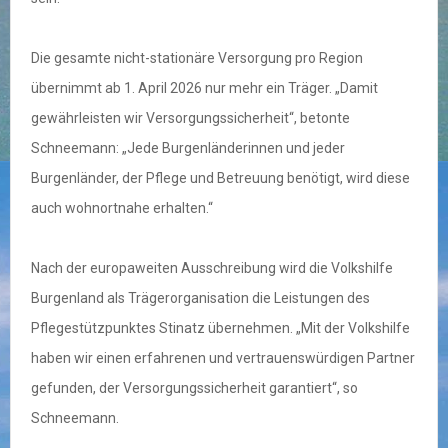
Die gesamte nicht-stationäre Versorgung pro Region
übernimmt ab 1. April 2026 nur mehr ein Träger. „Damit
gewährleisten wir Versorgungssicherheit“, betonte
Schneemann: „Jede Burgenländerinnen und jeder
Burgenländer, der Pflege und Betreuung benötigt, wird diese
auch wohnortnahe erhalten.“
Nach der europaweiten Ausschreibung wird die Volkshilfe
Burgenland als Trägerorganisation die Leistungen des
Pflegestützpunktes Stinatz übernehmen. „Mit der Volkshilfe
haben wir einen erfahrenen und vertrauenswürdigen Partner
gefunden, der Versorgungssicherheit garantiert“, so
Schneemann.