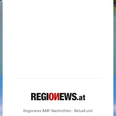
Regionews AMP-Nachrichten - Aktuell und