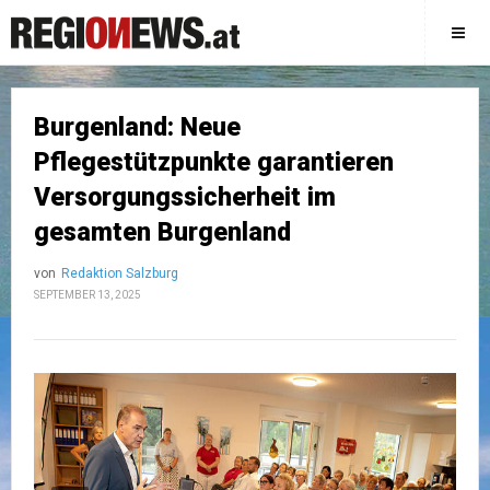
Burgenland: Neue
Pflegestützpunkte garantieren
Versorgungssicherheit im
gesamten Burgenland
von
Redaktion Salzburg
SEPTEMBER 13, 2025