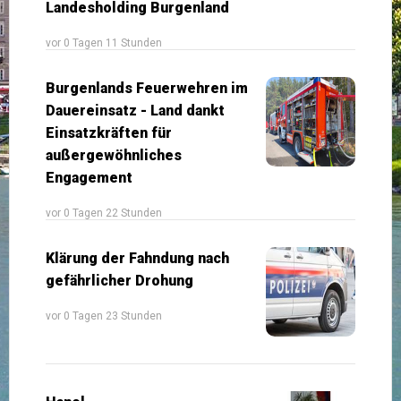
Landesholding Burgenland
vor 0 Tagen 11 Stunden
Burgenlands Feuerwehren im
Dauereinsatz - Land dankt
Einsatzkräften für
außergewöhnliches
Engagement
vor 0 Tagen 22 Stunden
Klärung der Fahndung nach
gefährlicher Drohung
vor 0 Tagen 23 Stunden