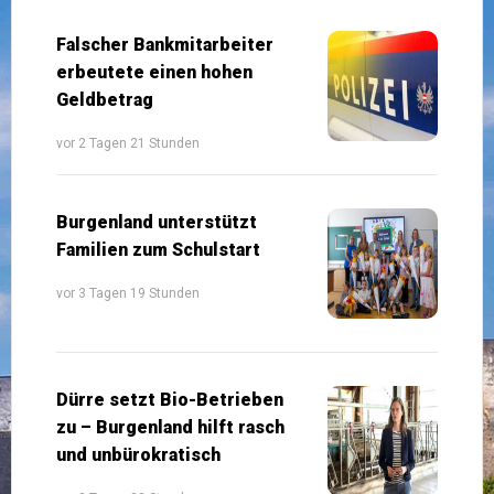
Falscher Bankmitarbeiter
erbeutete einen hohen
Geldbetrag
vor 2 Tagen 21 Stunden
Burgenland unterstützt
Familien zum Schulstart
vor 3 Tagen 19 Stunden
Dürre setzt Bio-Betrieben
zu – Burgenland hilft rasch
und unbürokratisch