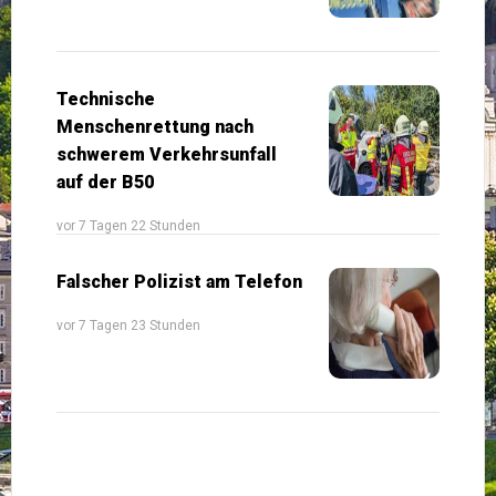
Technische
Menschenrettung nach
schwerem Verkehrsunfall
auf der B50
vor 7 Tagen 22 Stunden
Falscher Polizist am Telefon
vor 7 Tagen 23 Stunden