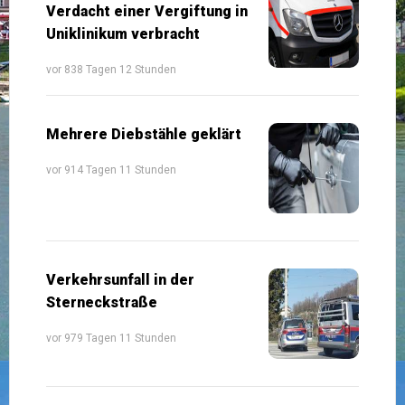
Verdacht einer Vergiftung in
Uniklinikum verbracht
vor 838 Tagen 12 Stunden
Mehrere Diebstähle geklärt
vor 914 Tagen 11 Stunden
Verkehrsunfall in der
Sterneckstraße
vor 979 Tagen 11 Stunden