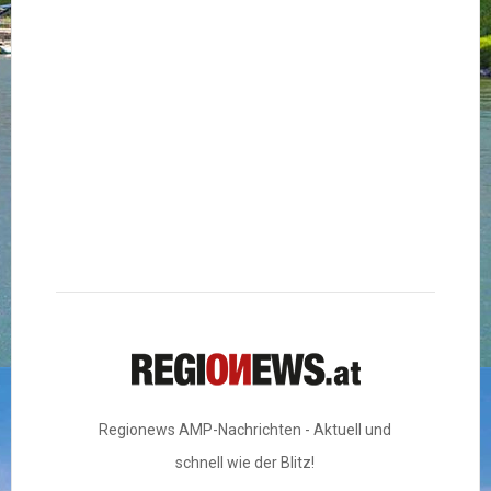
Regionews AMP-Nachrichten - Aktuell und
schnell wie der Blitz!