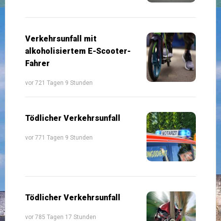
Verkehrsunfall mit
alkoholisiertem E-Scooter-
Fahrer
vor 721 Tagen 9 Stunden
Tödlicher Verkehrsunfall
vor 771 Tagen 9 Stunden
Tödlicher Verkehrsunfall
vor 785 Tagen 17 Stunden