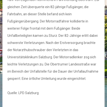
gleichen Zeit überquerte ein 82-jährige Fußgänger, die
Fahrbahn, an dieser Stelle befand sich kein
Fußgängerübergang. Der Motorradfahrer kollidierte in
weiterer Folge frontal mit dem Fußgänger. Beide
Unfallbeteiligten kamen zu Sturz. Der 82-Jährige erlitt dabei
schwerste Verletzungen. Nach der Erstversorgung brachte
der Notarzthubschrauber den Verletzten in das
Universitätsklinikum Salzburg. Der Motorradlenker zog sich
leichte Verletzungen zu. Die Obertrumer Landesstraße war
im Bereich der Unfallstelle für die Dauer der Unfallaufnahme
gesperrt. Eine örtliche Umleitung wurde eingerichtet.
Quelle: LPD Salzburg