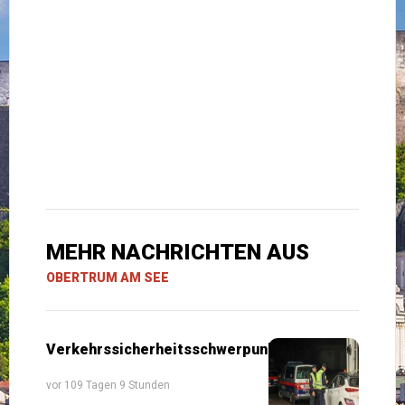
MEHR NACHRICHTEN AUS
OBERTRUM AM SEE
Verkehrssicherheitsschwerpunkte
vor 109 Tagen 9 Stunden