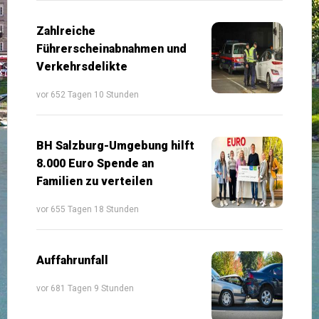
Zahlreiche
Führerscheinabnahmen und
Verkehrsdelikte
vor 652 Tagen 10 Stunden
BH Salzburg-Umgebung hilft
8.000 Euro Spende an
Familien zu verteilen
vor 655 Tagen 18 Stunden
Auffahrunfall
vor 681 Tagen 9 Stunden