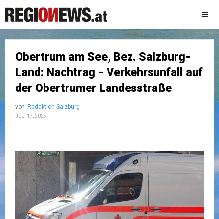
Obertrum am See, Bez. Salzburg-
Land: Nachtrag - Verkehrsunfall auf
der Obertrumer Landesstraße
von
Redaktion Salzburg
JULI 17, 2025