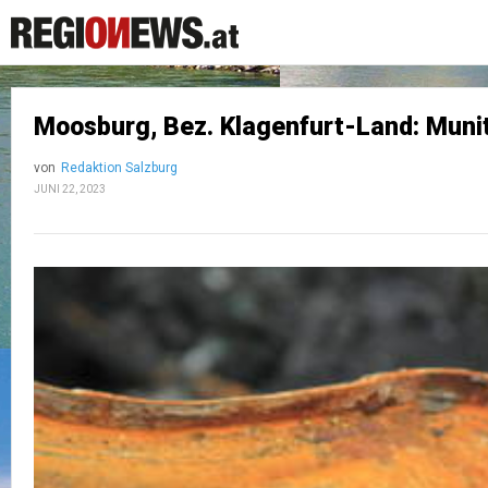
Moosburg, Bez. Klagenfurt-Land: Muni
von
Redaktion Salzburg
JUNI 22, 2023