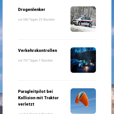
Drogenlenker
vor 580 Tagen 23 Stunden
Verkehrskontrollen
vor 707 Tagen 7 Stunden
Paragleitpilot bei
Kollision mit Traktor
verletzt