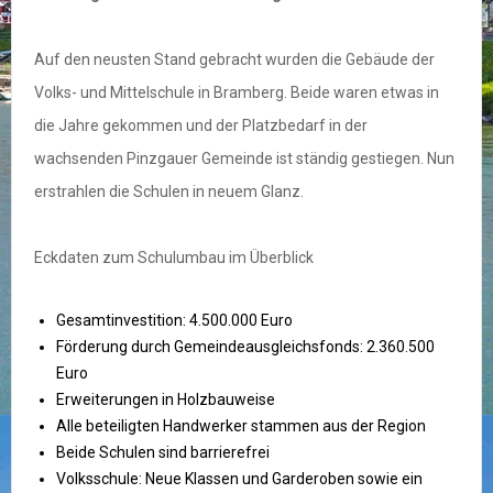
Auf den neusten Stand gebracht wurden die Gebäude der
Volks- und Mittelschule in Bramberg. Beide waren etwas in
die Jahre gekommen und der Platzbedarf in der
wachsenden Pinzgauer Gemeinde ist ständig gestiegen. Nun
erstrahlen die Schulen in neuem Glanz.
Eckdaten zum Schulumbau im Überblick
Gesamtinvestition: 4.500.000 Euro
Förderung durch Gemeindeausgleichsfonds: 2.360.500
Euro
Erweiterungen in Holzbauweise
Alle beteiligten Handwerker stammen aus der Region
Beide Schulen sind barrierefrei
Volksschule: Neue Klassen und Garderoben sowie ein