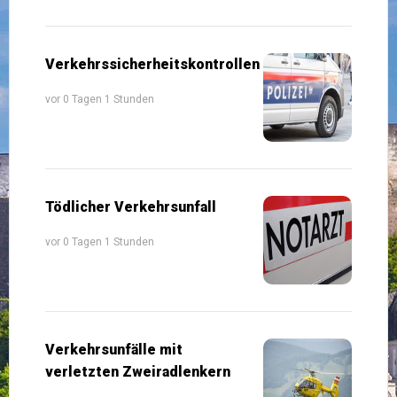
Verkehrssicherheitskontrollen
vor 0 Tagen 1 Stunden
Tödlicher Verkehrsunfall
vor 0 Tagen 1 Stunden
Verkehrsunfälle mit
verletzten Zweiradlenkern