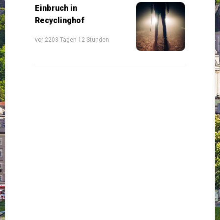
Einbruch in
Recyclinghof
vor 2203 Tagen 12 Stunden