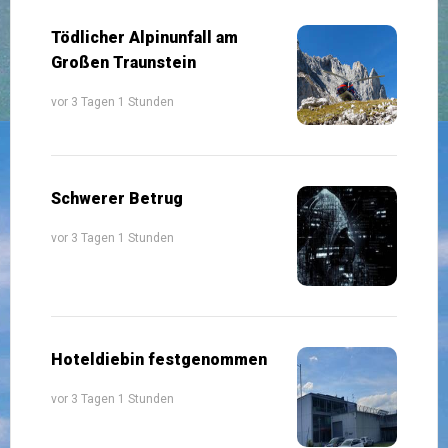
Tödlicher Alpinunfall am
Großen Traunstein
vor 3 Tagen 1 Stunden
Schwerer Betrug
vor 3 Tagen 1 Stunden
Hoteldiebin festgenommen
vor 3 Tagen 1 Stunden