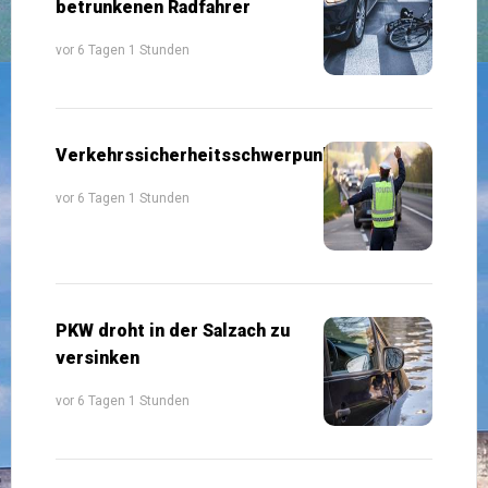
betrunkenen Radfahrer
vor 6 Tagen 1 Stunden
Verkehrssicherheitsschwerpunkte
vor 6 Tagen 1 Stunden
PKW droht in der Salzach zu
versinken
vor 6 Tagen 1 Stunden