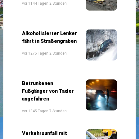
vor 1144 Tagen 2 Stunden
Alkoholisierter Lenker
fährt in Straßengraben
vor 1275 Tagen 2 Stunden
Betrunkenen
Fußgänger von Taxler
angefahren
vor 1345 Tagen 7 Stunden
Verkehrsunfall mit