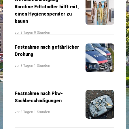
Karoline Edtstadler hilft mit,
einen Hygienespender zu
bauen
vor 3 Tagen 0 Stunden
Festnahme nach gefährlicher
Drohung
vor 3 Tagen 1 Stunden
Festnahme nach Pkw-
Sachbeschädigungen
vor 3 Tagen 1 Stunden