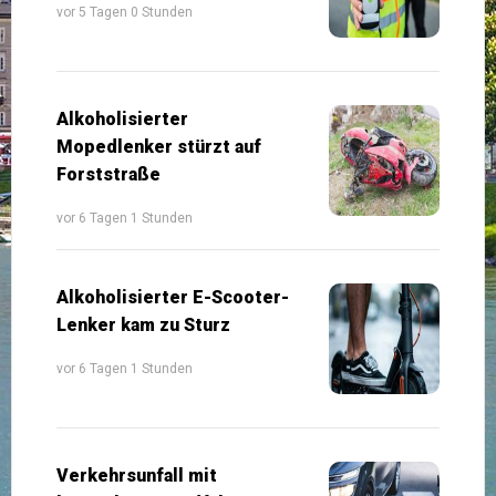
vor 5 Tagen 0 Stunden
Alkoholisierter
Mopedlenker stürzt auf
Forststraße
vor 6 Tagen 1 Stunden
Alkoholisierter E-Scooter-
Lenker kam zu Sturz
vor 6 Tagen 1 Stunden
Verkehrsunfall mit