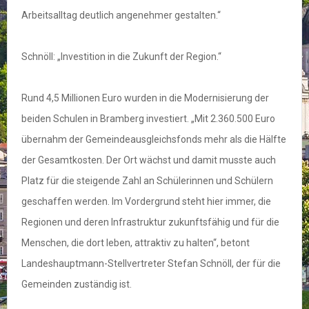
Arbeitsalltag deutlich angenehmer gestalten.“
Schnöll: „Investition in die Zukunft der Region.“
Rund 4,5 Millionen Euro wurden in die Modernisierung der
beiden Schulen in Bramberg investiert. „Mit 2.360.500 Euro
übernahm der Gemeindeausgleichsfonds mehr als die Hälfte
der Gesamtkosten. Der Ort wächst und damit musste auch
Platz für die steigende Zahl an Schülerinnen und Schülern
geschaffen werden. Im Vordergrund steht hier immer, die
Regionen und deren Infrastruktur zukunftsfähig und für die
Menschen, die dort leben, attraktiv zu halten“, betont
Landeshauptmann-Stellvertreter Stefan Schnöll, der für die
Gemeinden zuständig ist.