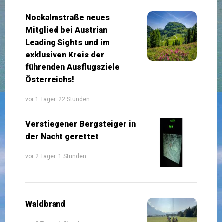
Nockalmstraße neues
Mitglied bei Austrian
Leading Sights und im
exklusiven Kreis der
führenden Ausflugsziele
Österreichs!
vor 1 Tagen 22 Stunden
Verstiegener Bergsteiger in
der Nacht gerettet
vor 2 Tagen 1 Stunden
Waldbrand