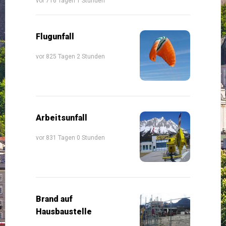
vor 716 Tagen 1 Stunden
Flugunfall
vor 825 Tagen 2 Stunden
Arbeitsunfall
vor 831 Tagen 0 Stunden
Brand auf
Hausbaustelle