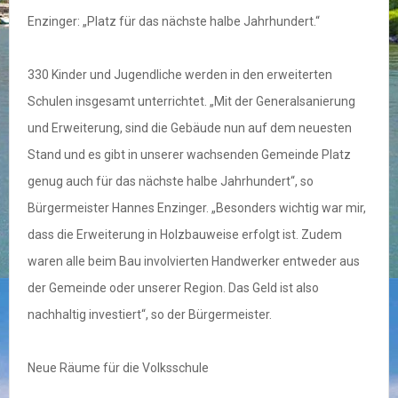
Enzinger: „Platz für das nächste halbe Jahrhundert.“
330 Kinder und Jugendliche werden in den erweiterten
Schulen insgesamt unterrichtet. „Mit der Generalsanierung
und Erweiterung, sind die Gebäude nun auf dem neuesten
Stand und es gibt in unserer wachsenden Gemeinde Platz
genug auch für das nächste halbe Jahrhundert“, so
Bürgermeister Hannes Enzinger. „Besonders wichtig war mir,
dass die Erweiterung in Holzbauweise erfolgt ist. Zudem
waren alle beim Bau involvierten Handwerker entweder aus
der Gemeinde oder unserer Region. Das Geld ist also
nachhaltig investiert“, so der Bürgermeister.
Neue Räume für die Volksschule