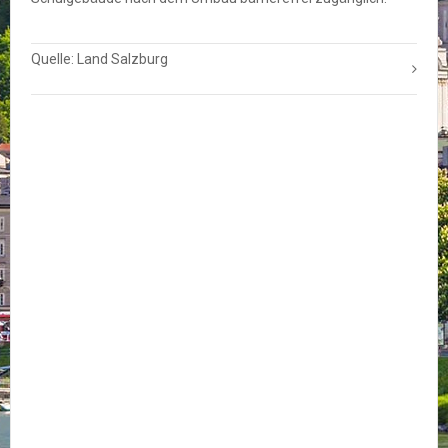
Quelle: Land Salzburg