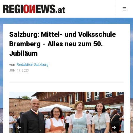
Salzburg: Mittel- und Volksschule
Bramberg - Alles neu zum 50.
Jubiläum
von
Redaktion Salzburg
JUNI 17, 2023