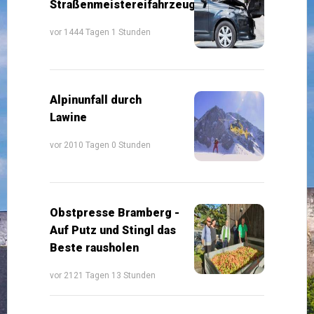
Straßenmeistereifahrzeug
vor 1444 Tagen 1 Stunden
Alpinunfall durch
Lawine
vor 2010 Tagen 0 Stunden
Obstpresse Bramberg -
Auf Putz und Stingl das
Beste rausholen
vor 2121 Tagen 13 Stunden