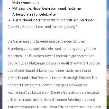
Mehrzweckraum
Mittelschule: Neue Werkräume und moderne
Arbeitsplätze für Lehrkräfte
Ausreichend Platz für derzeit rund 330 Schüler*innen
Gutschi: „Moderne Lehr- und Lernumgebung.“
Die Sanierung und Erweiterung der beiden Schulen in
Bramberg verbessert die Lehr- und Lernumgebung für die
Mädchen und Burschen sowie Lehrkräfte gleichermaßen
deutlich. „Das Platzangebot wurde deutlich erweitert und die
bestehend Räumlichkeiten auf einen modernen Stand
gebracht und schaffen neue Unterrichtsmöglichkeiten. Der
Rohstoff Holz sorgt zudem für ein ganz besonderes
Raumklima“, so Landesrätin Daniela Gutschi und sie ergänzt:
„Ich bin mir auch sicher, dass die neuen Arbeitsplätze und
Aufenthaltsräume für die Lehrkräfte der Mittelschule für den