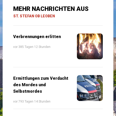
MEHR NACHRICHTEN AUS
ST. STEFAN OB LEOBEN
Verbrennungen erlitten
vor 385 Tagen 12 Stunden
Ermittlungen zum Verdacht
des Mordes und
Selbstmordes
vor 793 Tagen 14 Stunden