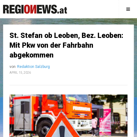
St. Stefan ob Leoben, Bez. Leoben:
Mit Pkw von der Fahrbahn
abgekommen
von
Redaktion Salzburg
APRIL 15, 2026