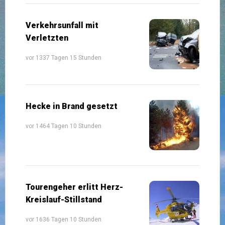
Verkehrsunfall mit
Verletzten
vor 1337 Tagen 15 Stunden
Hecke in Brand gesetzt
vor 1464 Tagen 10 Stunden
Tourengeher erlitt Herz-
Kreislauf-Stillstand
vor 1636 Tagen 10 Stunden