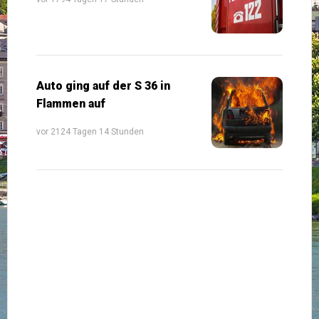
Auto ging auf der S 36 in
Flammen auf
vor 2124 Tagen 14 Stunden