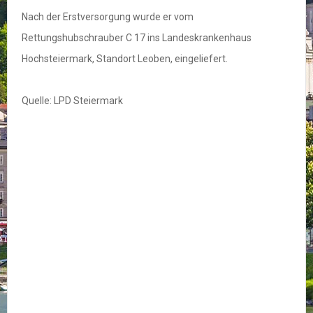
Nach der Erstversorgung wurde er vom
Rettungshubschrauber C 17 ins Landeskrankenhaus
Hochsteiermark, Standort Leoben, eingeliefert.
Quelle: LPD Steiermark