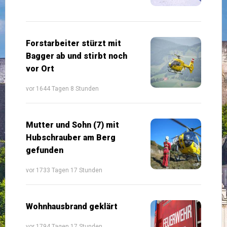
Forstarbeiter stürzt mit
Bagger ab und stirbt noch
vor Ort
vor 1644 Tagen 8 Stunden
Mutter und Sohn (7) mit
Hubschrauber am Berg
gefunden
vor 1733 Tagen 17 Stunden
Wohnhausbrand geklärt
vor 1794 Tagen 17 Stunden