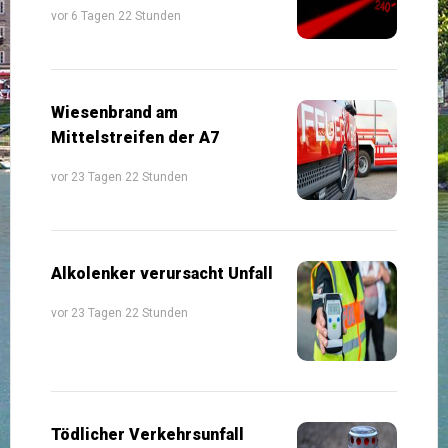
vor 6 Tagen 22 Stunden
Wiesenbrand am
Mittelstreifen der A7
vor 23 Tagen 22 Stunden
Alkolenker verursacht Unfall
vor 23 Tagen 22 Stunden
Tödlicher Verkehrsunfall