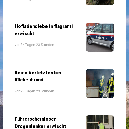
Hofladendiebe in flagranti
erwischt
vor 84 Tagen 23 Stunden
Keine Verletzten bei
Küchenbrand
vor 93 Tagen 23 Stunden
Führerscheinloser
Drogenlenker erwischt