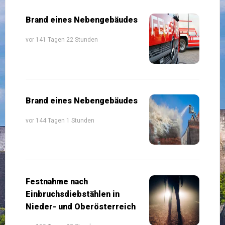
Brand eines Nebengebäudes
vor 141 Tagen 22 Stunden
Brand eines Nebengebäudes
vor 144 Tagen 1 Stunden
Festnahme nach
Einbruchsdiebstählen in
Nieder- und Oberösterreich