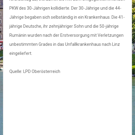
PKW des 30-Jährigen kollidierte. Der 30-Jährige und die 44-
Jährige begaben sich selbständig in ein Krankenhaus. Die 41-
jährige Deutsche, ihr zehnjähriger Sohn und die 50-jährige
Rumänin wurden nach der Erstversorgung mit Verletzungen
unbestimmten Grades in das Unfallkrankenhaus nach Linz
eingeliefert.
Quelle: LPD Oberösterreich