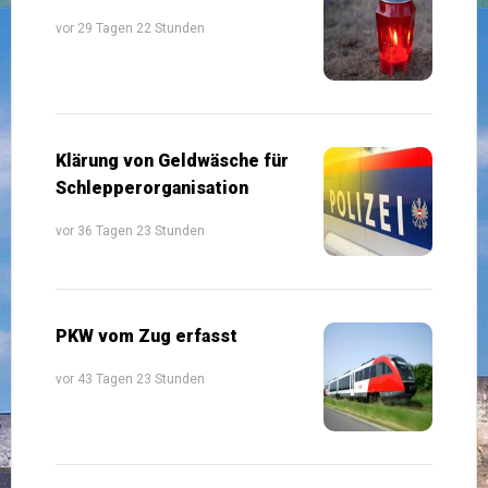
vor 29 Tagen 22 Stunden
Klärung von Geldwäsche für
Schlepperorganisation
vor 36 Tagen 23 Stunden
PKW vom Zug erfasst
vor 43 Tagen 23 Stunden