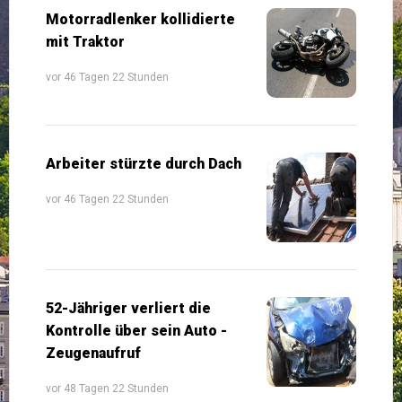
Motorradlenker kollidierte
mit Traktor
vor 46 Tagen 22 Stunden
Arbeiter stürzte durch Dach
vor 46 Tagen 22 Stunden
52-Jähriger verliert die
Kontrolle über sein Auto -
Zeugenaufruf
vor 48 Tagen 22 Stunden