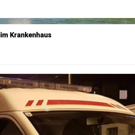
u im Krankenhaus