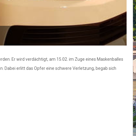
rden. Er wird verdächtigt, am 15.02. im Zuge eines Maskenballes
 Dabei erlitt das Opfer eine schwere Verletzung, begab sich