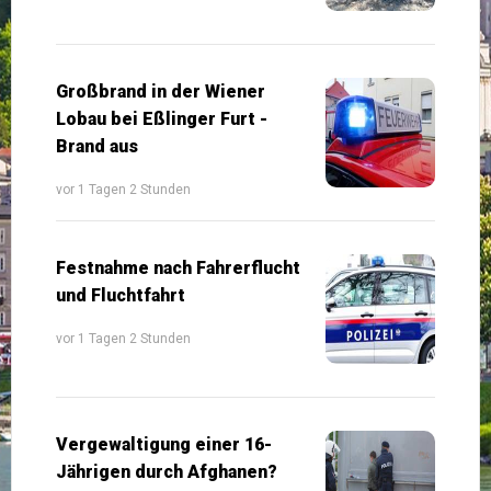
Großbrand in der Wiener
Lobau bei Eßlinger Furt -
Brand aus
vor 1 Tagen 2 Stunden
Festnahme nach Fahrerflucht
und Fluchtfahrt
vor 1 Tagen 2 Stunden
Vergewaltigung einer 16-
Jährigen durch Afghanen?