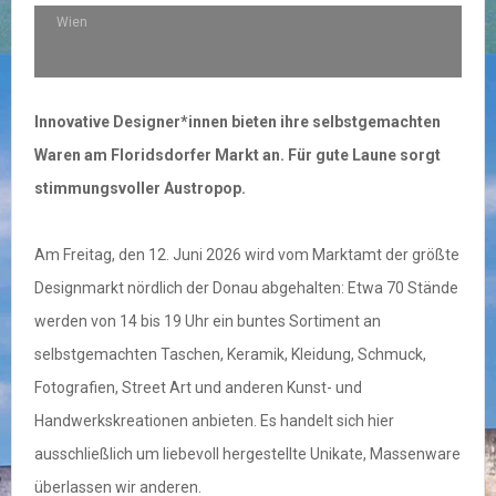
Wien
Innovative Designer*innen bieten ihre selbstgemachten
Waren am Floridsdorfer Markt an. Für gute Laune sorgt
stimmungsvoller Austropop.
Am Freitag, den 12. Juni 2026 wird vom Marktamt der größte
Designmarkt nördlich der Donau abgehalten: Etwa 70 Stände
werden von 14 bis 19 Uhr ein buntes Sortiment an
selbstgemachten Taschen, Keramik, Kleidung, Schmuck,
Fotografien, Street Art und anderen Kunst- und
Handwerkskreationen anbieten. Es handelt sich hier
ausschließlich um liebevoll hergestellte Unikate, Massenware
überlassen wir anderen.