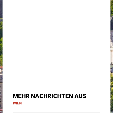
MEHR NACHRICHTEN AUS
WIEN