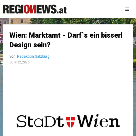
Wien: Marktamt - Darf`s ein bisserl
Design sein?
von
Redaktion Salzburg
JUNI 12, 2026