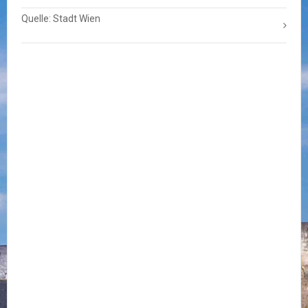
Quelle: Stadt Wien