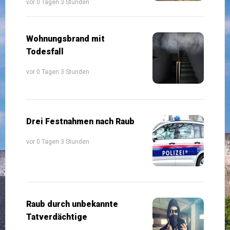
vor 0 Tagen 3 Stunden
Wohnungsbrand mit
Todesfall
vor 0 Tagen 3 Stunden
Drei Festnahmen nach Raub
vor 0 Tagen 3 Stunden
Raub durch unbekannte
Tatverdächtige