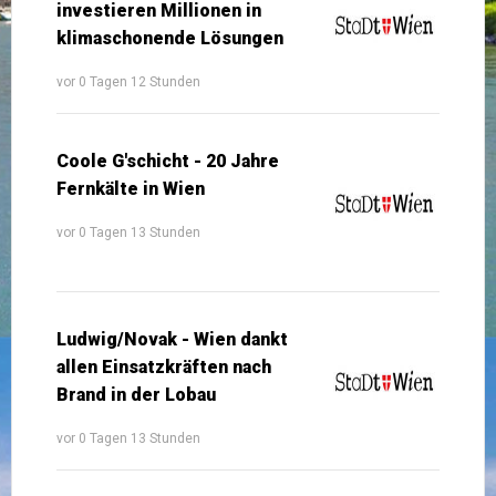
investieren Millionen in
klimaschonende Lösungen
vor 0 Tagen 12 Stunden
Coole G'schicht - 20 Jahre
Fernkälte in Wien
vor 0 Tagen 13 Stunden
Ludwig/Novak - Wien dankt
allen Einsatzkräften nach
Brand in der Lobau
vor 0 Tagen 13 Stunden