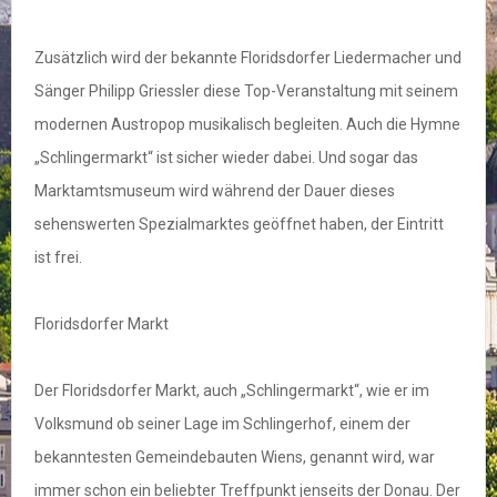
Zusätzlich wird der bekannte Floridsdorfer Liedermacher und
Sänger Philipp Griessler diese Top-Veranstaltung mit seinem
modernen Austropop musikalisch begleiten. Auch die Hymne
„Schlingermarkt“ ist sicher wieder dabei. Und sogar das
Marktamtsmuseum wird während der Dauer dieses
sehenswerten Spezialmarktes geöffnet haben, der Eintritt
ist frei.
Floridsdorfer Markt
Der Floridsdorfer Markt, auch „Schlingermarkt“, wie er im
Volksmund ob seiner Lage im Schlingerhof, einem der
bekanntesten Gemeindebauten Wiens, genannt wird, war
immer schon ein beliebter Treffpunkt jenseits der Donau. Der