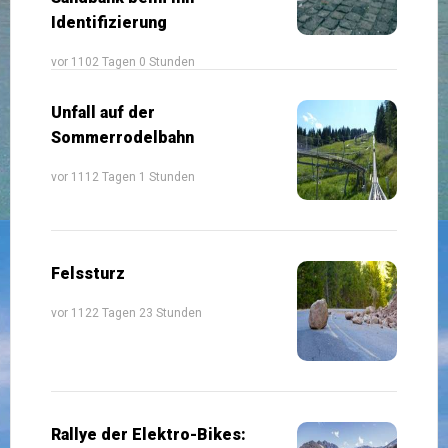
Identifizierung
vor 1102 Tagen 0 Stunden
Unfall auf der
Sommerrodelbahn
vor 1112 Tagen 1 Stunden
Felssturz
vor 1122 Tagen 23 Stunden
Rallye der Elektro-Bikes: