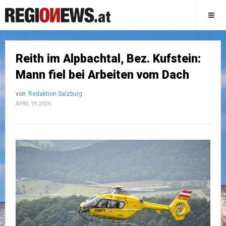
Reith im Alpbachtal, Bez. Kufstein:
Mann fiel bei Arbeiten vom Dach
von
Redaktion Salzburg
APRIL 19, 2026