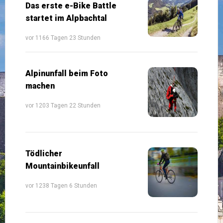
Das erste e-Bike Battle
startet im Alpbachtal
vor 1166 Tagen 23 Stunden
Alpinunfall beim Foto
machen
vor 1203 Tagen 22 Stunden
Tödlicher
Mountainbikeunfall
vor 1238 Tagen 6 Stunden