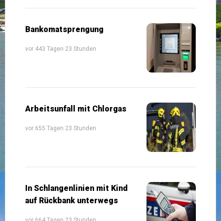
Bankomatsprengung
vor 443 Tagen 23 Stunden
Arbeitsunfall mit Chlorgas
vor 655 Tagen 23 Stunden
In Schlangenlinien mit Kind
auf Rückbank unterwegs
vor 664 Tagen 23 Stunden