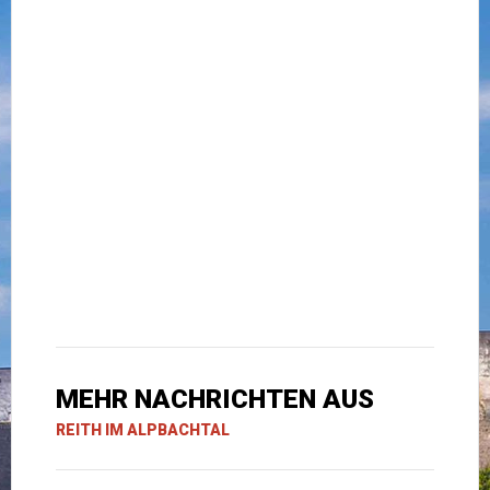
MEHR NACHRICHTEN AUS
REITH IM ALPBACHTAL