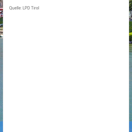
Quelle: LPD Tirol