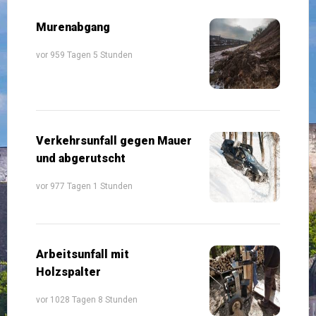
Murenabgang
vor 959 Tagen 5 Stunden
Verkehrsunfall gegen Mauer
und abgerutscht
vor 977 Tagen 1 Stunden
Arbeitsunfall mit
Holzspalter
vor 1028 Tagen 8 Stunden