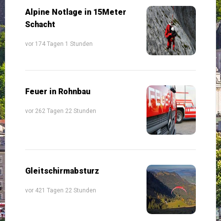
Alpine Notlage in 15Meter
Schacht
vor 174 Tagen 1 Stunden
Feuer in Rohnbau
vor 262 Tagen 22 Stunden
Gleitschirmabsturz
vor 421 Tagen 22 Stunden