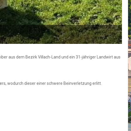
eiber aus dem Bezirk Villach-Land und ein 31-jähriger Landwirt aus
rs, wodurch dieser einer schwere Beinverletzung erlitt.