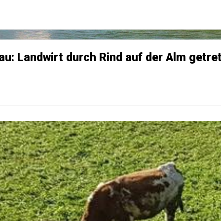
rau: Landwirt durch Rind auf der Alm getre