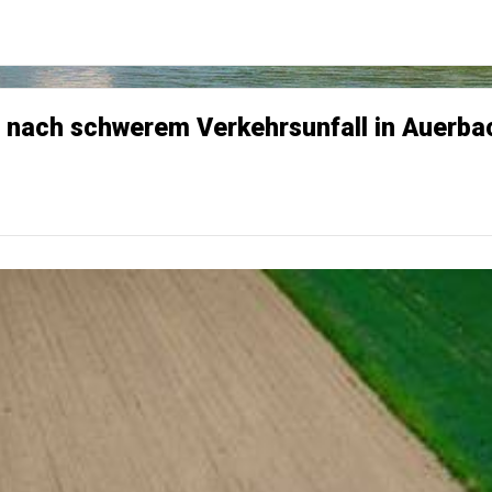
nach schwerem Verkehrsunfall in Auerbac