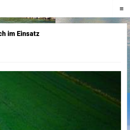
h im Einsatz