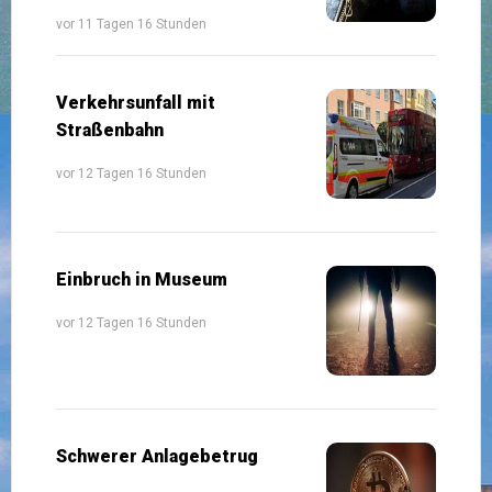
vor 11 Tagen 16 Stunden
Verkehrsunfall mit
Straßenbahn
vor 12 Tagen 16 Stunden
Einbruch in Museum
vor 12 Tagen 16 Stunden
Schwerer Anlagebetrug