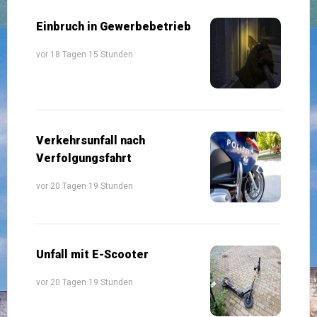
Einbruch in Gewerbebetrieb
vor 18 Tagen 15 Stunden
Verkehrsunfall nach
Verfolgungsfahrt
vor 20 Tagen 19 Stunden
Unfall mit E-Scooter
vor 20 Tagen 19 Stunden