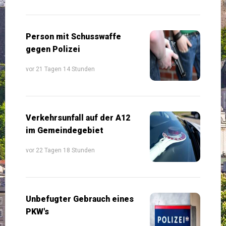
Person mit Schusswaffe
gegen Polizei
vor 21 Tagen 14 Stunden
Verkehrsunfall auf der A12
im Gemeindegebiet
vor 22 Tagen 18 Stunden
Unbefugter Gebrauch eines
PKW's