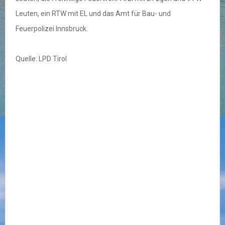
Leuten, ein RTW mit EL und das Amt für Bau- und
Feuerpolizei Innsbruck.
Quelle: LPD Tirol