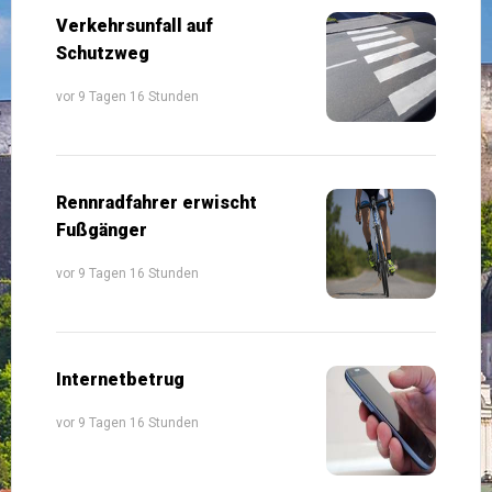
Verkehrsunfall auf
Schutzweg
vor 9 Tagen 16 Stunden
Rennradfahrer erwischt
Fußgänger
vor 9 Tagen 16 Stunden
Internetbetrug
vor 9 Tagen 16 Stunden