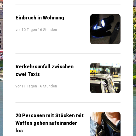
Einbruch in Wohnung
vor 10 Tagen 16 Stunden
Verkehrsunfall zwischen
zwei Taxis
vor 11 Tagen 16 Stunden
20 Personen mit Stöcken mit
Waffen gehen aufeinander
los