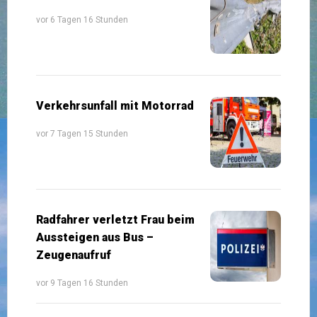
vor 6 Tagen 16 Stunden
Verkehrsunfall mit Motorrad
vor 7 Tagen 15 Stunden
Radfahrer verletzt Frau beim
Aussteigen aus Bus –
Zeugenaufruf
vor 9 Tagen 16 Stunden