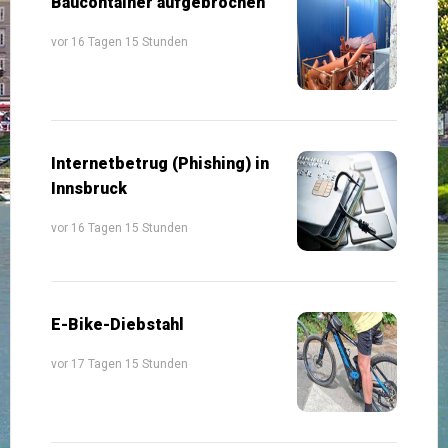
Baucontainer aufgebrochen
vor 16 Tagen 15 Stunden
Internetbetrug (Phishing) in
Innsbruck
vor 16 Tagen 15 Stunden
E-Bike-Diebstahl
vor 17 Tagen 15 Stunden