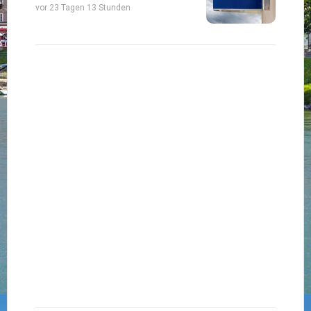
vor 23 Tagen 13 Stunden