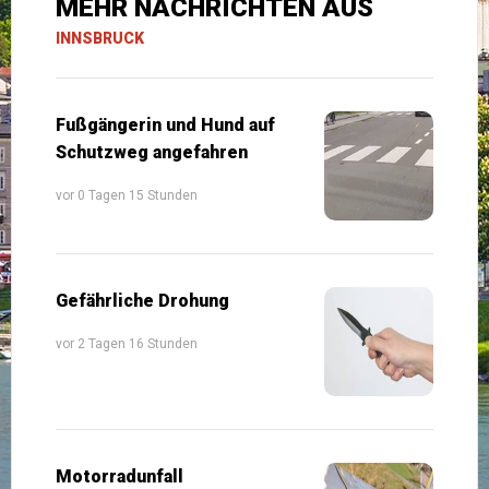
MEHR NACHRICHTEN AUS
INNSBRUCK
Fußgängerin und Hund auf
Schutzweg angefahren
vor 0 Tagen 15 Stunden
Gefährliche Drohung
vor 2 Tagen 16 Stunden
Motorradunfall