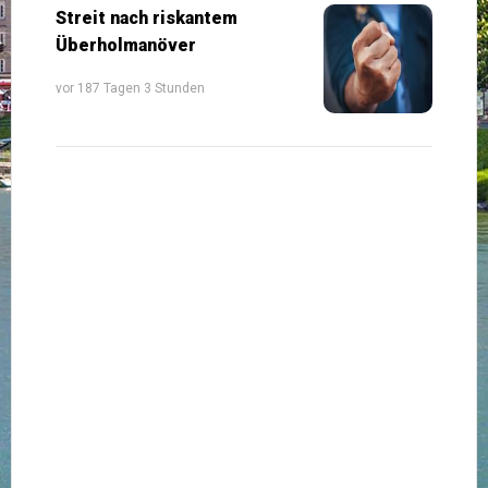
Streit nach riskantem
Überholmanöver
vor 187 Tagen 3 Stunden