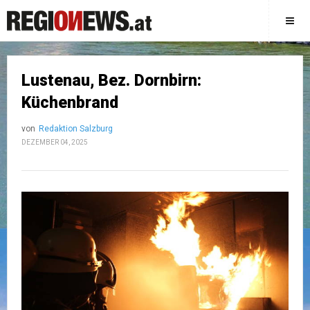
Lustenau, Bez. Dornbirn:
Küchenbrand
von
Redaktion Salzburg
DEZEMBER 04, 2025