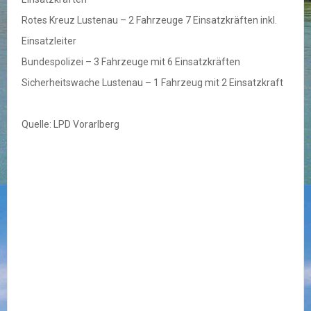
Rotes Kreuz Lustenau – 2 Fahrzeuge 7 Einsatzkräften inkl.
Einsatzleiter
Bundespolizei – 3 Fahrzeuge mit 6 Einsatzkräften
Sicherheitswache Lustenau – 1 Fahrzeug mit 2 Einsatzkraft
Quelle: LPD Vorarlberg