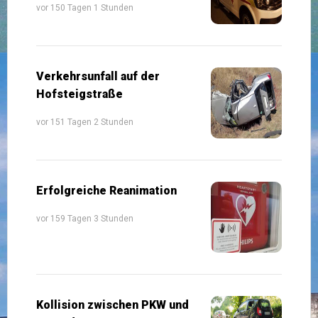
vor 150 Tagen 1 Stunden
Verkehrsunfall auf der
Hofsteigstraße
vor 151 Tagen 2 Stunden
Erfolgreiche Reanimation
vor 159 Tagen 3 Stunden
Kollision zwischen PKW und