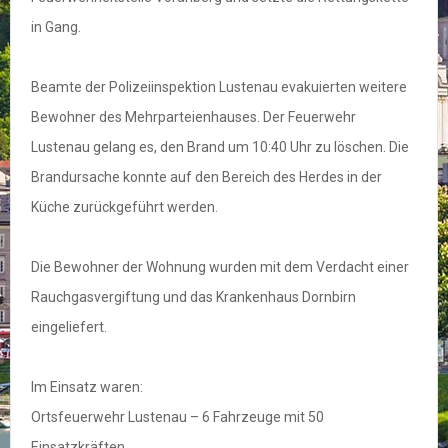
in Gang.
Beamte der Polizeiinspektion Lustenau evakuierten weitere
Bewohner des Mehrparteienhauses. Der Feuerwehr
Lustenau gelang es, den Brand um 10:40 Uhr zu löschen. Die
Brandursache konnte auf den Bereich des Herdes in der
Küche zurückgeführt werden.
Die Bewohner der Wohnung wurden mit dem Verdacht einer
Rauchgasvergiftung und das Krankenhaus Dornbirn
eingeliefert.
Im Einsatz waren:
Ortsfeuerwehr Lustenau – 6 Fahrzeuge mit 50
Einsatzkräften