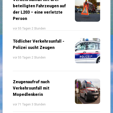
beteiligten Fahrzeugen auf
der L203 – eine verletzte
Person
vor 55 Tagen 2 Stunden
Tödlicher Verkehrsunfall -
Polizei sucht Zeugen
vor 55 Tagen 2 Stunden
Zeugenaufruf nach
Verkehrsunfall mit
Mopedlenkerin
vor 71 Tagen 3 Stunden