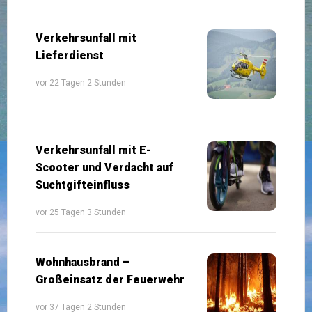
Verkehrsunfall mit
Lieferdienst
vor 22 Tagen 2 Stunden
Verkehrsunfall mit E-
Scooter und Verdacht auf
Suchtgifteinfluss
vor 25 Tagen 3 Stunden
Wohnhausbrand –
Großeinsatz der Feuerwehr
vor 37 Tagen 2 Stunden