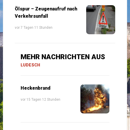
Ölspur – Zeugenaufruf nach
Verkehrsunfall
vor 7 Tagen 11 Stunden
MEHR NACHRICHTEN AUS
LUDESCH
Heckenbrand
vor 15 Tagen 12 Stunden