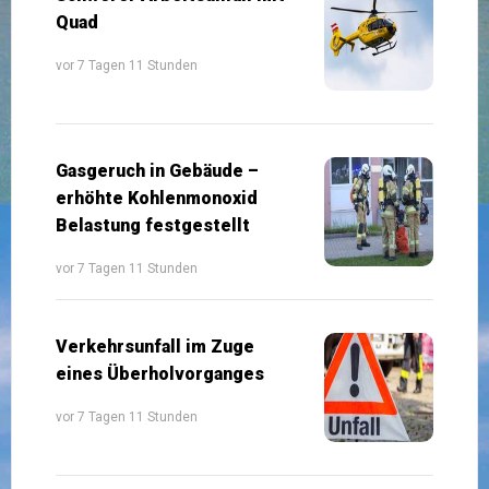
Quad
vor 7 Tagen 11 Stunden
Gasgeruch in Gebäude –
erhöhte Kohlenmonoxid
Belastung festgestellt
vor 7 Tagen 11 Stunden
Verkehrsunfall im Zuge
eines Überholvorganges
vor 7 Tagen 11 Stunden