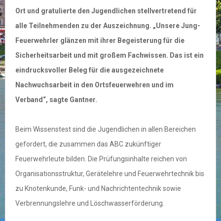
Ort und gratulierte den Jugendlichen stellvertretend für
alle Teilnehmenden zu der Auszeichnung. „Unsere Jung-
Feuerwehrler glänzen mit ihrer Begeisterung für die
Sicherheitsarbeit und mit großem Fachwissen. Das ist ein
eindrucksvoller Beleg für die ausgezeichnete
Nachwuchsarbeit in den Ortsfeuerwehren und im
Verband“, sagte Gantner.
Beim Wissenstest sind die Jugendlichen in allen Bereichen
gefordert, die zusammen das ABC zukünftiger
Feuerwehrleute bilden. Die Prüfungsinhalte reichen von
Organisationsstruktur, Gerätelehre und Feuerwehrtechnik bis
zu Knotenkunde, Funk- und Nachrichtentechnik sowie
Verbrennungslehre und Löschwasserförderung.