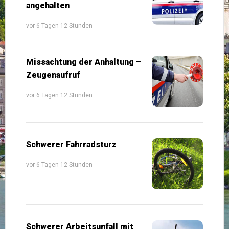
angehalten
vor 6 Tagen 12 Stunden
Missachtung der Anhaltung –
Zeugenaufruf
vor 6 Tagen 12 Stunden
Schwerer Fahrradsturz
vor 6 Tagen 12 Stunden
Schwerer Arbeitsunfall mit