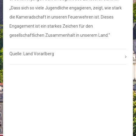
„Dass sich so viele Jugendliche engagieren, zeigt, wie stark
die Kameradschaft in unseren Feuerwehren ist. Dieses
Engagement ist ein starkes Zeichen für den
gesellschaftlichen Zusammenhalt in unserem Land.“
Quelle: Land Vorarlberg