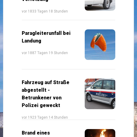
vor 1833 Tagen 18 Stunden
Paragleiterunfall bei
Landung
vor 1887 Tagen 19 Stunden
Fahrzeug auf Straße
abgestellt -
Betrunkener von
Polizei geweckt
vor 1923 Tagen 14 Stunden
Brand eines