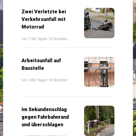
Zwei Verletzte bei
Verkehrsunfall mit
Motorrad
vor 1166 Tagen 18 Stunden
Arbeitsunfall auf
Baustelle
vor 1382 Tagen 10 Stunden
Im Sekundenschlag
gegen Fahrbahnrand
und überschlagen