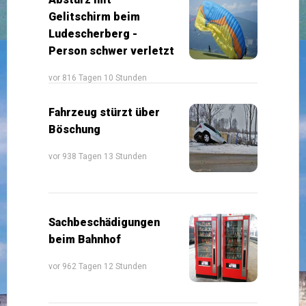
Gelitschirm beim
Ludescherberg -
Person schwer verletzt
vor 816 Tagen 10 Stunden
Fahrzeug stürzt über
Böschung
vor 938 Tagen 13 Stunden
Sachbeschädigungen
beim Bahnhof
vor 962 Tagen 12 Stunden