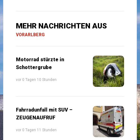
MEHR NACHRICHTEN AUS
VORARLBERG
Motorrad stürzte in
Schottergrube
vor 0 Tagen 10 Stunden
Fahrradunfall mit SUV –
ZEUGENAUFRUF
vor 0 Tagen 11 Stunden