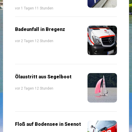
vor 1 Tagen 11 Stunden
Badeunfall in Bregenz
vor 2 Tagen 12 Stunden
Ölaustritt aus Segelboot
vor 2 Tagen 12 Stunden
Floß auf Bodensee in Seenot