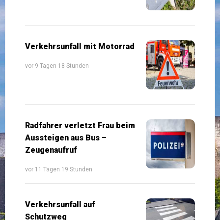
Verkehrsunfall mit Motorrad
vor 9 Tagen 18 Stunden
Radfahrer verletzt Frau beim
Aussteigen aus Bus –
Zeugenaufruf
vor 11 Tagen 19 Stunden
Verkehrsunfall auf
Schutzweg