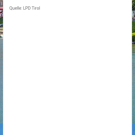
Quelle: LPD Tirol