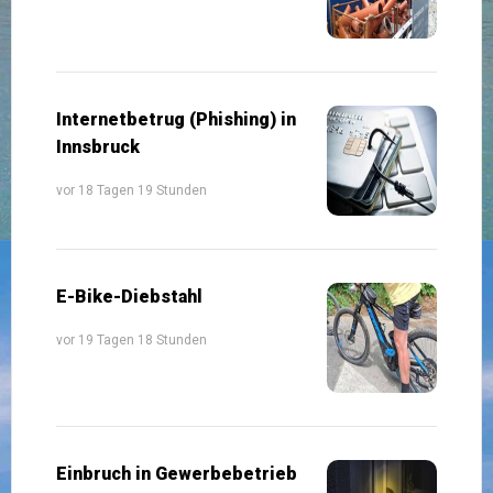
Internetbetrug (Phishing) in
Innsbruck
vor 18 Tagen 19 Stunden
E-Bike-Diebstahl
vor 19 Tagen 18 Stunden
Einbruch in Gewerbebetrieb