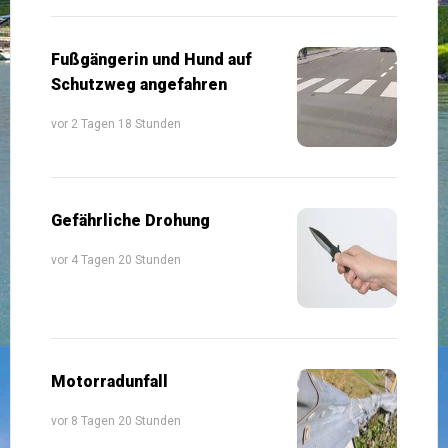
Fußgängerin und Hund auf
Schutzweg angefahren
vor 2 Tagen 18 Stunden
Gefährliche Drohung
vor 4 Tagen 20 Stunden
Motorradunfall
vor 8 Tagen 20 Stunden