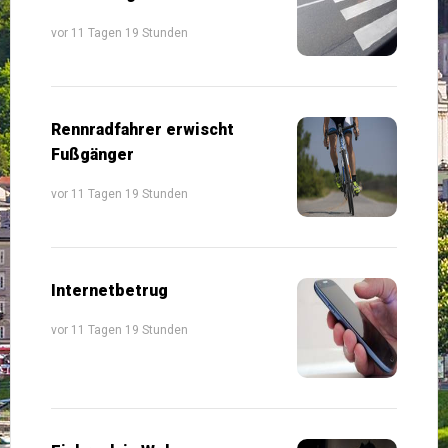
vor 11 Tagen 19 Stunden
Rennradfahrer erwischt
Fußgänger
vor 11 Tagen 19 Stunden
Internetbetrug
vor 11 Tagen 19 Stunden