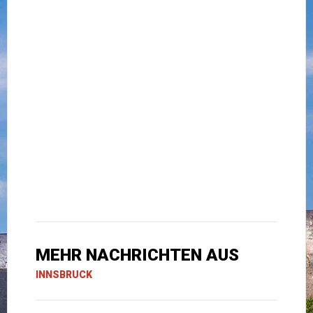
MEHR NACHRICHTEN AUS
INNSBRUCK