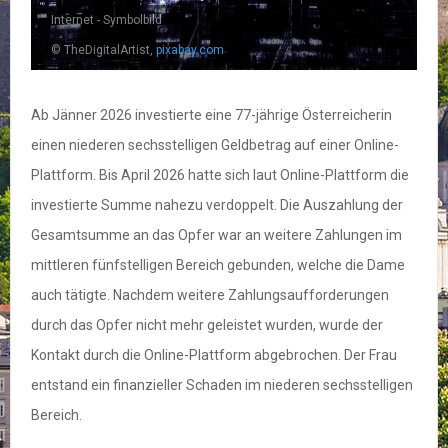
Internet - Symbolbild
© TheDigitalArtist,
pixabay.com
Ab Jänner 2026 investierte eine 77-jährige Österreicherin
einen niederen sechsstelligen Geldbetrag auf einer Online-
Plattform. Bis April 2026 hatte sich laut Online-Plattform die
investierte Summe nahezu verdoppelt. Die Auszahlung der
Gesamtsumme an das Opfer war an weitere Zahlungen im
mittleren fünfstelligen Bereich gebunden, welche die Dame
auch tätigte. Nachdem weitere Zahlungsaufforderungen
durch das Opfer nicht mehr geleistet wurden, wurde der
Kontakt durch die Online-Plattform abgebrochen. Der Frau
entstand ein finanzieller Schaden im niederen sechsstelligen
Bereich.