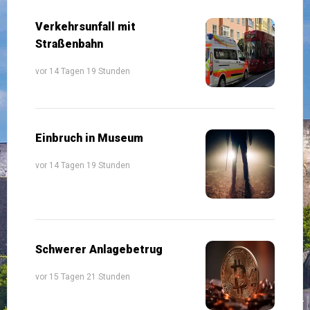
Verkehrsunfall mit
Straßenbahn
vor 14 Tagen 19 Stunden
Einbruch in Museum
vor 14 Tagen 19 Stunden
Schwerer Anlagebetrug
vor 15 Tagen 21 Stunden