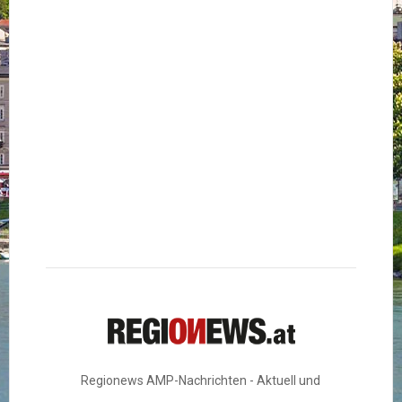
Regionews AMP-Nachrichten - Aktuell und