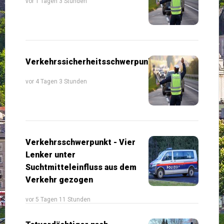
vor 1 Tagen 3 Stunden
Verkehrssicherheitsschwerpunkte
vor 4 Tagen 3 Stunden
Verkehrsschwerpunkt - Vier
Lenker unter
Suchtmitteleinfluss aus dem
Verkehr gezogen
vor 5 Tagen 11 Stunden