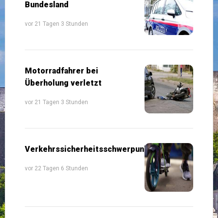
Bundesland
vor 21 Tagen 3 Stunden
Motorradfahrer bei
Überholung verletzt
vor 21 Tagen 3 Stunden
Verkehrssicherheitsschwerpunkte
vor 22 Tagen 6 Stunden