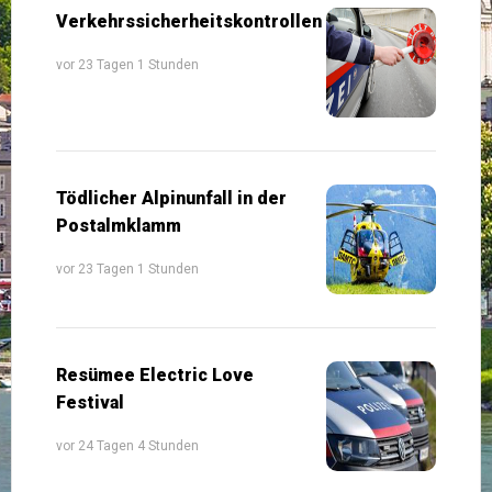
Verkehrssicherheitskontrollen
vor 23 Tagen 1 Stunden
Tödlicher Alpinunfall in der
Postalmklamm
vor 23 Tagen 1 Stunden
Resümee Electric Love
Festival
vor 24 Tagen 4 Stunden