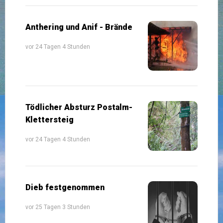
Anthering und Anif - Brände
vor 24 Tagen 4 Stunden
Tödlicher Absturz Postalm-
Klettersteig
vor 24 Tagen 4 Stunden
Dieb festgenommen
vor 25 Tagen 3 Stunden