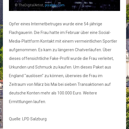
© TheDigitalArtist,
pixabay.com
Opfer eines Internetbetruges wurde eine 54-jährige
Flachgauerin. Die Frau hatte im Februar über eine Social-
Media-Plattform Kontakt mit einem vermeintlichen Sportler
aufgenommen. Es kam zu längeren Chatverläufen. Über
dieses offensichtliche Fake-Profil wurde die Frau verleitet,
Urkunden und Schmuck zu kaufen. Um dieses Paket aus
England "auslösen" zu können, überwies die Frau im
Zeitraum von März bis Mai bei sieben Transaktionen auf
deutsche Konten mehr als 100.000 Euro. Weitere
Ermittlungen laufen.
Quelle: LPD Salzburg