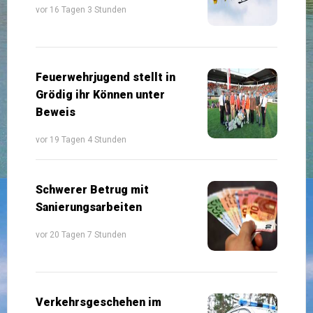
vor 16 Tagen 3 Stunden
Feuerwehrjugend stellt in
Grödig ihr Können unter
Beweis
vor 19 Tagen 4 Stunden
Schwerer Betrug mit
Sanierungsarbeiten
vor 20 Tagen 7 Stunden
Verkehrsgeschehen im