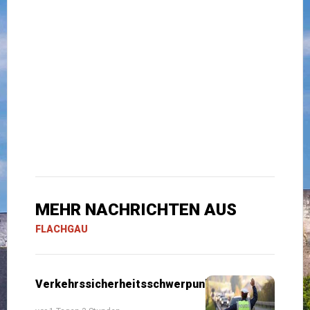
MEHR NACHRICHTEN AUS
FLACHGAU
Verkehrssicherheitsschwerpunkte