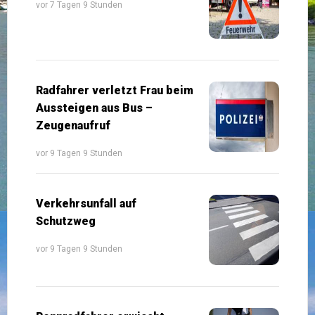
vor 7 Tagen 9 Stunden
Radfahrer verletzt Frau beim
Aussteigen aus Bus –
Zeugenaufruf
vor 9 Tagen 9 Stunden
Verkehrsunfall auf
Schutzweg
vor 9 Tagen 9 Stunden