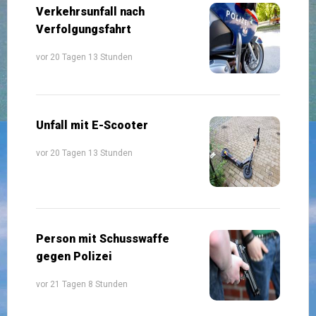
Verkehrsunfall nach
Verfolgungsfahrt
vor 20 Tagen 13 Stunden
Unfall mit E-Scooter
vor 20 Tagen 13 Stunden
Person mit Schusswaffe
gegen Polizei
vor 21 Tagen 8 Stunden