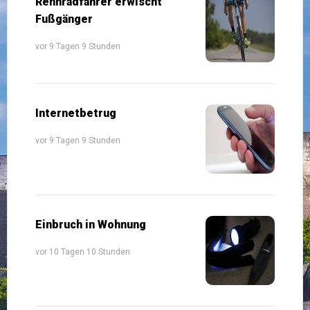
Rennradfahrer erwischt
Fußgänger
vor 9 Tagen 9 Stunden
Internetbetrug
vor 9 Tagen 9 Stunden
Einbruch in Wohnung
vor 10 Tagen 10 Stunden