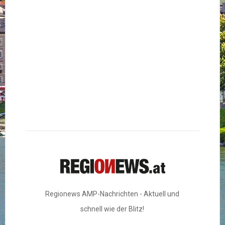
Regionews AMP-Nachrichten - Aktuell und
schnell wie der Blitz!