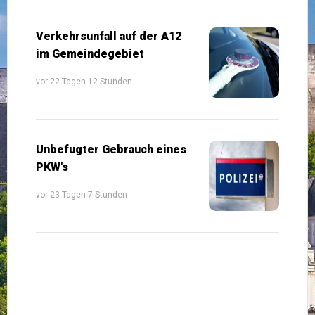
Verkehrsunfall auf der A12
im Gemeindegebiet
vor 22 Tagen 12 Stunden
Unbefugter Gebrauch eines
PKW's
vor 23 Tagen 7 Stunden