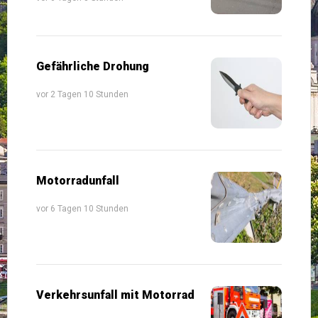
Gefährliche Drohung
vor 2 Tagen 10 Stunden
Motorradunfall
vor 6 Tagen 10 Stunden
Verkehrsunfall mit Motorrad