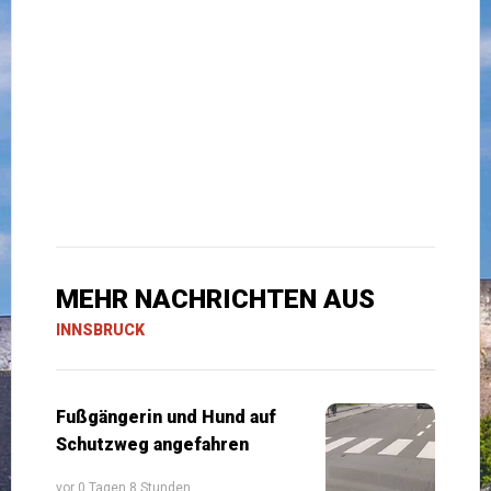
MEHR NACHRICHTEN AUS
INNSBRUCK
Fußgängerin und Hund auf
Schutzweg angefahren
vor 0 Tagen 8 Stunden