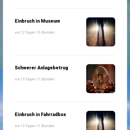
Einbruch in Museum
vor 12 Tagen 10 Stunden
Schwerer Anlagebetrug
vor 13 Tagen 11 Stunden
Einbruch in Fahrradbox
vor 13 Tagen 11 Stunden