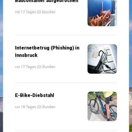
Baucontainer aufgebrochen
vor 17 Tagen 23 Stunden
Internetbetrug (Phishing) in
Innsbruck
vor 17 Tagen 23 Stunden
E-Bike-Diebstahl
vor 18 Tagen 23 Stunden