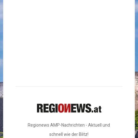
Regionews AMP-Nachrichten - Aktuell und
schnell wie der Blitz!