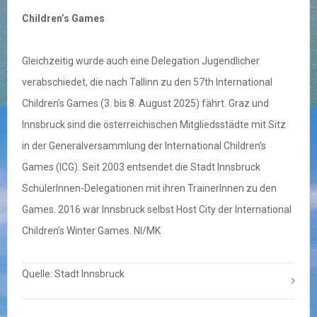
Children’s Games
Gleichzeitig wurde auch eine Delegation Jugendlicher
verabschiedet, die nach Tallinn zu den 57th International
Children’s Games (3. bis 8. August 2025) fährt. Graz und
Innsbruck sind die österreichischen Mitgliedsstädte mit Sitz
in der Generalversammlung der International Children’s
Games (ICG). Seit 2003 entsendet die Stadt Innsbruck
SchülerInnen-Delegationen mit ihren TrainerInnen zu den
Games. 2016 war Innsbruck selbst Host City der International
Children’s Winter Games. NI/MK
Quelle: Stadt Innsbruck