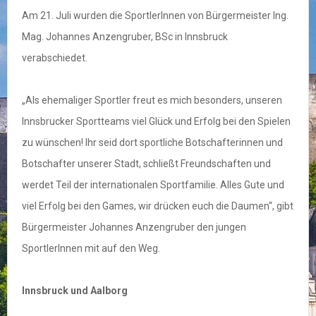
Am 21. Juli wurden die SportlerInnen von Bürgermeister Ing.
Mag. Johannes Anzengruber, BSc in Innsbruck
verabschiedet.
„Als ehemaliger Sportler freut es mich besonders, unseren
Innsbrucker Sportteams viel Glück und Erfolg bei den Spielen
zu wünschen! Ihr seid dort sportliche Botschafterinnen und
Botschafter unserer Stadt, schließt Freundschaften und
werdet Teil der internationalen Sportfamilie. Alles Gute und
viel Erfolg bei den Games, wir drücken euch die Daumen“, gibt
Bürgermeister Johannes Anzengruber den jungen
SportlerInnen mit auf den Weg.
Innsbruck und Aalborg