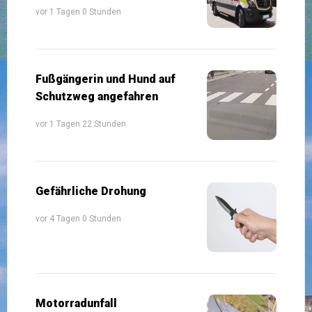
vor 1 Tagen 0 Stunden
Fußgängerin und Hund auf
Schutzweg angefahren
vor 1 Tagen 22 Stunden
Gefährliche Drohung
vor 4 Tagen 0 Stunden
Motorradunfall