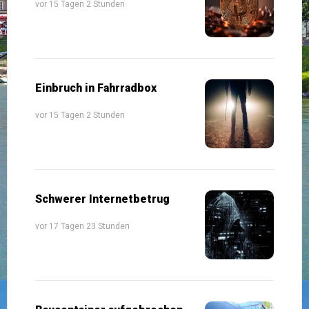
vor 15 Tagen 2 Stunden
Einbruch in Fahrradbox
vor 15 Tagen 2 Stunden
Schwerer Internetbetrug
vor 17 Tagen 23 Stunden