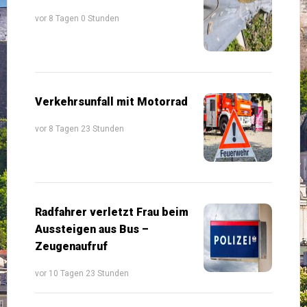
vor 8 Tagen 0 Stunden
Verkehrsunfall mit Motorrad
vor 8 Tagen 23 Stunden
Radfahrer verletzt Frau beim
Aussteigen aus Bus –
Zeugenaufruf
vor 10 Tagen 23 Stunden