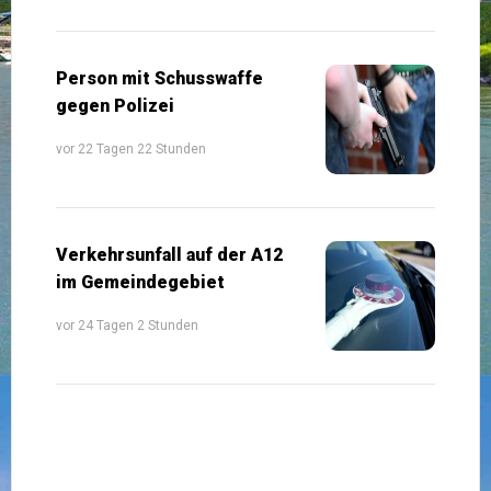
Person mit Schusswaffe
gegen Polizei
vor 22 Tagen 22 Stunden
Verkehrsunfall auf der A12
im Gemeindegebiet
vor 24 Tagen 2 Stunden