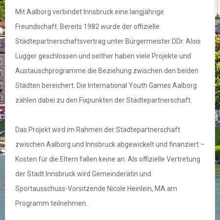
Mit Aalborg verbindet Innsbruck eine langjährige
Freundschaft. Bereits 1982 wurde der offizielle
Städtepartnerschaftsvertrag unter Bürgermeister DDr. Alois
Lugger geschlossen und seither haben viele Projekte und
Austauschprogramme die Beziehung zwischen den beiden
Städten bereichert. Die International Youth Games Aalborg
zählen dabei zu den Fixpunkten der Städtepartnerschaft.
Das Projekt wird im Rahmen der Städtepartnerschaft
zwischen Aalborg und Innsbruck abgewickelt und finanziert –
Kosten für die Eltern fallen keine an. Als offizielle Vertretung
der Stadt Innsbruck wird Gemeinderätin und
Sportausschuss-Vorsitzende Nicole Heinlein, MA am
Programm teilnehmen.