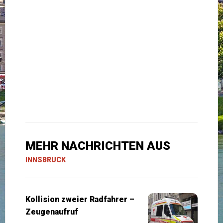
MEHR NACHRICHTEN AUS
INNSBRUCK
Kollision zweier Radfahrer –
Zeugenaufruf