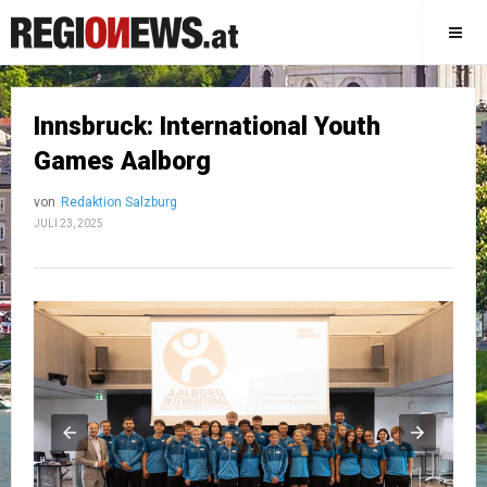
Innsbruck: International Youth
Games Aalborg
von
Redaktion Salzburg
JULI 23, 2025