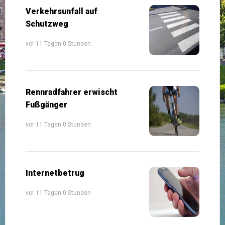
Verkehrsunfall auf
Schutzweg
vor 11 Tagen 0 Stunden
Rennradfahrer erwischt
Fußgänger
vor 11 Tagen 0 Stunden
Internetbetrug
vor 11 Tagen 0 Stunden